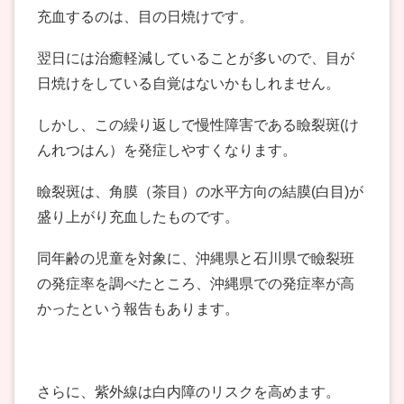
充血するのは、目の日焼けです。
翌日には治癒軽減していることが多いので、目が
日焼けをしている自覚はないかもしれません。
しかし、この繰り返しで慢性障害である瞼裂斑(け
んれつはん）を発症しやすくなります。
瞼裂斑は、角膜（茶目）の水平方向の結膜(白目)が
盛り上がり充血したものです。
同年齢の児童を対象に、沖縄県と石川県で瞼裂班
の発症率を調べたところ、沖縄県での発症率が高
かったという報告もあります。
さらに、紫外線は白内障のリスクを高めます。