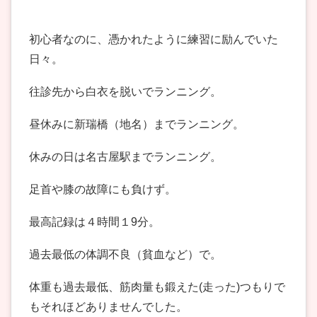
初心者なのに、憑かれたように練習に励んでいた
日々。
往診先から白衣を脱いでランニング。
昼休みに新瑞橋（地名）までランニング。
休みの日は名古屋駅までランニング。
足首や膝の故障にも負けず。
最高記録は４時間１9分。
過去最低の体調不良（貧血など）で。
体重も過去最低、筋肉量も鍛えた(走った)つもりで
もそれほどありませんでした。