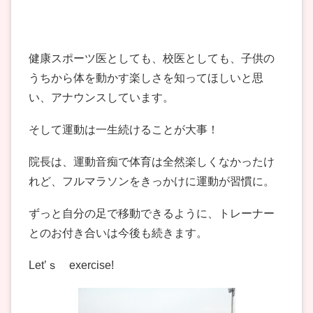
健康スポーツ医としても、校医としても、子供の
うちから体を動かす楽しさを知ってほしいと思
い、アナウンスしています。
そして運動は一生続けることが大事！
院長は、運動音痴で体育は全然楽しくなかったけ
れど、フルマラソンをきっかけに運動が習慣に。
ずっと自分の足で移動できるように、トレーナー
とのお付き合いは今後も続きます。
Let’ｓ exercise!