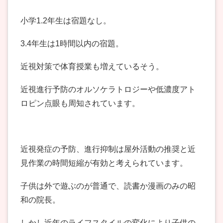
小学1.2年生は宿題なし。
3.4年生は1時間以内の宿題。
近視対策で体育授業も増えているそう。
近視進行予防のオルソケラトロジーや低濃度アト
ロピン点眼も周知されています。
近視発症の予防、進行抑制は屋外活動の推奨と近
見作業の時間短縮が有効と考えられています。
子供は外で遊ぶのが普通で、読書か漫画のみの昭
和の院長。
しかし近年のライフスタイルの変化により子供の