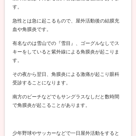
す。
急性とは急に起こるもので、屋外活動後の結膜充
血や角膜炎です。
有名なのは雪山での『雪目』、ゴーグルなしでス
キーをしていると紫外線による角膜炎が起こりま
す。
その夜から翌日、角膜炎による激痛が起こり眼科
受診することになります。
南方のビーチなどでもサングラスなしだと数時間
で角膜炎が起こることがあります。
少年野球やサッカーなどで一日屋外活動をすると