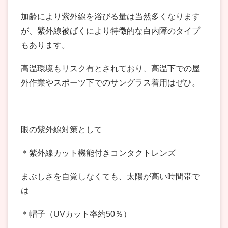
加齢により紫外線を浴びる量は当然多くなります
が、紫外線被ばくにより特徴的な白内障のタイプ
もあります。
高温環境もリスク有とされており、高温下での屋
外作業やスポーツ下でのサングラス着用はぜひ。
眼の紫外線対策として
＊紫外線カット機能付きコンタクトレンズ
まぶしさを自覚しなくても、太陽が高い時間帯で
は
＊帽子（UVカット率約50％）