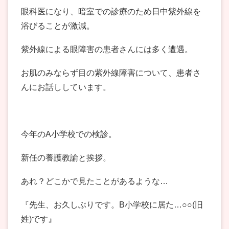
眼科医になり、暗室での診療のため日中紫外線を
浴びることが激減。
紫外線による眼障害の患者さんには多く遭遇。
お肌のみならず目の紫外線障害について、患者さ
んにお話ししています。
今年のA小学校での検診。
新任の養護教諭と挨拶。
あれ？どこかで見たことがあるような…
『先生、お久しぶりです。B小学校に居た…○○(旧
姓)です』