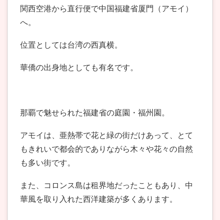
関西空港から直行便で中国福建省厦門（アモイ）
へ。
位置としては台湾の西真横。
華僑の出身地としても有名です。
那覇で魅せられた福建省の庭園・福州園。
アモイは、亜熱帯で花と緑の街だけあって、とて
もきれいで都会的でありながら木々や花々の自然
も多い街です。
また、コロンス島は租界地だったこともあり、中
華風を取り入れた西洋建築が多くあります。