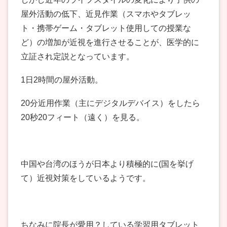
屋外活動の低下、近見作業（スマホやタブレッ
ト・携帯ゲーム・タブレット使用しての授業な
ど）の増加が近視を進行させることが、医学的に
立証され定説となっています。
1日2時間の屋外活動。
20分近用作業（主にデジタルデバイス）をしたら
20秒20フィート（遠く）を見る。
中国や台湾のほうが日本より積極的に(国を挙げ
て）近視対策をしているようです。
ちなみに院長が愛用？している学習用タブレット