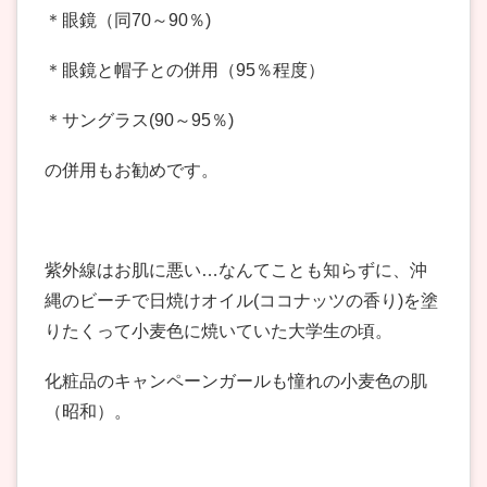
＊眼鏡（同70～90％)
＊眼鏡と帽子との併用（95％程度）
＊サングラス(90～95％)
の併用もお勧めです。
紫外線はお肌に悪い…なんてことも知らずに、沖
縄のビーチで日焼けオイル(ココナッツの香り)を塗
りたくって小麦色に焼いていた大学生の頃。
化粧品のキャンペーンガールも憧れの小麦色の肌
（昭和）。