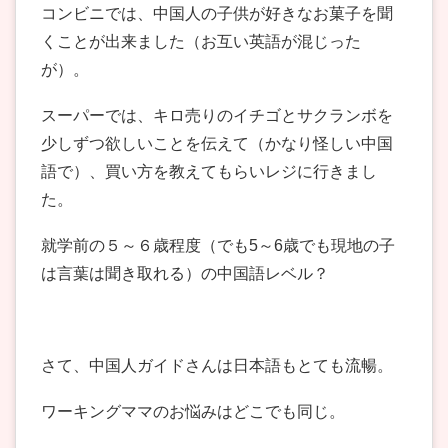
コンビニでは、中国人の子供が好きなお菓子を聞
くことが出来ました（お互い英語が混じった
が）。
スーパーでは、キロ売りのイチゴとサクランボを
少しずつ欲しいことを伝えて（かなり怪しい中国
語で）、買い方を教えてもらいレジに行きまし
た。
就学前の５～６歳程度（でも5～6歳でも現地の子
は言葉は聞き取れる）の中国語レベル？
さて、中国人ガイドさんは日本語もとても流暢。
ワーキングママのお悩みはどこでも同じ。