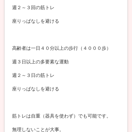
週２～３回の筋トレ
座りっぱなしを避ける
高齢者は一日４０分以上の歩行（４０００歩）
週３日以上の多要素な運動
週２～３日の筋トレ
座りっぱなしを避ける
筋トレは自重（器具を使わず）でも可能です。
無理しないことが大事。