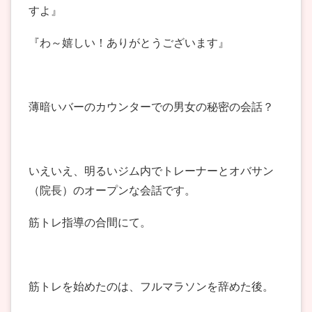
すよ』
『わ～嬉しい！ありがとうございます』
薄暗いバーのカウンターでの男女の秘密の会話？
いえいえ、明るいジム内でトレーナーとオバサン
（院長）のオープンな会話です。
筋トレ指導の合間にて。
筋トレを始めたのは、フルマラソンを辞めた後。