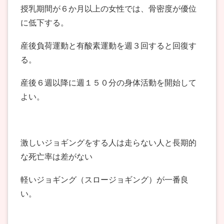
授乳期間が６か月以上の女性では、骨密度が優位
に低下する。
産後負荷運動と有酸素運動を週３回すると回復す
る。
産後６週以降に週１５０分の身体活動を開始して
よい。
激しいジョギングをする人は走らない人と長期的
な死亡率は差がない
軽いジョギング（スロージョギング）が一番良
い。