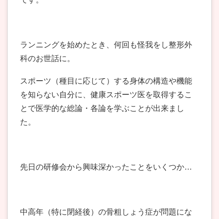
ランニングを始めたとき、何回も怪我をし整形外
科のお世話に。
スポーツ（種目に応じて）する身体の構造や機能
を知らない自分に、健康スポーツ医を取得するこ
とで医学的な総論・各論を学ぶことが出来まし
た。
先日の研修会から興味深かったことをいくつか…
中高年（特に閉経後）の骨粗しょう症が問題にな