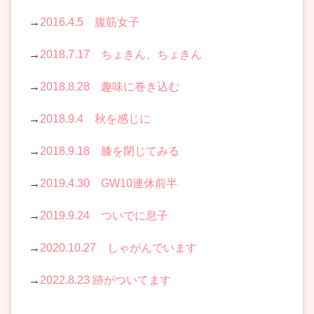
→
2016.4.5 腹筋女子
→
2018.7.17 ちょきん、ちょきん
→
2018.8.28 趣味に巻き込む
→
2018.9.4 秋を感じに
→
2018.9.18 膝を閉じてみる
→
2019.4.30 GW10連休前半
→
2019.9.24 ついでに息子
→
2020.10.27 しゃがんでいます
→
2022.8.23 跡がついてます