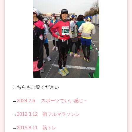
こちらもご覧ください
→
2024.2.6 スポーツでいい感じ～
→
2012.3.12 初フルマラソンン
→
2015.8.11 筋トレ