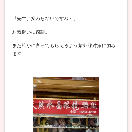
『先生、変わらないですね～』
お気遣いに感謝。
また誰かに言ってもらえるよう紫外線対策に励み
ます。