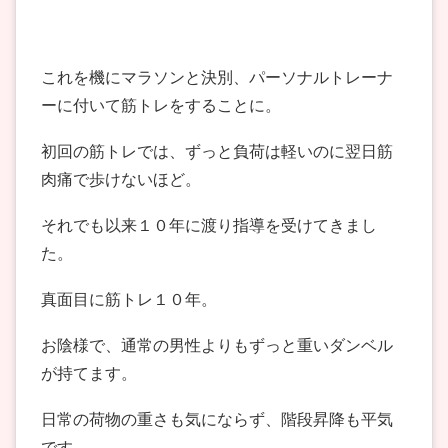
これを機にマラソンと決別、パーソナルトレーナ
ーに付いて筋トレをすることに。
初回の筋トレでは、ずっと負荷は軽いのに翌日筋
肉痛で歩けないほど。
それでも以来１０年に渡り指導を受けてきまし
た。
真面目に筋トレ１０年。
お陰様で、通常の男性よりもずっと重いダンベル
が持てます。
日常の荷物の重さも気にならず、階段昇降も平気
です。