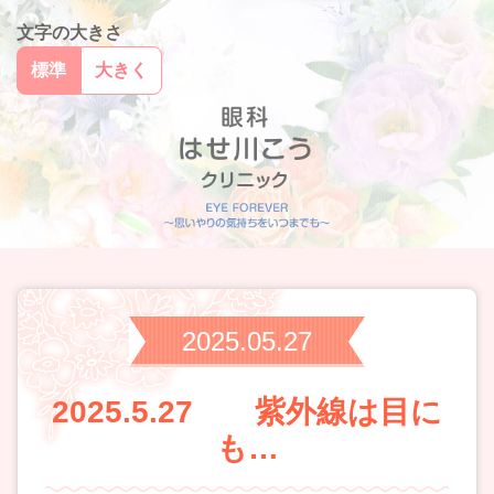
文字の大きさ
標準
大きく
2025.05.27
2025.5.27 紫外線は目に
も…