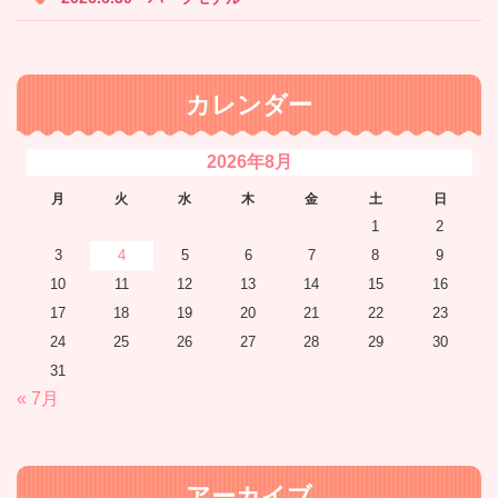
カレンダー
2026年8月
月
火
水
木
金
土
日
1
2
3
4
5
6
7
8
9
10
11
12
13
14
15
16
17
18
19
20
21
22
23
24
25
26
27
28
29
30
31
« 7月
アーカイブ