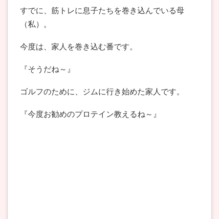
すでに、筋トレに息子たちを巻き込んでいる母
（私）。
今度は、家人を巻き込む番です。
『そうだね～』
ゴルフのために、ジムに行き始めた家人です。
『今度お勧めのプロテイン教えるね～』