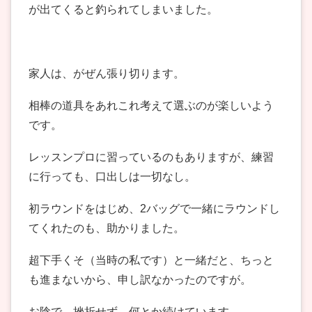
が出てくると釣られてしまいました。
家人は、がぜん張り切ります。
相棒の道具をあれこれ考えて選ぶのが楽しいよう
です。
レッスンプロに習っているのもありますが、練習
に行っても、口出しは一切なし。
初ラウンドをはじめ、2バッグで一緒にラウンドし
てくれたのも、助かりました。
超下手くそ（当時の私です）と一緒だと、ちっと
も進まないから、申し訳なかったのですが。
お陰で、挫折せず、何とか続けています。