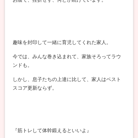
趣味を封印して一緒に育児してくれた家人。
今では、みんな巻き込まれて、家族そろってラウ
ンドも。
しかし、息子たちの上達に比して、家人はベスト
スコア更新ならず。
『筋トレして体幹鍛えるといいよ』