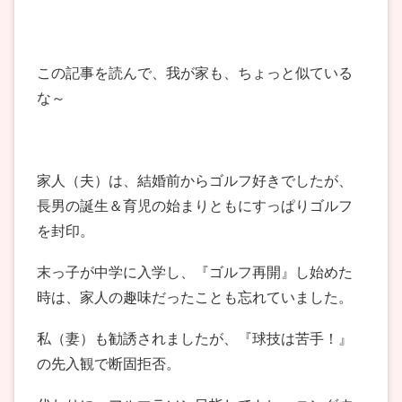
この記事を読んで、我が家も、ちょっと似ている
な～
家人（夫）は、結婚前からゴルフ好きでしたが、
長男の誕生＆育児の始まりともにすっぱりゴルフ
を封印。
末っ子が中学に入学し、『ゴルフ再開』し始めた
時は、家人の趣味だったことも忘れていました。
私（妻）も勧誘されましたが、『球技は苦手！』
の先入観で断固拒否。