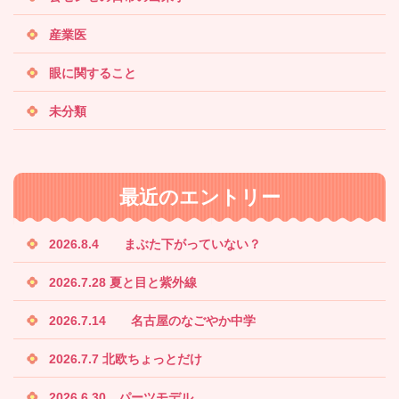
産業医
眼に関すること
未分類
最近のエントリー
2026.8.4 まぶた下がっていない？
2026.7.28 夏と目と紫外線
2026.7.14 名古屋のなごやか中学
2026.7.7 北欧ちょっとだけ
2026.6.30 パーツモデル