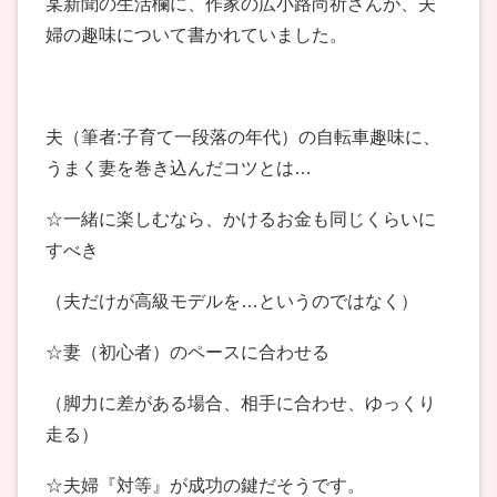
某新聞の生活欄に、作家の広小路尚祈さんが、夫
婦の趣味について書かれていました。
夫（筆者:子育て一段落の年代）の自転車趣味に、
うまく妻を巻き込んだコツとは…
☆一緒に楽しむなら、かけるお金も同じくらいに
すべき
（夫だけが高級モデルを…というのではなく）
☆妻（初心者）のペースに合わせる
（脚力に差がある場合、相手に合わせ、ゆっくり
走る）
☆夫婦『対等』が成功の鍵だそうです。