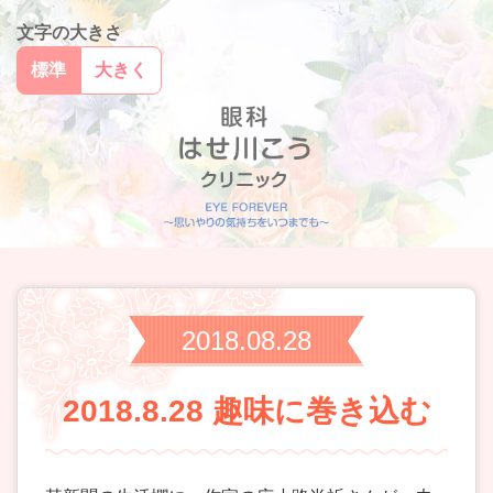
文字の大きさ
標準
大きく
2018.08.28
2018.8.28 趣味に巻き込む