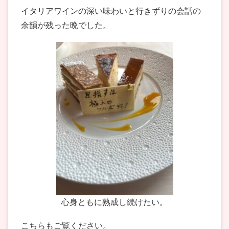
イタリアワインの深い味わいと行きずりの会話の
余韻が残った晩でした。
心身ともに熟成し続けたい。
こちらもご覧ください。