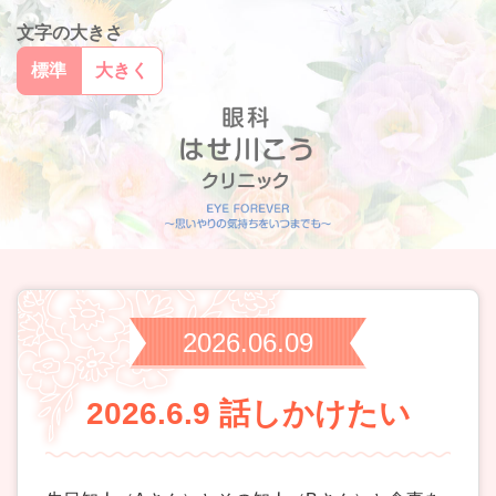
文字の大きさ
標準
大きく
2026.06.09
2026.6.9 話しかけたい