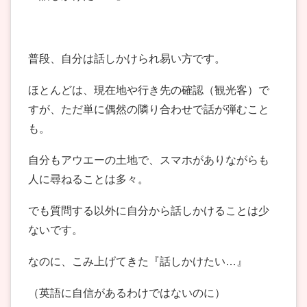
普段、自分は話しかけられ易い方です。
ほとんどは、現在地や行き先の確認（観光客）で
すが、ただ単に偶然の隣り合わせで話が弾むこと
も。
自分もアウエーの土地で、スマホがありながらも
人に尋ねることは多々。
でも質問する以外に自分から話しかけることは少
ないです。
なのに、こみ上げてきた『話しかけたい…』
（英語に自信があるわけではないのに）