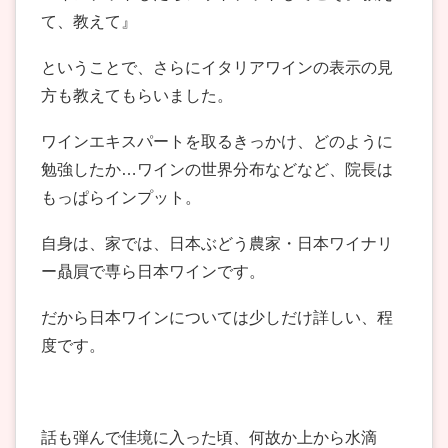
て、教えて』
ということで、さらにイタリアワインの表示の見
方も教えてもらいました。
ワインエキスパートを取るきっかけ、どのように
勉強したか…ワインの世界分布などなど、院長は
もっぱらインプット。
自身は、家では、日本ぶどう農家・日本ワイナリ
ー贔屓で専ら日本ワインです。
だから日本ワインについては少しだけ詳しい、程
度です。
話も弾んで佳境に入った頃、何故か上から水滴