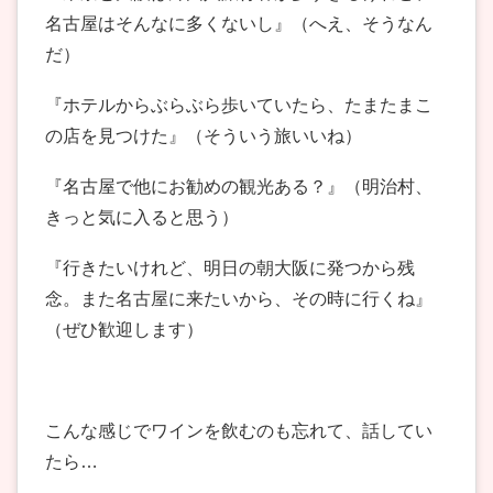
名古屋はそんなに多くないし』（へえ、そうなん
だ）
『ホテルからぶらぶら歩いていたら、たまたまこ
の店を見つけた』（そういう旅いいね）
『名古屋で他にお勧めの観光ある？』（明治村、
きっと気に入ると思う）
『行きたいけれど、明日の朝大阪に発つから残
念。また名古屋に来たいから、その時に行くね』
（ぜひ歓迎します）
こんな感じでワインを飲むのも忘れて、話してい
たら…