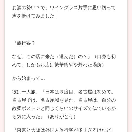
お酒の勢い？で、ワイングラス片手に思い切って
声を掛けてみました。
『旅行客？
なぜ、この店に来た（選んだ）の？』（自身も初
めて。しかもお店は繁華街やや外れた場所）
から始まって…
彼は一人旅。『日本は３度目。名古屋は初めて。
名古屋では、名古屋城を見た。名古屋は、自分の
故郷ボストンと同じくらいのサイズで似ているか
ら気に入った』（ありがとう）
『東京と大阪は外国人旅行客が多すぎるけれど、