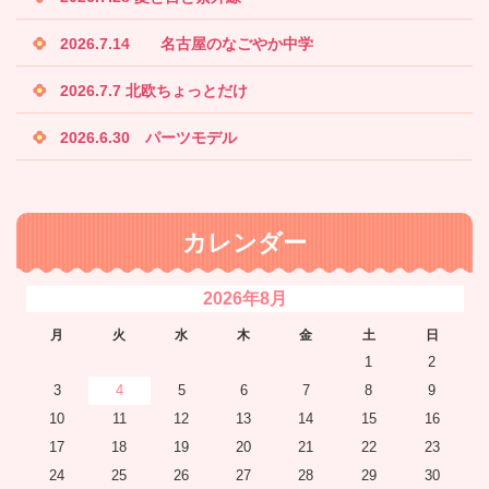
2026.7.14 名古屋のなごやか中学
2026.7.7 北欧ちょっとだけ
2026.6.30 パーツモデル
カレンダー
2026年8月
月
火
水
木
金
土
日
1
2
3
4
5
6
7
8
9
10
11
12
13
14
15
16
17
18
19
20
21
22
23
24
25
26
27
28
29
30