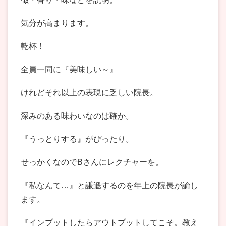
気分が高まります。
乾杯！
全員一同に『美味しい～』
けれどそれ以上の表現に乏しい院長。
深みのある味わいなのは確か。
『うっとりする』がぴったり。
せっかくなのでBさんにレクチャーを。
『私なんて…』と謙遜するのを年上の院長が諭し
ます。
『インプットしたらアウトプットしてこそ。教え