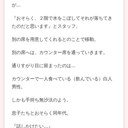
が…
『おそらく、２階で水をこぼしてそれが落ちてき
たのだと思います』とスタッフ。
別の席を用意してくれるとのことで移動。
別の席へは、カウンター席を通っていきます。
通りすがり目に留まったのは…
カウンターで一人食べている（飲んでいる）白人
男性。
しかも手持ち無沙汰のよう。
息子たちとおそらく同年代。
『話しかけたい…』