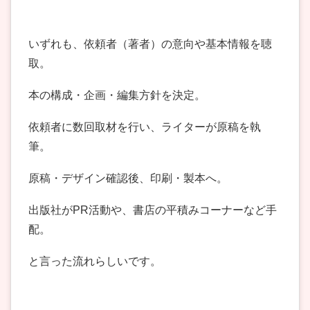
いずれも、依頼者（著者）の意向や基本情報を聴
取。
本の構成・企画・編集方針を決定。
依頼者に数回取材を行い、ライターが原稿を執
筆。
原稿・デザイン確認後、印刷・製本へ。
出版社がPR活動や、書店の平積みコーナーなど手
配。
と言った流れらしいです。