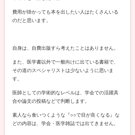
費用が掛かっても本を出したい人はたくさんいる
のだと思います。
自身は、自費出版すら考えたことはありません。
また、医学書以外で一般向けに出ている書籍で、
その道のスペシャリストは少ないように思いま
す。
医師としての学術的なレベルは、学会での活躍具
合や論文の投稿などで判断します。
素人なら食いつくような『○○で目が良くなる』な
どの内容は、学会・医学雑誌では出てきません。