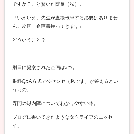
ですか？』と驚いた院長（私）。
『いえいえ、先生が直接執筆する必要はありませ
ん。次回、企画書持ってきます』
どういうこと？
別日に提案された企画は3つ。
眼科Q&A方式で公センセ（私です）が答えるとい
うもの。
専門の緑内障についてわかりやすい本。
ブログに書いてきたような女医ライフのエッセ
イ。