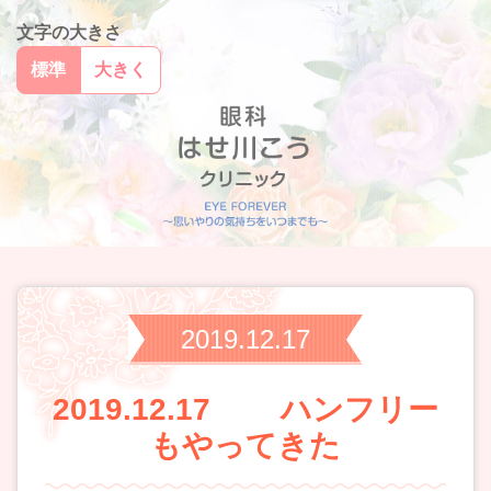
文字の大きさ
標準
大きく
2019.12.17
2019.12.17 ハンフリー
もやってきた