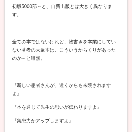
初版5000部～と、自費出版とは大きく異なりま
す。
全ての本ではないけれど、物書きを本業にしてい
ない著者の大衆本は、こういうからくりがあった
のか～と唖然。
『新しい患者さんが、遠くからも来院されます
よ』
『本を通じて先生の思いが伝わりますよ』
『集患力がアップしますよ』