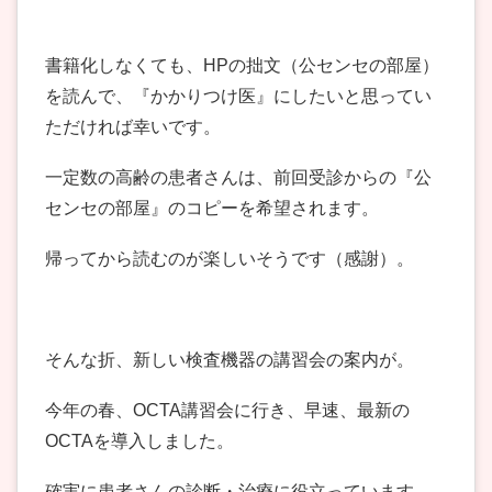
書籍化しなくても、HPの拙文（公センセの部屋）
を読んで、『かかりつけ医』にしたいと思ってい
ただければ幸いです。
一定数の高齢の患者さんは、前回受診からの『公
センセの部屋』のコピーを希望されます。
帰ってから読むのが楽しいそうです（感謝）。
そんな折、新しい検査機器の講習会の案内が。
今年の春、OCTA講習会に行き、早速、最新の
OCTAを導入しました。
確実に患者さんの診断・治療に役立っています。