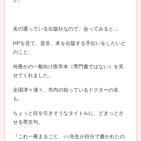
名の通っている出版社なので、会ってみると…
HPを見て、是非、本を出版する手伝いをしたいと
のこと。
何冊かの一般向け医学本（専門書ではない）を見
せてくれました。
全国津々浦々、市内の知っているドクターの名
も。
ちょっと目を引きそうなタイトルに、どきっとさ
せる帯文句。
『これ一冊まるごと、○○先生が自分で書かれたの