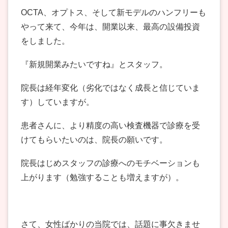
OCTA、オプトス、そして新モデルのハンフリーも
やって来て、今年は、開業以来、最高の設備投資
をしました。
『新規開業みたいですね』とスタッフ。
院長は経年変化（劣化ではなく成長と信じていま
す）していますが。
患者さんに、より精度の高い検査機器で診療を受
けてもらいたいのは、院長の願いです。
院長はじめスタッフの診療へのモチベーションも
上がります（勉強することも増えますが）。
さて、女性ばかりの当院では、話題に事欠きませ