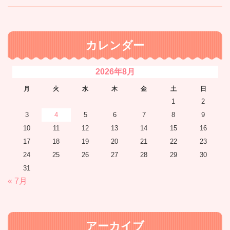
カレンダー
2026年8月
月
火
水
木
金
土
日
1
2
3
4
5
6
7
8
9
10
11
12
13
14
15
16
17
18
19
20
21
22
23
24
25
26
27
28
29
30
31
« 7月
アーカイブ