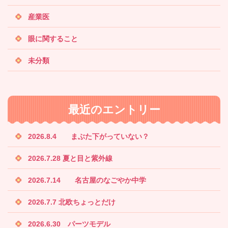
産業医
眼に関すること
未分類
最近のエントリー
2026.8.4 まぶた下がっていない？
2026.7.28 夏と目と紫外線
2026.7.14 名古屋のなごやか中学
2026.7.7 北欧ちょっとだけ
2026.6.30 パーツモデル