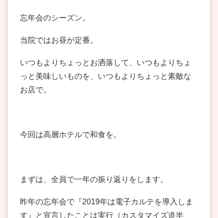
忘年会のシーズン。
当院ではお昼が定番。
いつもよりちょっとお洒落して、いつもよりちょ
っと美味しいものを、いつもよりちょっと素敵な
お店で。
今回は高層ホテルで和食を。
まずは、全員で一年の振り返りをします。
昨年の忘年会で『2019年は電子カルテを導入しま
す』と宣言したことは実行（カスタマイズ道半