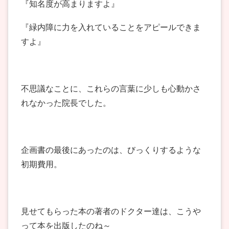
『知名度が高まりますよ』
『緑内障に力を入れていることをアピールできま
すよ』
不思議なことに、これらの言葉に少しも心動かさ
れなかった院長でした。
企画書の最後にあったのは、びっくりするような
初期費用。
見せてもらった本の著者のドクター達は、こうや
って本を出版したのね～