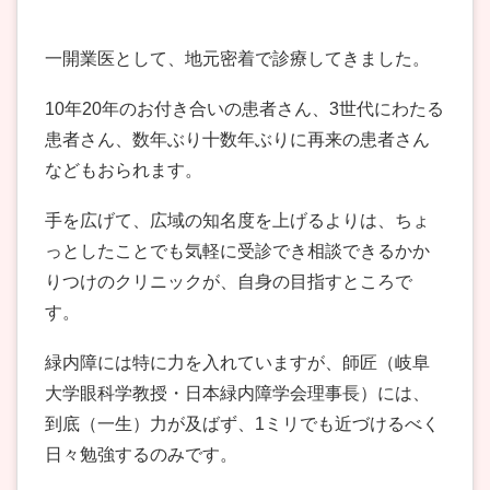
一開業医として、地元密着で診療してきました。
10年20年のお付き合いの患者さん、3世代にわたる
患者さん、数年ぶり十数年ぶりに再来の患者さん
などもおられます。
手を広げて、広域の知名度を上げるよりは、ちょ
っとしたことでも気軽に受診でき相談できるかか
りつけのクリニックが、自身の目指すところで
す。
緑内障には特に力を入れていますが、師匠（岐阜
大学眼科学教授・日本緑内障学会理事長）には、
到底（一生）力が及ばず、1ミリでも近づけるべく
日々勉強するのみです。