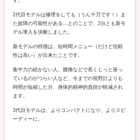
す。
2代目モデルは修理をしても（うん十万です！）ま
た故障の可能性がある…とのことで、2台とも新モ
デル導入を決断しました。
新モデルの特徴は、短時間メニュー（だけど信頼
性は高い）が出来たことです。
集中力の続かない人、腰痛などで長くじっと座っ
ているのがつらい人など、今までの視野計よりも
時間が短縮した分、身体的精神的負担が軽減され
ます。
3代目モデルは、よりコンパクトになり、よりスピ
ーディーに。