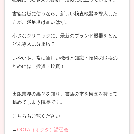
書籍出版に使うなら、新しい検査機器を導入した
方が、満足度は高いはず。
小さなクリニックに、最新のブランド機器をどん
どん導入…分相応？
いやいや、常に新しい機器と知識・技術の取得の
ためには、投資・投資！
出版業界の裏？を知り、書店の本を疑念を持って
眺めてしまう院長です。
こちらもご覧ください
→
OCTA（オクタ）講習会