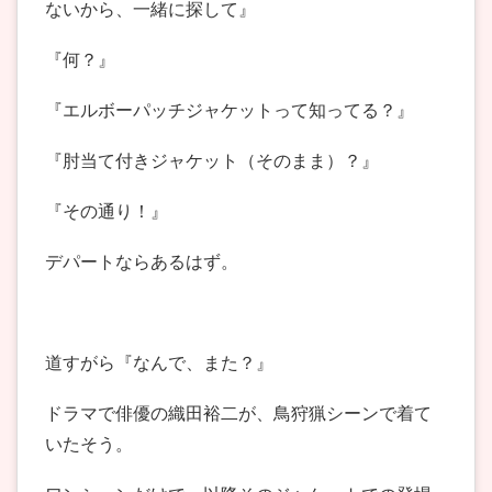
ないから、一緒に探して』
『何？』
『エルボーパッチジャケットって知ってる？』
『肘当て付きジャケット（そのまま）？』
『その通り！』
デパートならあるはず。
道すがら『なんで、また？』
ドラマで俳優の織田裕二が、鳥狩猟シーンで着て
いたそう。