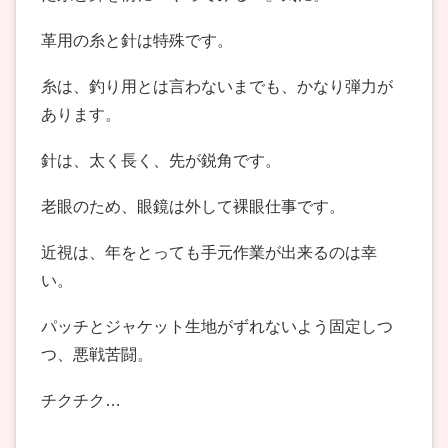
革用の糸と針は特殊です。
糸は、釣り用とは言わないまでも、かなり弾力が
あります。
針は、太く長く、先が鋭角です。
老眼のため、眼鏡は外して裸眼仕事です。
近視は、年をとっても手元作業が出来るのは幸
い。
パッチとジャケット生地がずれないよう固定しつ
つ、悪戦苦闘。
チクチク…