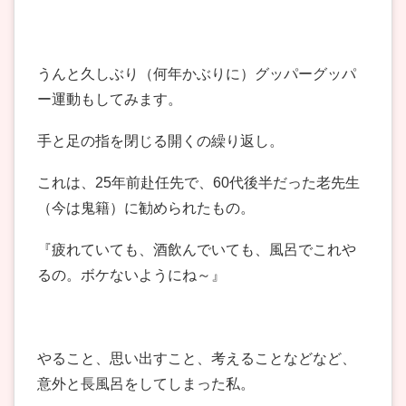
うんと久しぶり（何年かぶりに）グッパーグッパ
ー運動もしてみます。
手と足の指を閉じる開くの繰り返し。
これは、25年前赴任先で、60代後半だった老先生
（今は鬼籍）に勧められたもの。
『疲れていても、酒飲んでいても、風呂でこれや
るの。ボケないようにね～』
やること、思い出すこと、考えることなどなど、
意外と長風呂をしてしまった私。