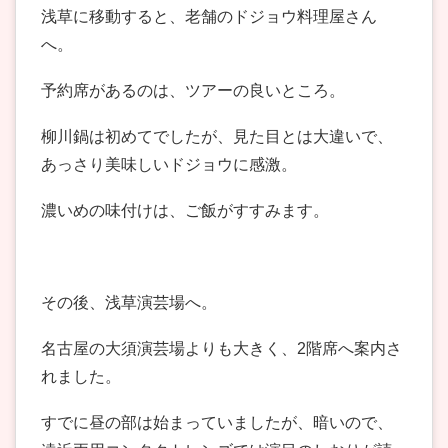
浅草に移動すると、老舗のドジョウ料理屋さん
へ。
予約席があるのは、ツアーの良いところ。
柳川鍋は初めてでしたが、見た目とは大違いで、
あっさり美味しいドジョウに感激。
濃いめの味付けは、ご飯がすすみます。
その後、浅草演芸場へ。
名古屋の大須演芸場よりも大きく、2階席へ案内さ
れました。
すでに昼の部は始まっていましたが、暗いので、