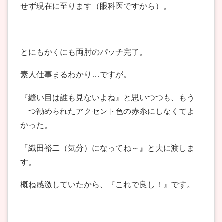
せず現在に至ります（眼科医ですから）。
とにもかくにも両肘のパッチ完了。
素人仕事まるわかり…ですが。
『縫い目は誰も見ないよね』と思いつつも、もう
一つ勧められたアクセント色の赤糸にしなくてよ
かった。
『織田裕二（気分）になってね～』と夫に渡しま
す。
概ね感激していたから、『これで良し！』です。