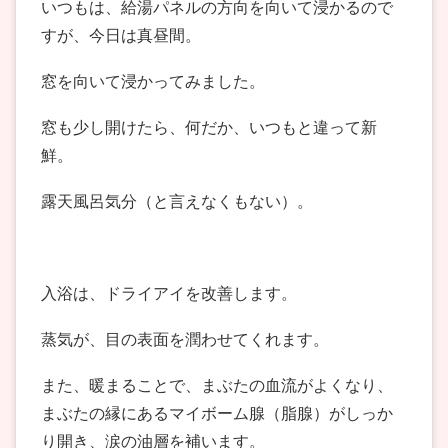
いつもは、給湯パネルの方向を向いて浸かるので
すが、今日は真昼間。
窓を向いて浸かってみました。
窓も少し開けたら、何だか、いつもと違って新
鮮。
露天風呂気分（と言えなくもない）。
入浴は、ドライアイを改善します。
蒸気が、目の表面を潤わせてくれます。
また、暖まることで、まぶたの血流がよくなり、
まぶたの縁にあるマイボーム腺（脂腺）がしっか
り開き、涙の油層を補います。