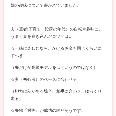
婦の趣味について書かれていました。
夫（筆者:子育て一段落の年代）の自転車趣味に、
うまく妻を巻き込んだコツとは…
☆一緒に楽しむなら、かけるお金も同じくらいに
すべき
（夫だけが高級モデルを…というのではなく）
☆妻（初心者）のペースに合わせる
（脚力に差がある場合、相手に合わせ、ゆっくり
走る）
☆夫婦『対等』が成功の鍵だそうです。