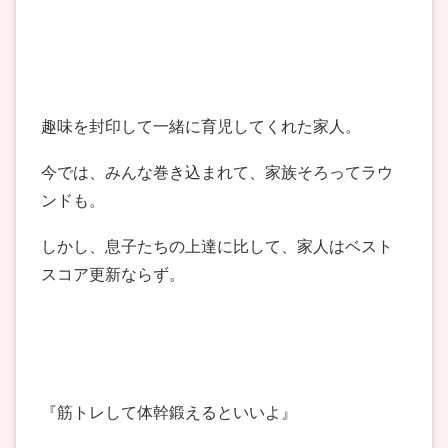
趣味を封印して一緒に育児してくれた家人。
今では、みんな巻き込まれて、家族そろってラウ
ンドも。
しかし、息子たちの上達に比して、家人はベスト
スコア更新ならず。
『筋トレして体幹鍛えるといいよ』