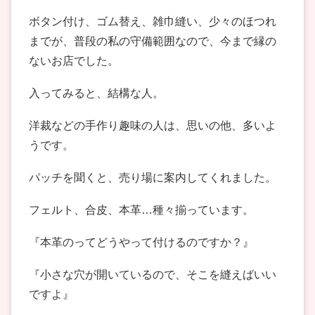
ボタン付け、ゴム替え、雑巾縫い、少々のほつれ
までが、普段の私の守備範囲なので、今まで縁の
ないお店でした。
入ってみると、結構な人。
洋裁などの手作り趣味の人は、思いの他、多いよ
うです。
パッチを聞くと、売り場に案内してくれました。
フェルト、合皮、本革…種々揃っています。
『本革のってどうやって付けるのですか？』
『小さな穴が開いているので、そこを縫えばいい
ですよ』