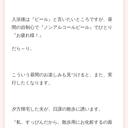
入浴後は『ビール』と言いたいところですが、昼
間の自制心で『ノンアルコールビール』でひとり
『お疲れ様！』
だら～り。
こういう昼間のお楽しみも見つけると、また、実
行したくなります。
夕方帰宅した夫が、日課の散歩に誘います。
『私、すっぴんだから。散歩用にお化粧するの面