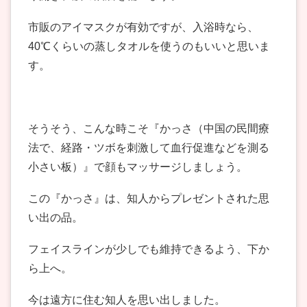
市販のアイマスクが有効ですが、入浴時なら、
40℃くらいの蒸しタオルを使うのもいいと思いま
す。
そうそう、こんな時こそ『かっさ（中国の民間療
法で、経路・ツボを刺激して血行促進などを測る
小さい板）』で顔もマッサージしましょう。
この『かっさ』は、知人からプレゼントされた思
い出の品。
フェイスラインが少しでも維持できるよう、下か
ら上へ。
今は遠方に住む知人を思い出しました。