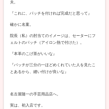
夫。
『これに、パッチを付ければ完成だと思って』
確かに名案。
院長（私）の肘当てのイメージは、セーターにフ
ェルトのパッチ（アイロン熱で付けた）。
『本革のこげ茶がいいな』
『パッチが三分の一ほどめくれていた人を見たこ
とあるから、縫い付けが良いな』
名古屋随一の手芸用品店へ。
実は、初入店です。