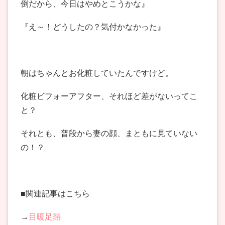
倒だから、今日はやめとこうかな』
『え～！どうしたの？気付かなかった』
朝はちゃんとお化粧していたんですけど。
化粧ビフォーアフター、それほど差がないってこ
と？
それとも、普段から妻の顔、まともに見ていない
の！？
■関連記事はこちら
→
目暖足熱