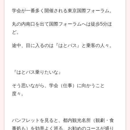
学会が一番多く開催される東京国際フォーラム。
丸の内南口を出て国際フォーラムへは徒歩5分ほ
ど。
途中、目に入るのは『はとバス』と乗客の人々。
『はとバス乗りたいな』
そう思いながら、学会（仕事）に向かうこと
度々。
パンフレットを見ると、都内観光名所（観劇・食
事処も）を効率よく巡る、お勧めのコースが盛り