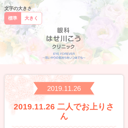
文字の大きさ
標準
大きく
2019.11.26
2019.11.26 二人でお上りさ
ん