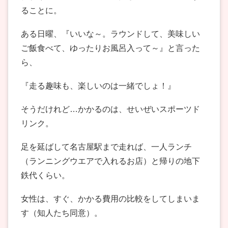
ることに。
ある日曜、『いいな～。ラウンドして、美味しい
ご飯食べて、ゆったりお風呂入って～』と言った
ら、
『走る趣味も、楽しいのは一緒でしょ！』
そうだけれど…かかるのは、せいぜいスポーツド
リンク。
足を延ばして名古屋駅まで走れば、一人ランチ
（ランニングウエアで入れるお店）と帰りの地下
鉄代くらい。
女性は、すぐ、かかる費用の比較をしてしまいま
す（知人たち同意）。