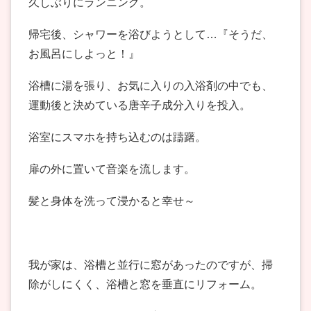
久しぶりにランニング。
帰宅後、シャワーを浴びようとして…『そうだ、
お風呂にしよっと！』
浴槽に湯を張り、お気に入りの入浴剤の中でも、
運動後と決めている唐辛子成分入りを投入。
浴室にスマホを持ち込むのは躊躇。
扉の外に置いて音楽を流します。
髪と身体を洗って浸かると幸せ～
我が家は、浴槽と並行に窓があったのですが、掃
除がしにくく、浴槽と窓を垂直にリフォーム。