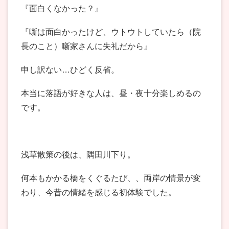
『面白くなかった？』
『噺は面白かったけど、ウトウトしていたら（院
長のこと）噺家さんに失礼だから』
申し訳ない…ひどく反省。
本当に落語が好きな人は、昼・夜十分楽しめるの
です。
浅草散策の後は、隅田川下り。
何本もかかる橋をくぐるたび、、両岸の情景が変
わり、今昔の情緒を感じる初体験でした。