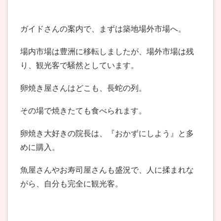
ガイドさんの案内で、まずは築地場外市場へ。
場内市場は豊洲に移転しましたが、場外市場は残
り、観光客で騒然としています。
卵焼き屋さんはどこも、長蛇の列。
その場で焼きたても食べられます。
卵焼き大好きの院長は、『おかずにしよう』と多
めに購入。
魚屋さんやお寿司屋さんも盛況で、人に揉まれな
がら、自分も完全に観光客。