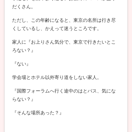
だくさん。
ただし、この年齢になると、東京の名所は行き尽
くしているし、かえって迷うところです。
家人に『お上りさん気分で、東京で行きたいとこ
ろない？』
『ない』
学会場とホテル以外寄り道をしない家人。
『国際フォーラムへ行く途中のはとバス、気にな
らない？』
『そんな場所あった？』