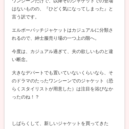
ワンシーンだけで、以降そのジャケットでの登場
はないものの、『ひどく気になってしまった』と
言う訳です。
エルボーパッチジャケットはカジュアルに分類さ
れるので、紳士服売り場の一つ上の階へ。
今度は、カジュアル過ぎて、夫の欲しいものと違
い断念。
大きなデパートでも置いていないくらいなら、そ
のドラマのたったワンシーンでのジャケット（恐
らくスタイリストが用意した）は注目を浴びなか
ったのね！？
しばらくして、新しいジャケットを買ってきた