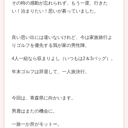
その時の感動が忘れられず、もう一度、行きた
い！泊まりたい！思いが募っていました。
良い思い出には違いないけれど、今は家族旅行よ
りゴルフを優先する我が家の男性陣。
4人一組なら収まりよし（いつもは2＆3バッグ）。
年末ゴルフは辞退して、一人旅決行。
今回は、青森県に向かいます。
男鹿はまたの機会に。
一旅一か所がモットー。