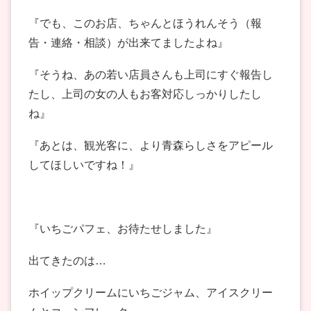
『でも、このお店、ちゃんとほうれんそう（報
告・連絡・相談）が出来てましたよね』
『そうね、あの若い店員さんも上司にすぐ報告し
たし、上司の女の人もお客対応しっかりしたし
ね』
『あとは、観光客に、より青森らしさをアピール
してほしいですね！』
『いちごパフェ、お待たせしました』
出てきたのは…
ホイップクリームにいちごジャム、アイスクリー