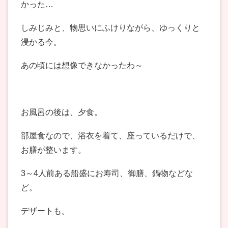
かった…
しみじみと、物思いにふけりながら、ゆっくりと
浸かる今。
あの頃には想像できなかったわ～
お風呂の後は、夕食。
部屋食なので、浴衣を着て、座っているだけで、
お膳が整います。
3～4人前ある船盛にお寿司、御膳、鍋物などな
ど。
デザートも。