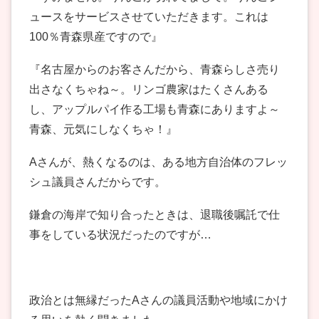
ュースをサービスさせていただきます。これは
100％青森県産ですので』
『名古屋からのお客さんだから、青森らしさ売り
出さなくちゃね～。リンゴ農家はたくさんある
し、アップルパイ作る工場も青森にありますよ～
青森、元気にしなくちゃ！』
Aさんが、熱くなるのは、ある地方自治体のフレッ
シュ議員さんだからです。
鎌倉の海岸で知り合ったときは、退職後嘱託で仕
事をしている状況だったのですが…
政治とは無縁だったAさんの議員活動や地域にかけ