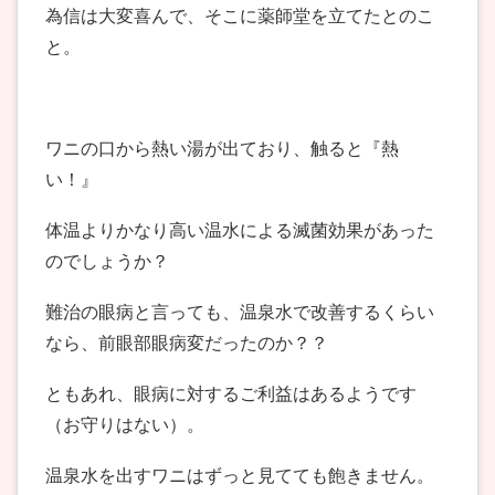
為信は大変喜んで、そこに薬師堂を立てたとのこ
と。
ワニの口から熱い湯が出ており、触ると『熱
い！』
体温よりかなり高い温水による滅菌効果があった
のでしょうか？
難治の眼病と言っても、温泉水で改善するくらい
なら、前眼部眼病変だったのか？？
ともあれ、眼病に対するご利益はあるようです
（お守りはない）。
温泉水を出すワニはずっと見てても飽きません。