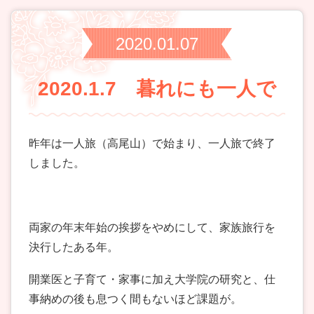
2020.01.07
2020.1.7 暮れにも一人で
昨年は一人旅（高尾山）で始まり、一人旅で終了
しました。
両家の年末年始の挨拶をやめにして、家族旅行を
決行したある年。
開業医と子育て・家事に加え大学院の研究と、仕
事納めの後も息つく間もないほど課題が。