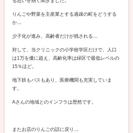
る思いを熱く聞きました。
りんごや野菜を主産業とする過疎の町をどうする
か…
少子化が進み、高齢者だけが残される…
対して、当クリニックの小学校学区だけで、人口
は1万を優に超え、高齢化率は緑区で最低レベルの
15％ほど。
地下鉄もバスもあり、医療機関も充実していま
す。
Aさんの地域とのインフラは歴然です。
またお店のりんごの話に戻り…