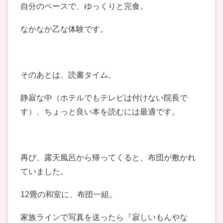
自分のペースで、ゆっくりと完食。
なかなか乙な体験です。
そのあとは、読書タイム。
静寂な中（ホテルでもテレビは付けない院長で
す）、ちょっと良い本を読むには最適です。
再び、露天風呂から帰ってくると、布団が敷かれ
ていました。
12畳の和室に、布団一組。
家族ラインで写真を送ったら『寂しいもんやな