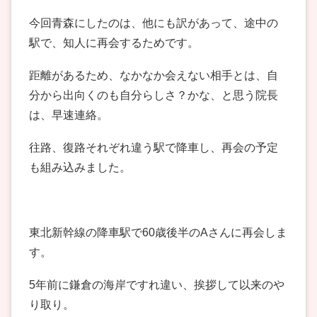
今回青森にしたのは、他にも訳があって、途中の
駅で、知人に再会するためです。
距離があるため、なかなか会えない相手とは、自
分から出向くのも自分らしさ？かな、と思う院長
は、早速連絡。
往路、復路それぞれ違う駅で降車し、再会の予定
も組み込みました。
東北新幹線の降車駅で60歳後半のAさんに再会しま
す。
5年前に鎌倉の海岸ですれ違い、挨拶して以来のや
り取り。