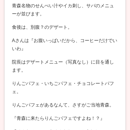
青森名物のせんべい汁やイカ刺し、サバのメニュ
ーが並びます。
食後は、別腹？のデザート。
Aさんは『お腹いっぱいだから、コーヒーだけでい
いわ』
院長はデザートメニュー（写真なし）に目を通し
ます。
りんごパフェ・いちごパフェ・チョコレートパフ
ェ。
りんごパフェがあるなんて、さすがご当地青森。
『青森に来たらりんごパフェですよね！？』