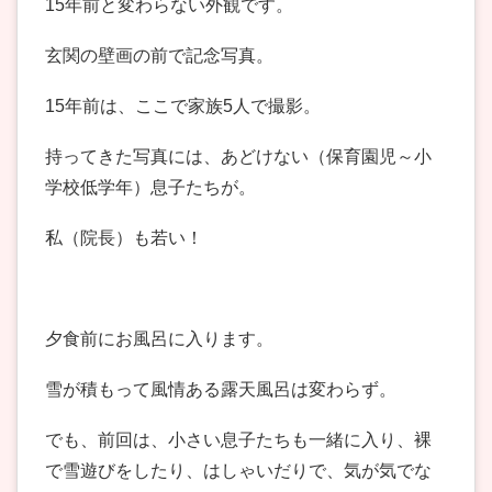
15年前と変わらない外観です。
玄関の壁画の前で記念写真。
15年前は、ここで家族5人で撮影。
持ってきた写真には、あどけない（保育園児～小
学校低学年）息子たちが。
私（院長）も若い！
夕食前にお風呂に入ります。
雪が積もって風情ある露天風呂は変わらず。
でも、前回は、小さい息子たちも一緒に入り、裸
で雪遊びをしたり、はしゃいだりで、気が気でな