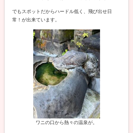
でもスポットだからハードル低く、飛び出せ日
常！が出来ています。
ワニの口から熱々の温泉が。