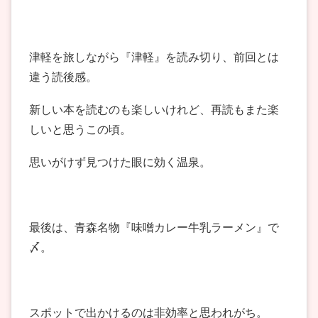
津軽を旅しながら『津軽』を読み切り、前回とは
違う読後感。
新しい本を読むのも楽しいけれど、再読もまた楽
しいと思うこの頃。
思いがけず見つけた眼に効く温泉。
最後は、青森名物『味噌カレー牛乳ラーメン』で
〆。
スポットで出かけるのは非効率と思われがち。