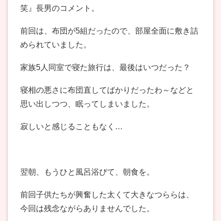
笑』長男のコメント。
前回は、布団が5組だったので、部屋全面に敷き詰
められていました。
家族5人同室で寝た旅行は、最後はいつだった？
寝相の悪さに布団直してばかりだったわ～などと
思い出しつつ、眠ってしまいました。
寂しいと感じることもなく…
翌朝、もうひと風呂浴びて、朝食を。
前回子供たちが興奮した太くて大きなつららは、
今回は残念ながらありませんでした。