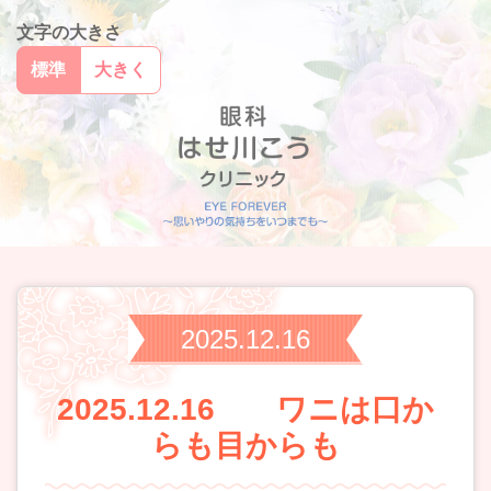
文字の大きさ
標準
大きく
2025.12.16
2025.12.16 ワニは口か
らも目からも