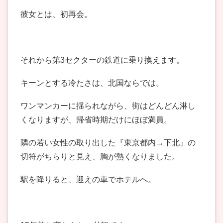
彼女とは、初再会。
それから第3セクターの鉄道に乗り換えます。
キーンとする冷たさは、北国ならでは。
ワンマンカーに揺られながら、街はどんどん淋し
くなりますが、帰省時期だけにほぼ満員。
隣の若い女性の取り出した『東京都内→下北』の
切符がちらりと見え、胸が熱くなりました。
駅を降りると、迎えの車でホテルへ。