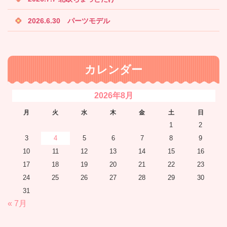
2026.6.30 パーツモデル
カレンダー
2026年8月
月
火
水
木
金
土
日
1
2
3
4
5
6
7
8
9
10
11
12
13
14
15
16
17
18
19
20
21
22
23
24
25
26
27
28
29
30
31
« 7月