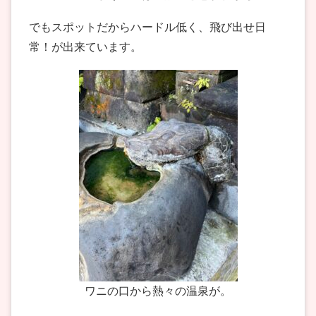
でもスポットだからハードル低く、飛び出せ日
常！が出来ています。
ワニの口から熱々の温泉が。