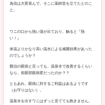
為信は大変喜んで、そこに薬師堂を立てたとのこ
と。
ワニの口から熱い湯が出ており、触ると『熱
い！』
体温よりかなり高い温水による滅菌効果があった
のでしょうか？
難治の眼病と言っても、温泉水で改善するくらい
なら、前眼部眼病変だったのか？？
ともあれ、眼病に対するご利益はあるようです
（お守りはない）。
温泉水を出すワニはずっと見てても飽きません。