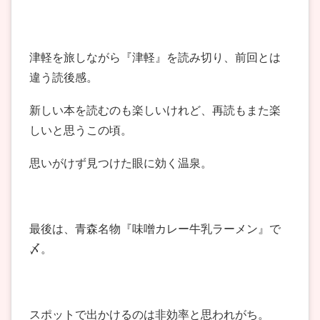
津軽を旅しながら『津軽』を読み切り、前回とは
違う読後感。
新しい本を読むのも楽しいけれど、再読もまた楽
しいと思うこの頃。
思いがけず見つけた眼に効く温泉。
最後は、青森名物『味噌カレー牛乳ラーメン』で
〆。
スポットで出かけるのは非効率と思われがち。