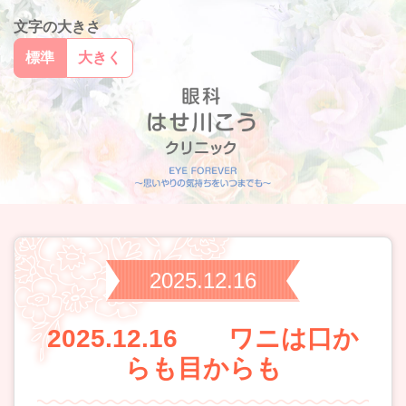
文字の大きさ
標準
大きく
2025.12.16
2025.12.16 ワニは口か
らも目からも