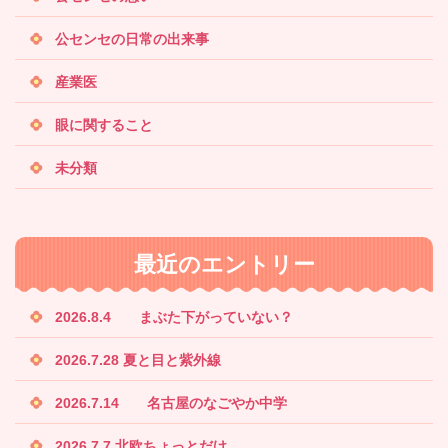
公センセの日常の出来事
産業医
眼に関すること
未分類
最近のエントリー
2026.8.4 まぶた下がっていない？
2026.7.28 夏と目と紫外線
2026.7.14 名古屋のなごやか中学
2026.7.7 北欧ちょっとだけ