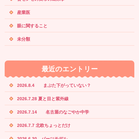
産業医
眼に関すること
未分類
最近のエントリー
2026.8.4 まぶた下がっていない？
2026.7.28 夏と目と紫外線
2026.7.14 名古屋のなごやか中学
2026.7.7 北欧ちょっとだけ
2026.6.30 パーツモデル