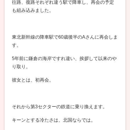
往路、復路それぞれ違う駅で降車し、再会の予定
も組み込みました。
東北新幹線の降車駅で60歳後半のAさんに再会しま
す。
5年前に鎌倉の海岸ですれ違い、挨拶して以来のや
り取り。
彼女とは、初再会。
それから第3セクターの鉄道に乗り換えます。
キーンとする冷たさは、北国ならでは。