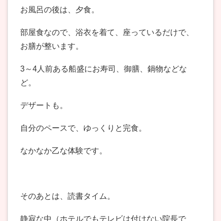
お風呂の後は、夕食。
部屋食なので、浴衣を着て、座っているだけで、
お膳が整います。
3～4人前ある船盛にお寿司、御膳、鍋物などな
ど。
デザートも。
自分のペースで、ゆっくりと完食。
なかなか乙な体験です。
そのあとは、読書タイム。
静寂な中（ホテルでもテレビは付けない院長で