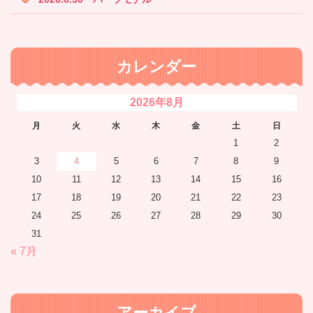
カレンダー
2026年8月
月
火
水
木
金
土
日
1
2
3
4
5
6
7
8
9
10
11
12
13
14
15
16
17
18
19
20
21
22
23
24
25
26
27
28
29
30
31
« 7月
アーカイブ