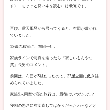
す）、ちょっと良い本を読むには最適です。
再び、露天風呂から帰ってくると、布団が敷かれ
ていました。
12畳の和室に、布団一組。
家族ラインで写真を送ったら『寂しいもんやな
笑』長男のコメント。
前回は、布団が5組だったので、部屋全面に敷き詰
められていました。
家族5人同室で寝た旅行は、最後はいつだった？
寝相の悪さに布団直してばかりだったわ～などと