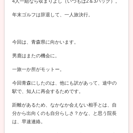
4人一組なら収まりよし（いつもは2＆3バッグ）。
年末ゴルフは辞退して、一人旅決行。
今回は、青森県に向かいます。
男鹿はまたの機会に。
一旅一か所がモットー。
今回青森にしたのは、他にも訳があって、途中の
駅で、知人に再会するためです。
距離があるため、なかなか会えない相手とは、自
分から出向くのも自分らしさ？かな、と思う院長
は、早速連絡。