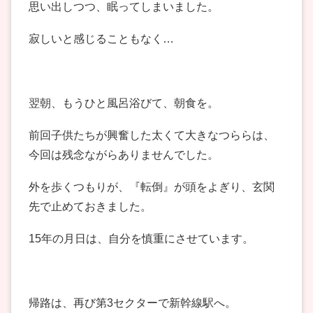
思い出しつつ、眠ってしまいました。
寂しいと感じることもなく…
翌朝、もうひと風呂浴びて、朝食を。
前回子供たちが興奮した太くて大きなつららは、
今回は残念ながらありませんでした。
外を歩くつもりが、『転倒』が頭をよぎり、玄関
先で止めておきました。
15年の月日は、自分を慎重にさせています。
帰路は、再び第3セクターで新幹線駅へ。