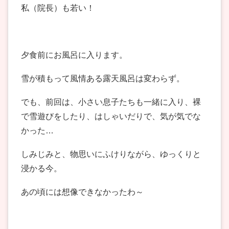
私（院長）も若い！
夕食前にお風呂に入ります。
雪が積もって風情ある露天風呂は変わらず。
でも、前回は、小さい息子たちも一緒に入り、裸
で雪遊びをしたり、はしゃいだりで、気が気でな
かった…
しみじみと、物思いにふけりながら、ゆっくりと
浸かる今。
あの頃には想像できなかったわ～