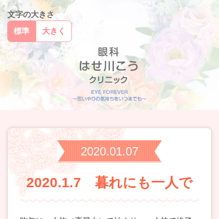
文字の大きさ
標準
大きく
2020.01.07
2020.1.7 暮れにも一人で