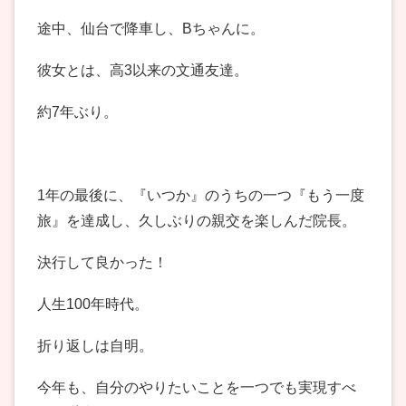
途中、仙台で降車し、Bちゃんに。
彼女とは、高3以来の文通友達。
約7年ぶり。
1年の最後に、『いつか』のうちの一つ『もう一度
旅』を達成し、久しぶりの親交を楽しんだ院長。
決行して良かった！
人生100年時代。
折り返しは自明。
今年も、自分のやりたいことを一つでも実現すべ