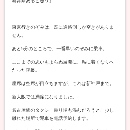
新幹線あると思う』
東京行きのぞみは、既に通路側しか空きがありま
せん。
あと5分のところで、一番早いのぞみに乗車。
ここまでの思いもよらぬ展開に、席に着くなりへ
たった院長。
座席は空席が目立ちますが、これは新神戸まで。
新大阪では満席になりました。
名古屋駅のタクシー乗り場も混むだろうと、少し
離れた場所で迎車を電話予約します。