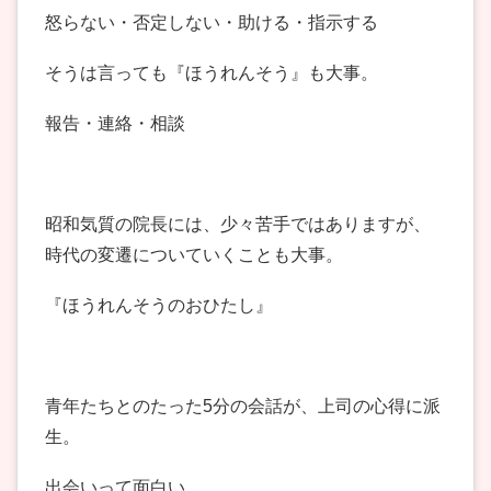
怒らない・否定しない・助ける・指示する
そうは言っても『ほうれんそう』も大事。
報告・連絡・相談
昭和気質の院長には、少々苦手ではありますが、
時代の変遷についていくことも大事。
『ほうれんそうのおひたし』
青年たちとのたった5分の会話が、上司の心得に派
生。
出会いって面白い。