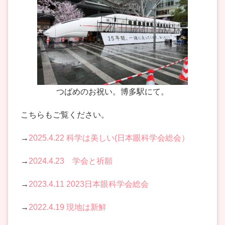
つばめのお祝い。博多駅にて。
こちらもご覧ください。
→
2025.4.22 科学は美しい(日本眼科学会総会）
→
2024.4.23 学会と祈願
→
2023.4.11 2023日本眼科学会総会
→
2022.4.19 現地は新鮮