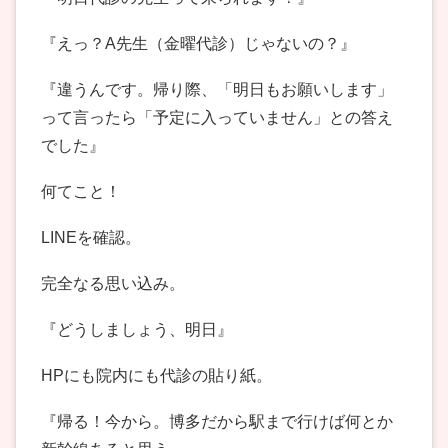
『えっ？A先生（金曜代診）じゃないの？』
『違うんです。帰り際、「明日もお願いします」
って言ったら「予定に入っていません」との答え
でした』
何てこと！
LINEを確認。
完全なる思い込み。
『どうしましょう、明日』
HPにも院内にも代診の貼り紙。
『帰る！今から。博多だから駅まで行けば何とか