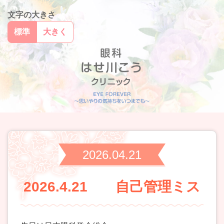
文字の大きさ
標準
大きく
2026.04.21
2026.4.21 自己管理ミス