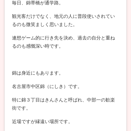
毎日、錦帯橋が通学路。
観光客だけでなく、地元の人に普段使いされてい
るのも微笑ましく思いました。
連想ゲーム的に行き先を決め、過去の自分と重ね
るのも感慨深い時です。
錦は身近にもあります。
名古屋市中区錦（にしき）です。
特に錦３丁目はきんさんと呼ばれ、中部一の歓楽
街です。
近場ですが縁遠い場所です。