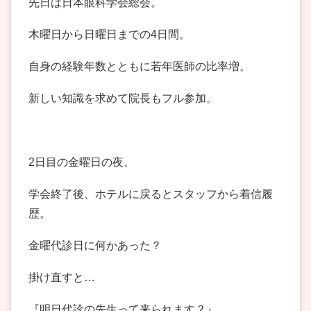
先日は日本眼科学会総会。
木曜日から日曜日までの4日間。
自身の経験年数とともに若年医師の比率増。
新しい知識を求めて院長もフル参加。
2日目の金曜日の夜。
学会終了後、ホテルに戻るとスタッフから着信履
歴。
金曜代診日に何かあった？
掛け直すと…
『明日代診の先生って来られます？』