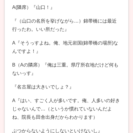
A(隣席）『山口！』
『（山口の名所を挙げながら…）錦帯橋には最近
行ったわ。いい所だった』
A『そうっすよね。俺、地元岩国(錦帯橋の場所)な
んですよ！』
B（Aの隣席）『俺は三重。県庁所在地だけど何も
ないっす』
『名古屋は大きいでしょ？』
A『はい、すごく人が多いです。俺、人多いの好き
じゃないんで…（というか慣れていないんだよ
ね、院長も田舎出身だからわかります）
ぶつからないようにしないといけないし』