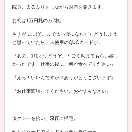
院長、去るふりをしながら財布を開きます。
お札は1万円札のみ2枚。
さすがに…(そこまで太っ腹になれず）どうしよう
と思っていたら、未使用のQUOカードが。
『あの、1枚ずつどうぞ。すごく助けてもらい嬉し
かったです。仕事の後に、何か食べてください』
『えっ！いいんですか？ありがとうございます』
『お仕事頑張ってください。おやすみなさい』
タクシーを拾い、深夜に帰宅。
かなりハードでドキドキハラハラの一日。