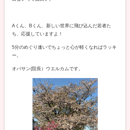
Aくん、Bくん、新しい世界に飛び込んだ若者た
ち、応援していますよ！
5分のめぐり逢いでちょっと心が軽くなればラッキ
ー。
オバサン(院長）ウエルカムです。