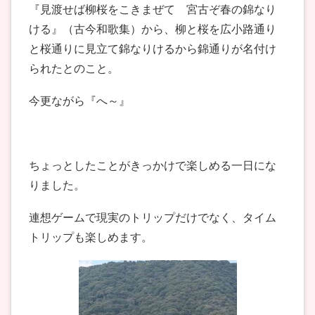
『見渡せば柳桜をこきまぜて 宮古ぞ春の錦なり
ける』（古今和歌集）から、柳と桜を広小路通り
と桜通りに見立て錦なりけるから錦通りが名付け
られたとのこと。
今更ながら『へ～』
ちょっとしたことがきっかけで楽しめる一日にな
りました。
連想ゲームで現実のトリップだけでなく、タイム
トリップも楽しめます。