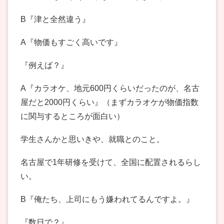
B『津と全然違う』
A『物価もすごく高いです』
『例えば？』
A『カラオケ、地元600円くらいだったのが、名古
屋だと2000円くらい』（まずカラオケが物価指数
に関与するところが面白い）
学生さんかと思いきや、就職とのこと。
名古屋で1年研修を受けて、全国に配置されるらし
い。
B『俺たち、上司にもう嫌われてるんですよ。』
『数日で？』