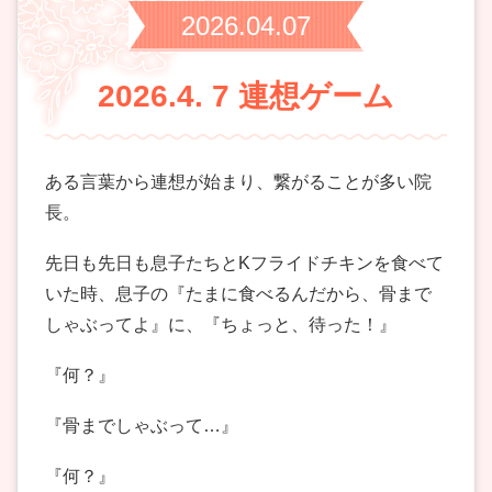
2026.04.07
2026.4. 7 連想ゲーム
ある言葉から連想が始まり、繋がることが多い院
長。
先日も先日も息子たちとKフライドチキンを食べて
いた時、息子の『たまに食べるんだから、骨まで
しゃぶってよ』に、『ちょっと、待った！』
『何？』
『骨までしゃぶって…』
『何？』