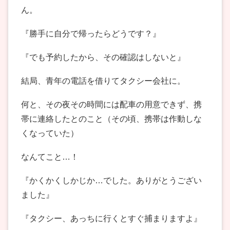
ん。
『勝手に自分で帰ったらどうです？』
『でも予約したから、その確認はしないと』
結局、青年の電話を借りてタクシー会社に。
何と、その夜その時間には配車の用意できず、携
帯に連絡したとのこと（その頃、携帯は作動しな
くなっていた）
なんてこと…！
『かくかくしかじか…でした。ありがとうござい
ました』
『タクシー、あっちに行くとすぐ捕まりますよ』