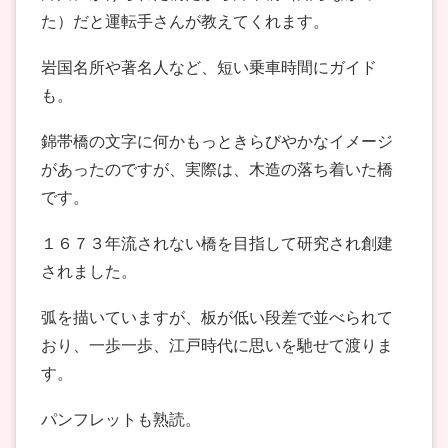
た）だと運転手さんが教えてくれます。
岩国名所や著名人など、短い乗車時間にガイド
も。
錦帯橋の文字に何かもっときらびやかなイメージ
があったのですが、実際は、木造の落ち着いた橋
です。
１６７３年流されない橋を目指して研究され創建
されました。
弧を描いていますが、板が低い段差で並べられて
おり、一歩一歩、江戸時代に思いを馳せて渡りま
す。
パンフレットも熟読。