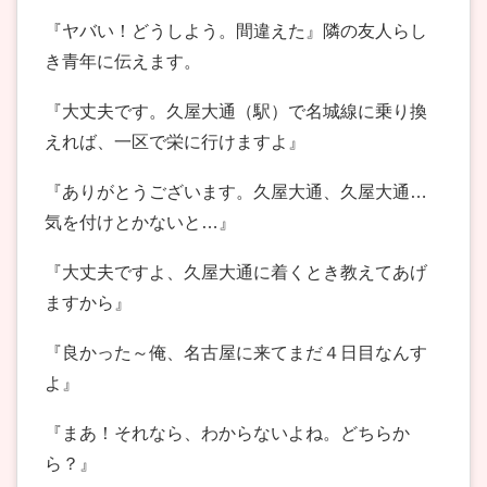
『ヤバい！どうしよう。間違えた』隣の友人らし
き青年に伝えます。
『大丈夫です。久屋大通（駅）で名城線に乗り換
えれば、一区で栄に行けますよ』
『ありがとうございます。久屋大通、久屋大通…
気を付けとかないと…』
『大丈夫ですよ、久屋大通に着くとき教えてあげ
ますから』
『良かった～俺、名古屋に来てまだ４日目なんす
よ』
『まあ！それなら、わからないよね。どちらか
ら？』