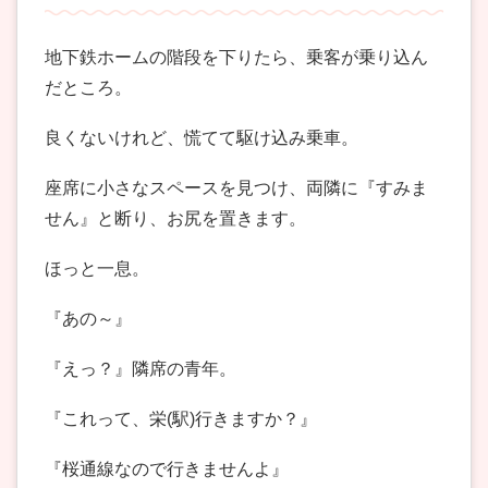
地下鉄ホームの階段を下りたら、乗客が乗り込ん
だところ。
良くないけれど、慌てて駆け込み乗車。
座席に小さなスペースを見つけ、両隣に『すみま
せん』と断り、お尻を置きます。
ほっと一息。
『あの～』
『えっ？』隣席の青年。
『これって、栄(駅)行きますか？』
『桜通線なので行きませんよ』