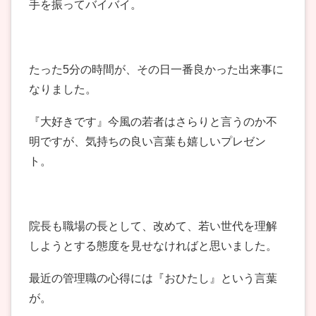
手を振ってバイバイ。
たった5分の時間が、その日一番良かった出来事に
なりました。
『大好きです』今風の若者はさらりと言うのか不
明ですが、気持ちの良い言葉も嬉しいプレゼン
ト。
院長も職場の長として、改めて、若い世代を理解
しようとする態度を見せなければと思いました。
最近の管理職の心得には『おひたし』という言葉
が。