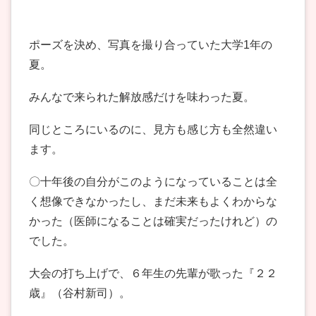
ポーズを決め、写真を撮り合っていた大学1年の
夏。
みんなで来られた解放感だけを味わった夏。
同じところにいるのに、見方も感じ方も全然違い
ます。
〇十年後の自分がこのようになっていることは全
く想像できなかったし、まだ未来もよくわからな
かった（医師になることは確実だったけれど）の
でした。
大会の打ち上げで、６年生の先輩が歌った『２２
歳』（谷村新司）。