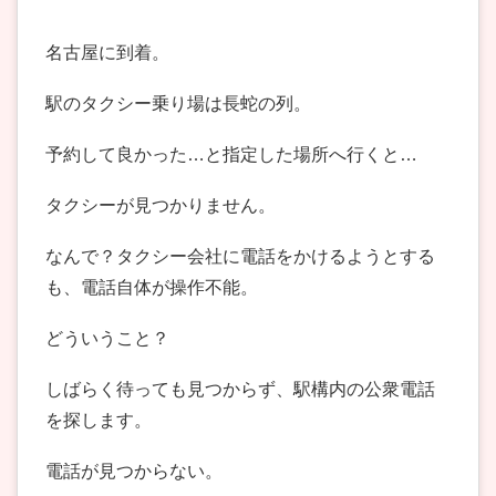
名古屋に到着。
駅のタクシー乗り場は長蛇の列。
予約して良かった…と指定した場所へ行くと…
タクシーが見つかりません。
なんで？タクシー会社に電話をかけるようとする
も、電話自体が操作不能。
どういうこと？
しばらく待っても見つからず、駅構内の公衆電話
を探します。
電話が見つからない。