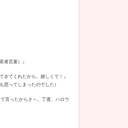
。
若者言葉）』
てきてくれたから。嬉しくて！』
も思ってしまったのでした）
って言ったからさ～。丁度、ハロウ