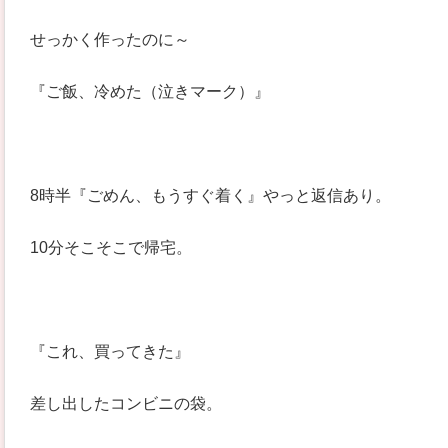
せっかく作ったのに～
『ご飯、冷めた（泣きマーク）』
8時半『ごめん、もうすぐ着く』やっと返信あり。
10分そこそこで帰宅。
『これ、買ってきた』
差し出したコンビニの袋。