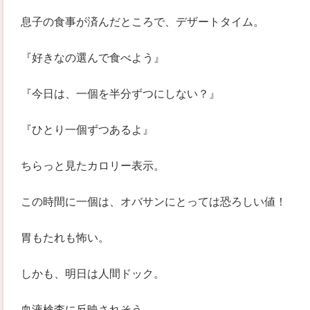
息子の食事が済んだところで、デザートタイム。
『好きなの選んで食べよう』
『今日は、一個を半分ずつにしない？』
『ひとり一個ずつあるよ』
ちらっと見たカロリー表示。
この時間に一個は、オバサンにとっては恐ろしい値！
胃もたれも怖い。
しかも、明日は人間ドック。
血液検査に反映されそう。