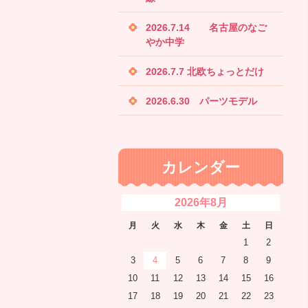
2026.7.14 名古屋のなご
やか中学
2026.7.7 北欧ちょっとだけ
2026.6.30 パーツモデル
カレンダー
2026年8月
月
火
水
木
金
土
日
1
2
3
4
5
6
7
8
9
10
11
12
13
14
15
16
17
18
19
20
21
22
23