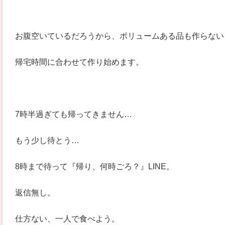
お腹空いているだろうから、ボリュームある品も作らない
帰宅時間に合わせて作り始めます。
7時半過ぎても帰ってきません…
もう少し待とう…
8時まで待って『帰り、何時ごろ？』LINE。
返信無し。
仕方ない、一人で食べよう。