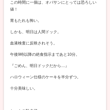
この時間に一個は、オバサンにとっては恐ろしい
値！
胃もたれも怖い。
しかも、明日は人間ドック。
血液検査に反映されそう。
午後9時以降の絶食指示まであと10分。
『ごめん、明日ドックだから…』
ハロウィーン仕様のケーキを半分ずつ。
十分美味しい。