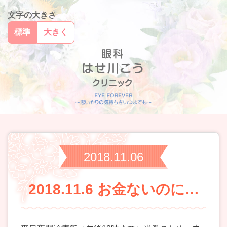
文字の大きさ
標準
大きく
2018.11.06
2018.11.6 お金ないのに…