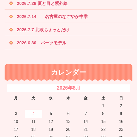
2026.7.28 夏と目と紫外線
2026.7.14 名古屋のなごやか中学
2026.7.7 北欧ちょっとだけ
2026.6.30 パーツモデル
カレンダー
2026年8月
月
火
水
木
金
土
日
1
2
3
4
5
6
7
8
9
10
11
12
13
14
15
16
17
18
19
20
21
22
23