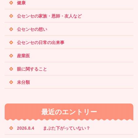
健康
公センセの家族・恩師・友人など
公センセの想い
公センセの日常の出来事
産業医
眼に関すること
未分類
最近のエントリー
2026.8.4 まぶた下がっていない？