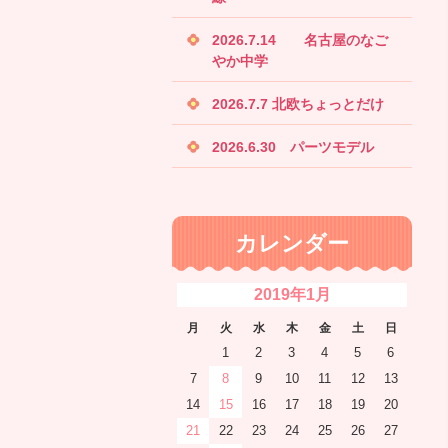
2026.7.14 名古屋のなご
やか中学
2026.7.7 北欧ちょっとだけ
2026.6.30 パーツモデル
カレンダー
2019年1月
月
火
水
木
金
土
日
1
2
3
4
5
6
7
8
9
10
11
12
13
14
15
16
17
18
19
20
21
22
23
24
25
26
27