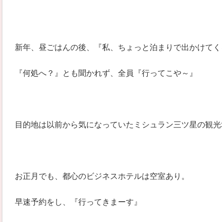
新年、昼ごはんの後、『私、ちょっと泊まりで出かけてく
『何処へ？』とも聞かれず、全員『行ってこや～』
目的地は以前から気になっていたミシュラン三ツ星の観光
お正月でも、都心のビジネスホテルは空室あり。
早速予約をし、『行ってきまーす』