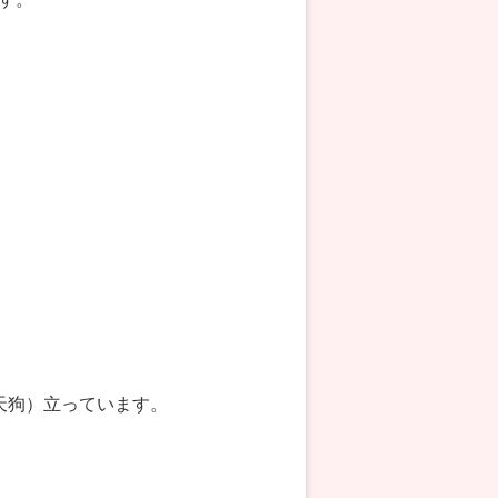
天狗）立っています。