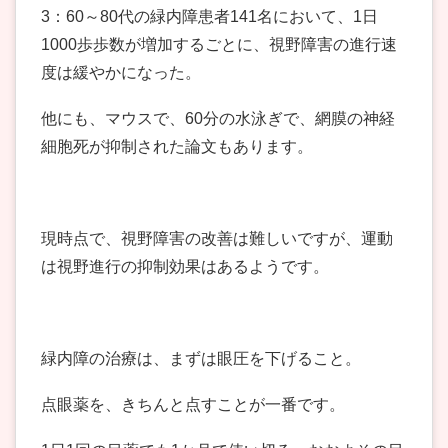
3：60～80代の緑内障患者141名において、1日
1000歩歩数が増加するごとに、視野障害の進行速
度は緩やかになった。
他にも、マウスで、60分の水泳ぎで、網膜の神経
細胞死が抑制された論文もあります。
現時点で、視野障害の改善は難しいですが、運動
は視野進行の抑制効果はあるようです。
緑内障の治療は、まずは眼圧を下げること。
点眼薬を、きちんと点すことが一番です。