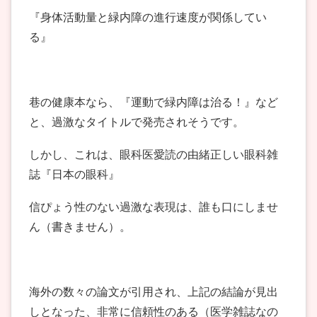
『身体活動量と緑内障の進行速度が関係してい
る』
巷の健康本なら、『運動で緑内障は治る！』など
と、過激なタイトルで発売されそうです。
しかし、これは、眼科医愛読の由緒正しい眼科雑
誌『日本の眼科』
信ぴょう性のない過激な表現は、誰も口にしませ
ん（書きません）。
海外の数々の論文が引用され、上記の結論が見出
しとなった、非常に信頼性のある（医学雑誌なの