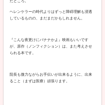
たところ。
ヘレンケラーの時代よりはずっと障碍理解も浸透
しているものの、まだまだかもしれません。
『こんな夜更けにバナナかよ』映画もいいです
が、原作（ノンフィクション）は、また考えさせ
られる本です。
院長も微力ながらお手伝いが出来るように、出来
ること（まずは医療）頑張ります。