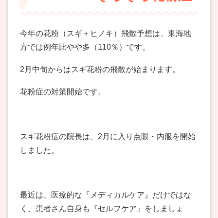
今年の花粉（スギ＋ヒノキ）飛散予想は、東海地
方では例年比やや多（110％）です。
2月中旬からはスギ花粉の飛散が始まります。
花粉症の対策開始です。
スギ花粉症の院長は、2月に入り点眼・内服を開始
しました。
最近は、医療的な『メディカルケア』だけではな
く、患者さん自身も『セルフケア』をしましょ