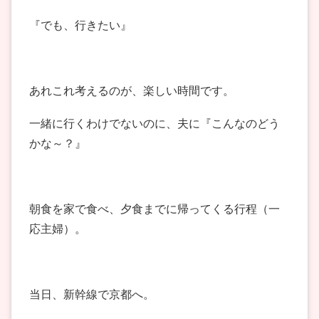
『でも、行きたい』
あれこれ考えるのが、楽しい時間です。
一緒に行くわけでないのに、夫に『こんなのどう
かな～？』
朝食を家で食べ、夕食までに帰ってくる行程（一
応主婦）。
当日、新幹線で京都へ。