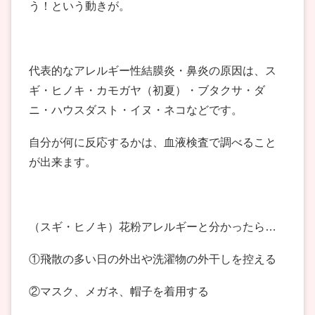
う！という動きが。
代表的なアレルギー性結膜炎・鼻炎の原因は、ス
ギ・ヒノキ・カモガヤ（初夏）・ブタクサ・ダ
ニ・ハウスダスト・イヌ・ネコなどです。
自分が何に反応するかは、血液検査で調べること
が出来ます。
（スギ・ヒノキ）花粉アレルギーと分かったら…
①飛散の多い日の外出や洗濯物の外干しを控える
②マスク、メガネ、帽子を着用する