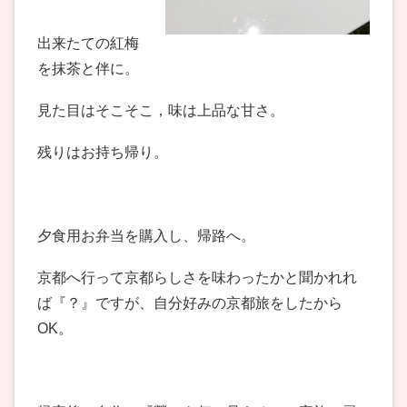
出来たての紅梅
を抹茶と伴に。
見た目はそこそこ，味は上品な甘さ。
残りはお持ち帰り。
夕食用お弁当を購入し、帰路へ。
京都へ行って京都らしさを味わったかと聞かれれ
ば『？』ですが、自分好みの京都旅をしたから
OK。