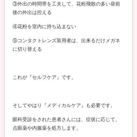
③外出の時間帯を工夫して、花粉飛散の多い昼前
後の外出は控える
④花粉を室内に持ち込まない
⑤コンタクトレンズ装用者は、出来るだけメガネ
に切り替える
これが『セルフケア』です。
そしてやはり『メディカルケア』も必要です。
眼科受診をされた患者さんには、症状に応じて、
点眼薬や内服薬を処方します。