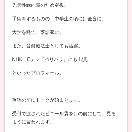
先天性緑内障のため弱視。
手術をするものの、中学生の頃には全盲に。
大学を経て、落語家に。
また、音楽療法士としても活躍。
NHK Eテレ『バリバラ』にも出演。
といったプロフィール。
落語の前にトークが始まります。
受付で渡されたビニール袋を目の前にして、見る
ように言われます。