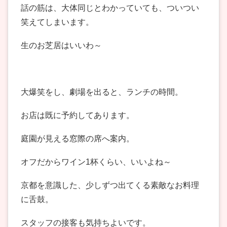
話の筋は、大体同じとわかっていても、ついつい
笑えてしまいます。
生のお芝居はいいわ～
大爆笑をし、劇場を出ると、ランチの時間。
お店は既に予約してあります。
庭園が見える窓際の席へ案内。
オフだからワイン1杯くらい、いいよね～
京都を意識した、少しずつ出てくる素敵なお料理
に舌鼓。
スタッフの接客も気持ちよいです。