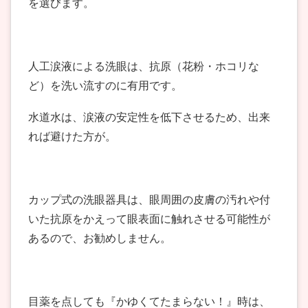
を選びます。
人工涙液による洗眼は、抗原（花粉・ホコリな
ど）を洗い流すのに有用です。
水道水は、涙液の安定性を低下させるため、出来
れば避けた方が。
カップ式の洗眼器具は、眼周囲の皮膚の汚れや付
いた抗原をかえって眼表面に触れさせる可能性が
あるので、お勧めしません。
目薬を点しても『かゆくてたまらない！』時は、