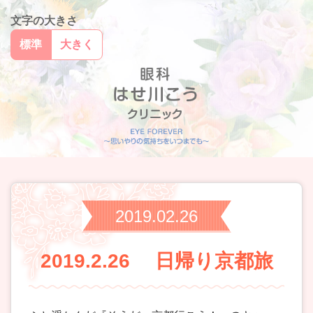
文字の大きさ
標準
大きく
2019.02.26
2019.2.26 日帰り京都旅