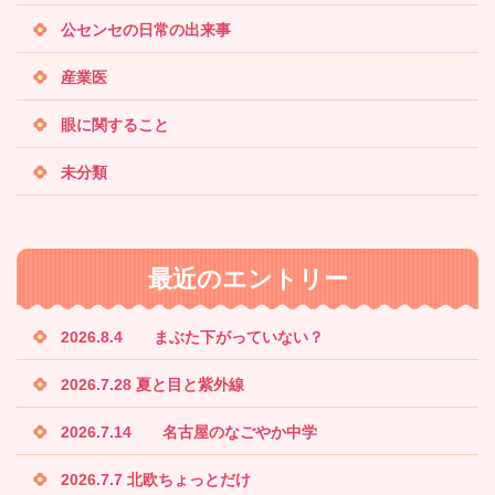
公センセの日常の出来事
産業医
眼に関すること
未分類
最近のエントリー
2026.8.4 まぶた下がっていない？
2026.7.28 夏と目と紫外線
2026.7.14 名古屋のなごやか中学
2026.7.7 北欧ちょっとだけ