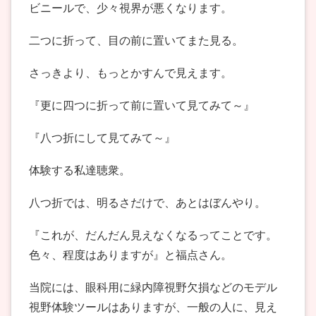
ビニールで、少々視界が悪くなります。
二つに折って、目の前に置いてまた見る。
さっきより、もっとかすんで見えます。
『更に四つに折って前に置いて見てみて～』
『八つ折にして見てみて～』
体験する私達聴衆。
八つ折では、明るさだけで、あとはぼんやり。
『これが、だんだん見えなくなるってことです。
色々、程度はありますが』と福点さん。
当院には、眼科用に緑内障視野欠損などのモデル
視野体験ツールはありますが、一般の人に、見え