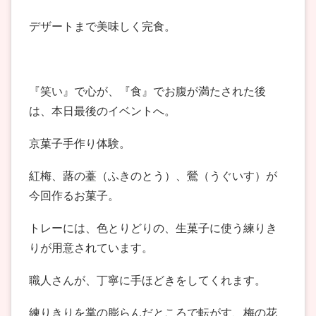
デザートまで美味しく完食。
『笑い』で心が、『食』でお腹が満たされた後
は、本日最後のイベントへ。
京菓子手作り体験。
紅梅、蕗の薹（ふきのとう）、鶯（うぐいす）が
今回作るお菓子。
トレーには、色とりどりの、生菓子に使う練りき
りが用意されています。
職人さんが、丁寧に手ほどきをしてくれます。
練りきりを掌の膨らんだところで転がす、梅の花