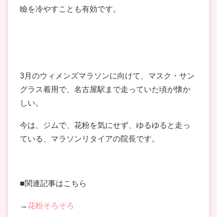
瞼を冷やすことも有効です。
3月のウィメンズマラソンに向けて、マスク・サン
グラス着用で、名古屋駅まで走っていた頃が懐か
しい。
今は、ジムで、花粉を気にせず、ゆるゆると走っ
ている、マラソンリタイアの院長です。
■関連記事はこちら
→
花粉そろそろ