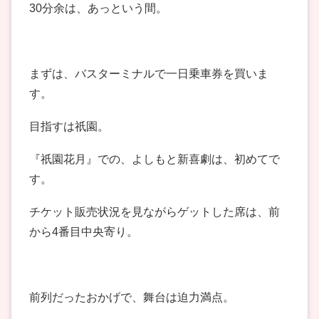
30分余は、あっという間。
まずは、バスターミナルで一日乗車券を買いま
す。
目指すは祇園。
『祇園花月』での、よしもと新喜劇は、初めてで
す。
チケット販売状況を見ながらゲットした席は、前
から4番目中央寄り。
前列だったおかげで、舞台は迫力満点。