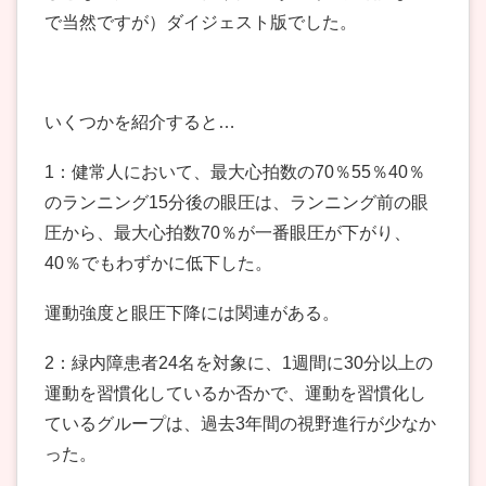
で当然ですが）ダイジェスト版でした。
いくつかを紹介すると…
1：健常人において、最大心拍数の70％55％40％
のランニング15分後の眼圧は、ランニング前の眼
圧から、最大心拍数70％が一番眼圧が下がり、
40％でもわずかに低下した。
運動強度と眼圧下降には関連がある。
2：緑内障患者24名を対象に、1週間に30分以上の
運動を習慣化しているか否かで、運動を習慣化し
ているグループは、過去3年間の視野進行が少なか
った。