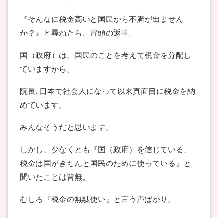
『そんなに税金高いと国民から不満が出ません
か？』と尋ねたら、冒頭の返事。
国（政府）は、国民のことを考えて税金を分配し
ていますから。
院長､日本で社会人になって以来真面目に税金を納
めています。
みんなそうだと思います。
しかし、少なくとも『国（政府）を信じている、
税金は国がきちんと国民のために使っている』と
聞いたことは皆無。
むしろ『税金の無駄使い』と言う声ばかり。