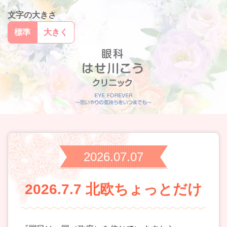
文字の大きさ
標準
大きく
2026.07.07
2026.7.7 北欧ちょっとだけ