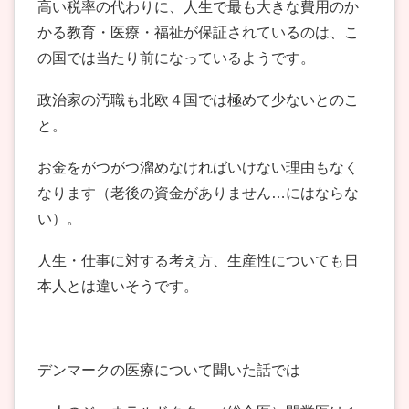
高い税率の代わりに、人生で最も大きな費用のか
かる教育・医療・福祉が保証されているのは、こ
の国では当たり前になっているようです。
政治家の汚職も北欧４国では極めて少ないとのこ
と。
お金をがつがつ溜めなければいけない理由もなく
なります（老後の資金がありません…にはならな
い）。
人生・仕事に対する考え方、生産性についても日
本人とは違いそうです。
デンマークの医療について聞いた話では