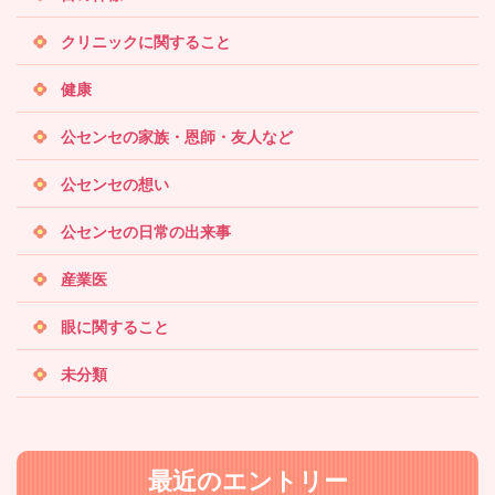
クリニックに関すること
健康
公センセの家族・恩師・友人など
公センセの想い
公センセの日常の出来事
産業医
眼に関すること
未分類
最近のエントリー