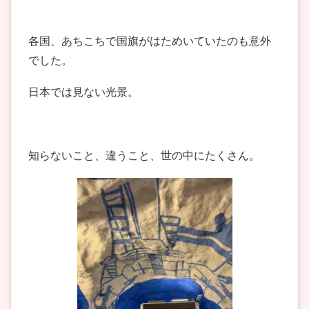
各国、あちこちで国旗がはためいていたのも意外
でした。
日本では見ない光景。
知らないこと、違うこと、世の中にたくさん。