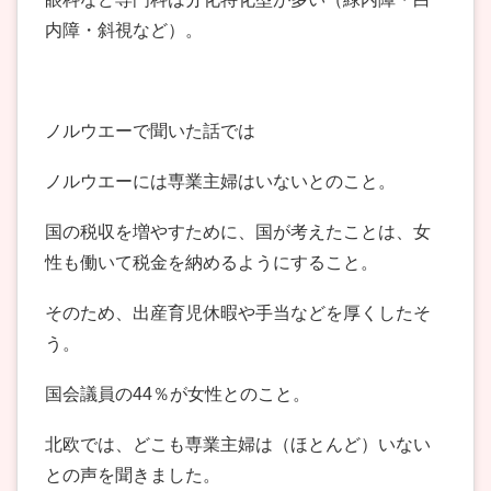
内障・斜視など）。
ノルウエーで聞いた話では
ノルウエーには専業主婦はいないとのこと。
国の税収を増やすために、国が考えたことは、女
性も働いて税金を納めるようにすること。
そのため、出産育児休暇や手当などを厚くしたそ
う。
国会議員の44％が女性とのこと。
北欧では、どこも専業主婦は（ほとんど）いない
との声を聞きました。