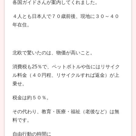
各国ガイドさんが案内してくれました。
４人とも日本人で７０歳前後、現地に３０～４０
年在住。
北欧で驚いたのは、物価が高いこと。
消費税も25％で、ペットボトルや缶にはリサイク
ル料金（４０円程、リサイクルすれば返金）が上
乗せ。
税金は約５０％。
その代わり、教育・医療・福祉（老後など）は無
料です。
自由行動の時間に