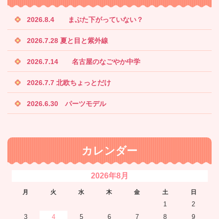
2026.8.4 まぶた下がっていない？
2026.7.28 夏と目と紫外線
2026.7.14 名古屋のなごやか中学
2026.7.7 北欧ちょっとだけ
2026.6.30 パーツモデル
カレンダー
2026年8月
月
火
水
木
金
土
日
1
2
3
4
5
6
7
8
9