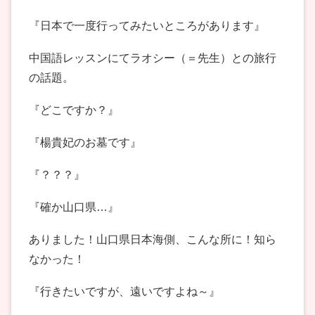
『日本で一度行ってみたいところがあります』
中国語レッスンにてラオシー（＝先生）との旅行
の話題。
『どこですか？』
『楊貴妃のお墓です』
『？？？』
『確か山口県…』
ありました！山口県日本海側、こんな所に！知ら
なかった！
『行きたいですが、遠いですよね～』