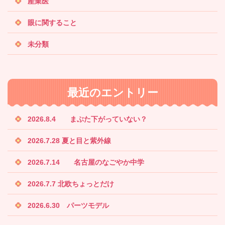
産業医
眼に関すること
未分類
最近のエントリー
2026.8.4 まぶた下がっていない？
2026.7.28 夏と目と紫外線
2026.7.14 名古屋のなごやか中学
2026.7.7 北欧ちょっとだけ
2026.6.30 パーツモデル