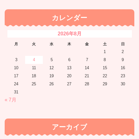
カレンダー
2026年8月
月
火
水
木
金
土
日
1
2
3
4
5
6
7
8
9
10
11
12
13
14
15
16
17
18
19
20
21
22
23
24
25
26
27
28
29
30
31
« 7月
アーカイブ