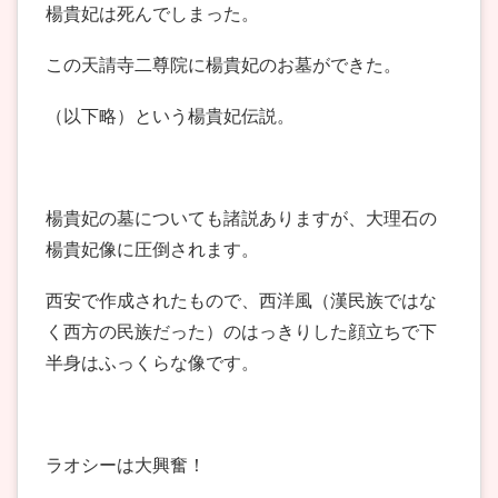
楊貴妃は死んでしまった。
この天請寺二尊院に楊貴妃のお墓ができた。
（以下略）という楊貴妃伝説。
楊貴妃の墓についても諸説ありますが、大理石の
楊貴妃像に圧倒されます。
西安で作成されたもので、西洋風（漢民族ではな
く西方の民族だった）のはっきりした顔立ちで下
半身はふっくらな像です。
ラオシーは大興奮！