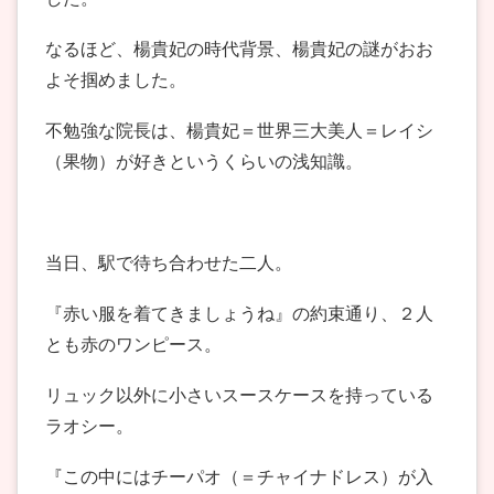
なるほど、楊貴妃の時代背景、楊貴妃の謎がおお
よそ掴めました。
不勉強な院長は、楊貴妃＝世界三大美人＝レイシ
（果物）が好きというくらいの浅知識。
当日、駅で待ち合わせた二人。
『赤い服を着てきましょうね』の約束通り、２人
とも赤のワンピース。
リュック以外に小さいスースケースを持っている
ラオシー。
『この中にはチーパオ（＝チャイナドレス）が入