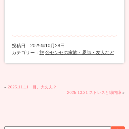
投稿日：2025年10月28日
カテゴリー：
旅
公センセの家族・恩師・友人など
«
2025.11.11 目、大丈夫？
2025.10.21 ストレスと緑内障
»