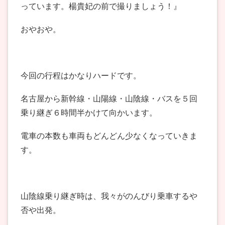
っています。楊貴妃の前で撮りましょう！』
おやおや。
今回の行程はかなりハードです。
名古屋から新幹線・山陽線・山陰線・バスを５回
乗り継ぎ６時間半かけて向かいます。
電車の本数も車両もどんどん少なくなっていきま
す。
山陰線乗り継ぎ時は、我々がのんびり乗車するや
否や出発。