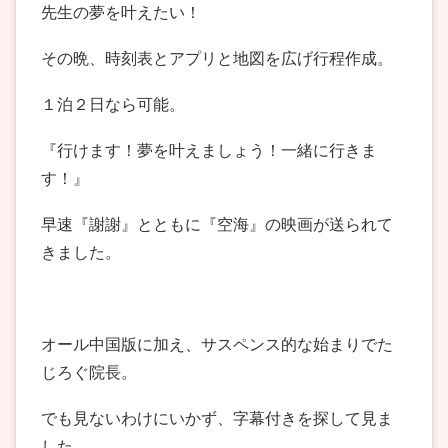
先生の夢を叶えたい！
その晩、時刻表とアプリと地図を広げ行程作成。
１泊２日なら可能。
『行けます！夢を叶えましょう！一緒に行きま
す！』
早速『謝謝』とともに『空海』の映画が送られて
きました。
オール中国版に加え、サスペンス的な始まりでた
じろぐ院長。
でも見ないわけにいかず、字幕付きを探して見ま
した。