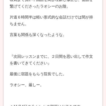
繋げてくださったラオシーのお陰。
片道６時間半は軽い形式的な会話だけでは間が持
ちません。
言葉も関係も深くなったような。
『次回レッスンまでに、２日間を思い出して作文
を書いてきてください』
最後に宿題をもらう院長でした。
ラオシー、厳しー。