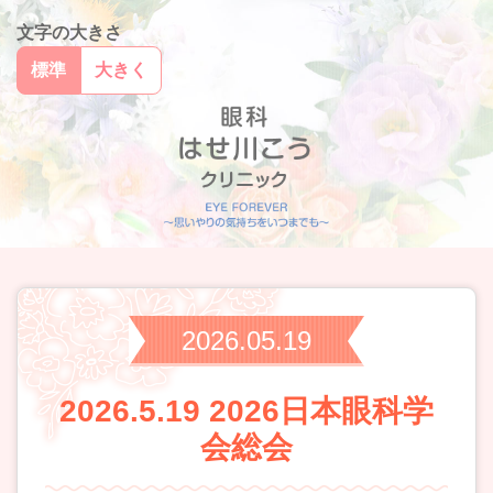
文字の大きさ
標準
大きく
2026.05.19
2026.5.19 2026日本眼科学
会総会