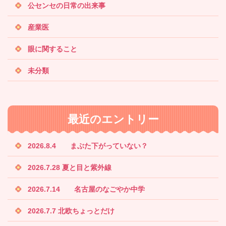
公センセの日常の出来事
産業医
眼に関すること
未分類
最近のエントリー
2026.8.4 まぶた下がっていない？
2026.7.28 夏と目と紫外線
2026.7.14 名古屋のなごやか中学
2026.7.7 北欧ちょっとだけ