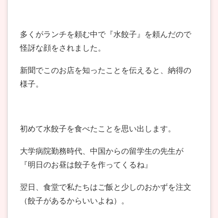
多くがランチを頼む中で『水餃子』を頼んだので
怪訝な顔をされました。
新聞でこのお店を知ったことを伝えると、納得の
様子。
初めて水餃子を食べたことを思い出します。
大学病院勤務時代、中国からの留学生の先生が
『明日のお昼は餃子を作ってくるね』
翌日、食堂で私たちはご飯と少しのおかずを注文
（餃子があるからいいよね）。