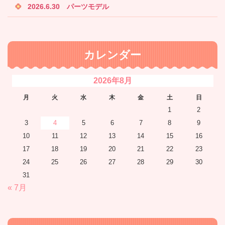
2026.6.30 パーツモデル
カレンダー
2026年8月
月
火
水
木
金
土
日
1
2
3
4
5
6
7
8
9
10
11
12
13
14
15
16
17
18
19
20
21
22
23
24
25
26
27
28
29
30
31
« 7月