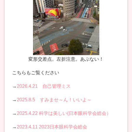
変形交差点。左折注意。あぶない！
こちらもご覧ください
→
2026.4.21 自己管理ミス
→
2025.8.5 すみませ～ん！いいよ～
→
2025.4.22 科学は美しい(日本眼科学会総会）
→
2023.4.11 2023日本眼科学会総会