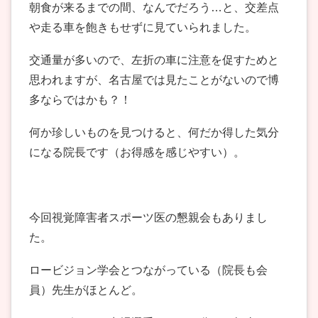
朝食が来るまでの間、なんでだろう…と、交差点
や走る車を飽きもせずに見ていられました。
交通量が多いので、左折の車に注意を促すためと
思われますが、名古屋では見たことがないので博
多ならではかも？！
何か珍しいものを見つけると、何だか得した気分
になる院長です（お得感を感じやすい）。
今回視覚障害者スポーツ医の懇親会もありまし
た。
ロービジョン学会とつながっている（院長も会
員）先生がほとんど。