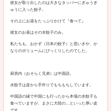
彼女が取り出したのは大きなタッパーにぎゅうぎ
ゅうに入った餃子。
その上にお湯をたっぷりかけて『食べて』
彼女のお昼はその水餃子のみ。
私たちも、おかず（日本の餃子）と思いきや、か
なりのボリュームにびっくりしたのでした。
厨房内（おそらく兄弟）は中国語。
水餃子は皮から手作りでもちもちしています。
中国語の縁で中国にも行ったから本場の水餃子も
食べていますが、まさに大陸の…といった厚い皮
です。