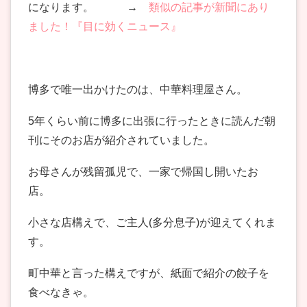
になります。 →
類似の記事が新聞にあり
ました！『目に効くニュース』
博多で唯一出かけたのは、中華料理屋さん。
5年くらい前に博多に出張に行ったときに読んだ朝
刊にそのお店が紹介されていました。
お母さんが残留孤児で、一家で帰国し開いたお
店。
小さな店構えで、ご主人(多分息子)が迎えてくれま
す。
町中華と言った構えですが、紙面で紹介の餃子を
食べなきゃ。