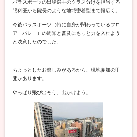
パラスポーツの出場選手のクラス分けを担当する
眼科医から院長のような地域密着型まで幅広く。
今後パラスポーツ（特に自身が関わっているフロ
アーバレー）の周知と普及にもっと力を入れよう
と決意したのでした。
ちょっとしたお楽しみがあるから、現地参加の甲
斐があります。
やっぱり飛び出そう、出かけよう。