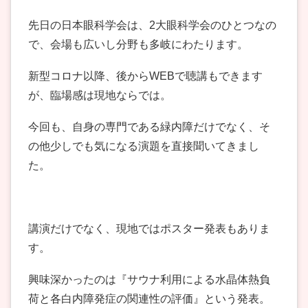
先日の日本眼科学会は、2大眼科学会のひとつなの
で、会場も広いし分野も多岐にわたります。
新型コロナ以降、後からWEBで聴講もできます
が、臨場感は現地ならでは。
今回も、自身の専門である緑内障だけでなく、そ
の他少しでも気になる演題を直接聞いてきまし
た。
講演だけでなく、現地ではポスター発表もありま
す。
興味深かったのは『サウナ利用による水晶体熱負
荷と各白内障発症の関連性の評価』という発表。