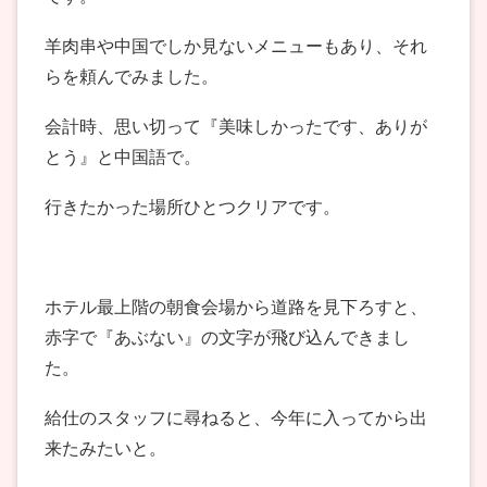
羊肉串や中国でしか見ないメニューもあり、それ
らを頼んでみました。
会計時、思い切って『美味しかったです、ありが
とう』と中国語で。
行きたかった場所ひとつクリアです。
ホテル最上階の朝食会場から道路を見下ろすと、
赤字で『あぶない』の文字が飛び込んできまし
た。
給仕のスタッフに尋ねると、今年に入ってから出
来たみたいと。