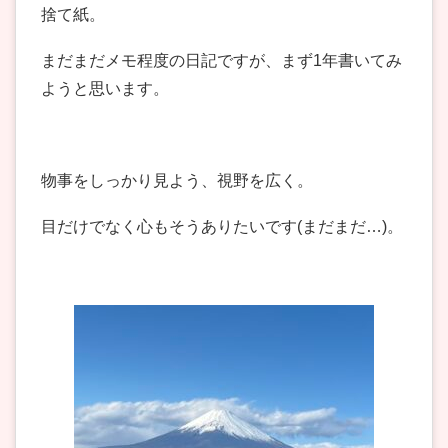
捨て紙。
まだまだメモ程度の日記ですが、まず1年書いてみ
ようと思います。
物事をしっかり見よう、視野を広く。
目だけでなく心もそうありたいです(まだまだ…)。