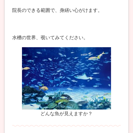
院長のできる範囲で、身繕い心がけます。
水槽の世界、覗いてみてください。
どんな魚が見えますか？