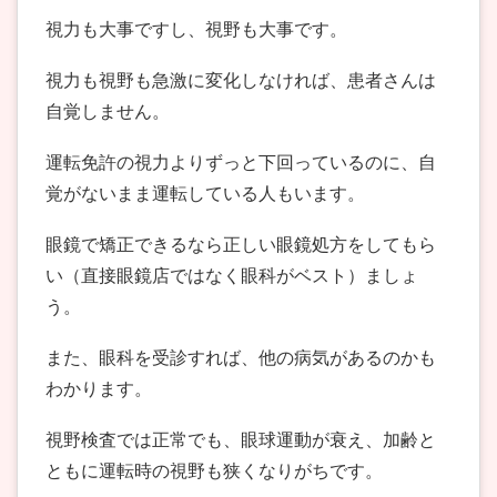
視力も大事ですし、視野も大事です。
視力も視野も急激に変化しなければ、患者さんは
自覚しません。
運転免許の視力よりずっと下回っているのに、自
覚がないまま運転している人もいます。
眼鏡で矯正できるなら正しい眼鏡処方をしてもら
い（直接眼鏡店ではなく眼科がベスト）ましょ
う。
また、眼科を受診すれば、他の病気があるのかも
わかります。
視野検査では正常でも、眼球運動が衰え、加齢と
ともに運転時の視野も狭くなりがちです。