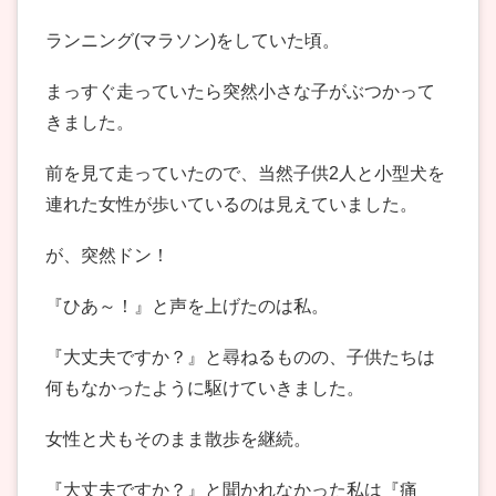
ランニング(マラソン)をしていた頃。
まっすぐ走っていたら突然小さな子がぶつかって
きました。
前を見て走っていたので、当然子供2人と小型犬を
連れた女性が歩いているのは見えていました。
が、突然ドン！
『ひあ～！』と声を上げたのは私。
『大丈夫ですか？』と尋ねるものの、子供たちは
何もなかったように駆けていきました。
女性と犬もそのまま散歩を継続。
『大丈夫ですか？』と聞かれなかった私は『痛