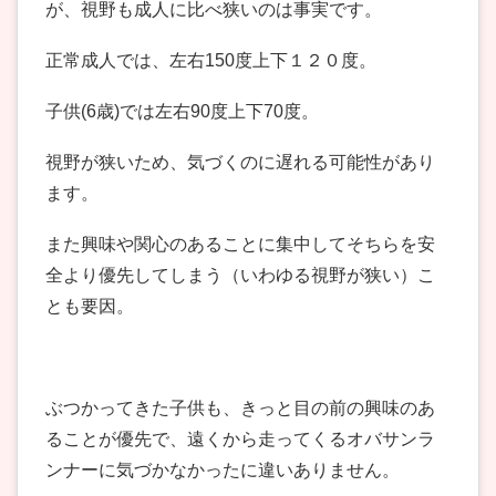
が、視野も成人に比べ狭いのは事実です。
正常成人では、左右150度上下１２０度。
子供(6歳)では左右90度上下70度。
視野が狭いため、気づくのに遅れる可能性があり
ます。
また興味や関心のあることに集中してそちらを安
全より優先してしまう（いわゆる視野が狭い）こ
とも要因。
ぶつかってきた子供も、きっと目の前の興味のあ
ることが優先で、遠くから走ってくるオバサンラ
ンナーに気づかなかったに違いありません。