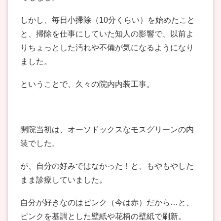
しかし、毎日小掃除（10分くらい）を始めたこと
と、掃除を仕事にしていた知人の影響で、以前よ
りちょっとした汚れや不備が気になるようになり
ました。
ということで、久々の院内内装工事。
開院当初は、オーソドックスなモスグリーンの内
装でした。
が、自分の好みではなかった！と、もやもやした
まま診療していました。
自分が好きなのはピンク（今は赤）だから…と、
ピンクを基調とした壁紙や花柄の壁紙で刷新。