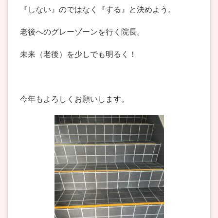
『しない』のではなく『する』と決めよう。
老後へのグレーゾーンを行く院長。
未来（老後）を少しでも明るく！
今年もよろしくお願いします。