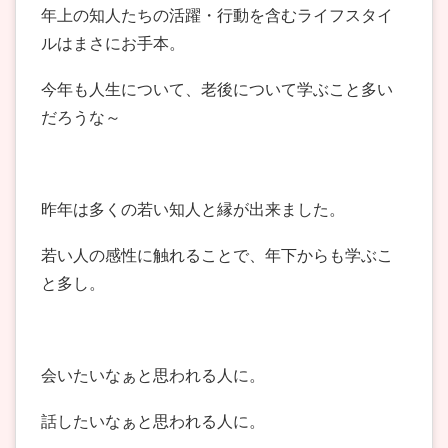
年上の知人たちの活躍・行動を含むライフスタイ
ルはまさにお手本。
今年も人生について、老後について学ぶこと多い
だろうな～
昨年は多くの若い知人と縁が出来ました。
若い人の感性に触れることで、年下からも学ぶこ
と多し。
会いたいなぁと思われる人に。
話したいなぁと思われる人に。