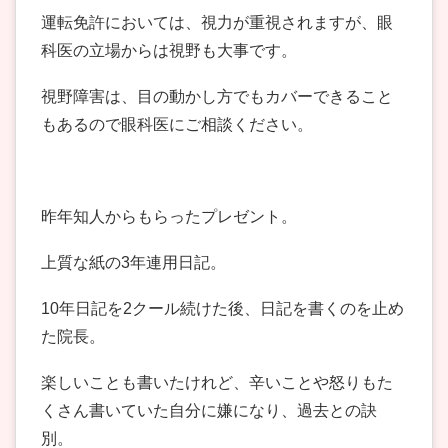
運転免許においては、視力が重視されますが、眼
科医の立場からは視野も大事です。
視野障害は、目の動かし方でもカバーできること
もあるので眼科医にご相談ください。
昨年知人からもらったプレゼント。
上質な紙の3年連用日記。
10年日記を2クール続けた後、日記を書くのを止め
た院長。
楽しいことも書いたけれど、辛いことや怒りもた
くさん書いていた自分に嫌になり、過去との訣
別。