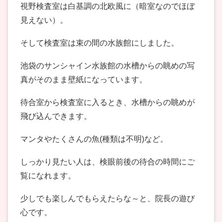
視野検査室は白基調の北欧風に（暗室なのでほぼ
見えない）。
そして検査室は束の間の水族館にしました。
池袋のサンシャイン水族館の水槽からの眺めの写
真がそのまま壁紙になっています。
待合室から検査室に入るとき、水槽からの眺めが
飛び込んできます。
マンタやたくさんの魚(種類は不明)など。
しっかり見たい人は、検眼前後の待合の時間にご
覧になれます。
少しでも楽しんでもらえたらな～と、院長の遊び
心です。