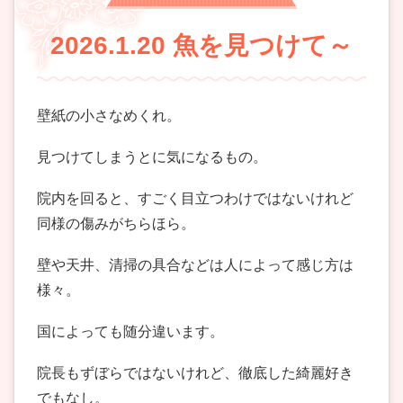
2026.1.20 魚を見つけて～
壁紙の小さなめくれ。
見つけてしまうとに気になるもの。
院内を回ると、すごく目立つわけではないけれど
同様の傷みがちらほら。
壁や天井、清掃の具合などは人によって感じ方は
様々。
国によっても随分違います。
院長もずぼらではないけれど、徹底した綺麗好き
でもなし。