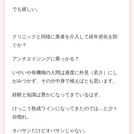
でも嬉しい。
クリニックと同様に業者を介入して経年劣化を防
ぐか？
アンチエイジングに乗っかる？
いやいや有機物の人間は過度に外見（若さ）にし
がみつかず、その分中身で補えばとも思います。
経験と知識は豊かになってきているはず。
けっこう熟成ワインになってきたのでは…と少々
自惚れ。
オバサンだけどオバサンじゃない。