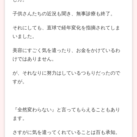
子供さんたちの近況も聞き、無事診療も終了。
それにしても、直球で経年変化を指摘されてしま
いました。
美容にすごく気を遣ったり、お金をかけているわ
けではありません。
が、それなりに努力はしているつもりだったので
すが。
『全然変わらない』と言ってもらえることもあり
ます。
さすがに気を遣ってくれていることは百も承知。