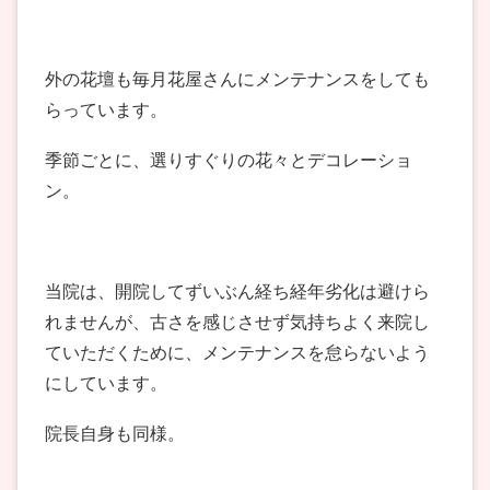
外の花壇も毎月花屋さんにメンテナンスをしても
らっています。
季節ごとに、選りすぐりの花々とデコレーショ
ン。
当院は、開院してずいぶん経ち経年劣化は避けら
れませんが、古さを感じさせず気持ちよく来院し
ていただくために、メンテナンスを怠らないよう
にしています。
院長自身も同様。