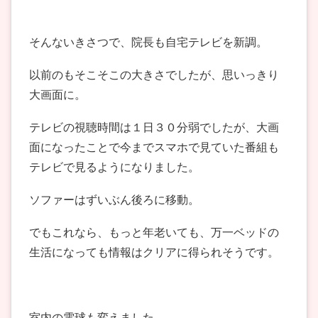
そんないきさつで、院長も自宅テレビを新調。
以前のもそこそこの大きさでしたが、思いっきり
大画面に。
テレビの視聴時間は１日３０分弱でしたが、大画
面になったことで今までスマホで見ていた番組も
テレビで見るようになりました。
ソファーはずいぶん後ろに移動。
でもこれなら、もっと年老いても、万一ベッドの
生活になっても情報はクリアに得られそうです。
室内の電球も変えました。