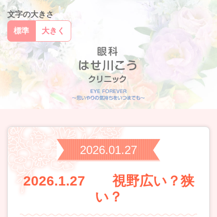
文字の大きさ
標準
大きく
2026.01.27
2026.1.27 視野広い？狭
い？