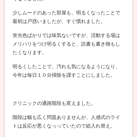
少しムードのあった部屋も、明るくなったことで
最初は戸惑いましたが、すぐ慣れました。
蛍光色ばかりでは味気ないですが、活動する場は
メリハリをつけ明るくすると、読書も書き物もし
たくなります。
明るくしたことで、汚れも気になるようになり、
今年は毎日１０分掃除を課すことにしました。
クリニックの通路階段も変えました。
階段は幅も広く問題ありませんが、人感式のライ
トは反応が悪くなっっていたので総入れ替え。