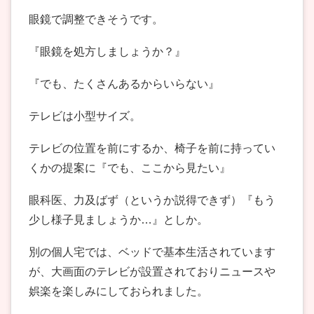
眼鏡で調整できそうです。
『眼鏡を処方しましょうか？』
『でも、たくさんあるからいらない』
テレビは小型サイズ。
テレビの位置を前にするか、椅子を前に持ってい
くかの提案に『でも、ここから見たい』
眼科医、力及ばず（というか説得できず）『もう
少し様子見ましょうか…』としか。
別の個人宅では、ベッドで基本生活されています
が、大画面のテレビが設置されておりニュースや
娯楽を楽しみにしておられました。