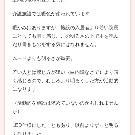
介護施設では暖色が使われています。
暖かみはありますが、施設の入居者より若い院長
にとっても暗く感じ、この明るさの下で本を読ん
だり書きものをする気にはなれません。
ムードよりも明るさが重要。
若い人とは感じ方が違い（白内障などで）より暗
く感じるので、むしろより明るくした方が活動的
になります。
（活動的を施設は求めていないのかもしれません
が）
LED仕様にしたこともあり、以前よりずっと明る
くなりました。