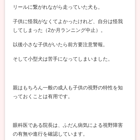
リールに繋がれながら走っていた犬も。
子供に怪我がなくてよかったけれど、自分は怪我
してしまった（2か月ランニング中止）。
以後小さな子供がいたら前方要注意警報。
そして小型犬は苦手になってしまいました。
親はもちろん一般の成人も子供の視野の特性を知
っておくことは有用です。
眼科医である院長は、ふだん病気による視野障害
の有無や進行を確認しています。