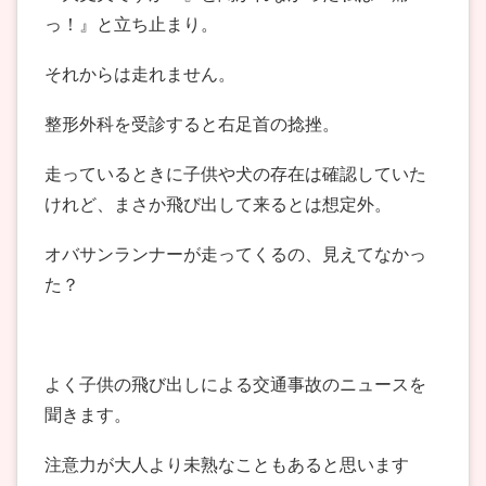
っ！』と立ち止まり。
それからは走れません。
整形外科を受診すると右足首の捻挫。
走っているときに子供や犬の存在は確認していた
けれど、まさか飛び出して来るとは想定外。
オバサンランナーが走ってくるの、見えてなかっ
た？
よく子供の飛び出しによる交通事故のニュースを
聞きます。
注意力が大人より未熟なこともあると思います