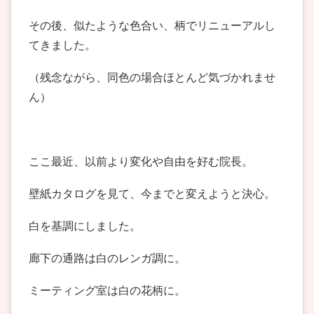
その後、似たような色合い、柄でリニューアルし
てきました。
（残念ながら、同色の場合ほとんど気づかれませ
ん）
ここ最近、以前より変化や自由を好む院長。
壁紙カタログを見て、今までと変えようと決心。
白を基調にしました。
廊下の通路は白のレンガ調に。
ミーティング室は白の花柄に。