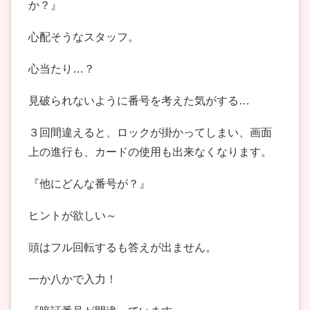
か？』
心配そうなスタッフ。
心当たり…？
見破られないように番号を考えた気がする…
３回間違えると、ロックが掛かってしまい、画面
上の進行も、カードの使用も出来なくなります。
『他にどんな番号が？』
ヒントが欲しい～
頭はフル回転するも答えが出ません。
一か八かで入力！