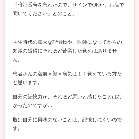
『暗証番号を忘れたので、サインでOKか、お店で
聞いてください』とのこと。
学生時代の膨大な記憶物や、医師になってからの
知識の獲得にそれほど苦労した覚えはありませ
ん。
患者さんの名前＝顔＝病気はよく覚えている方だ
と思います。
自分の記憶力が、それほど悪いと感じたことはな
かったのですが…
脳は自分に興味のないことは、記憶しにくいので
す。