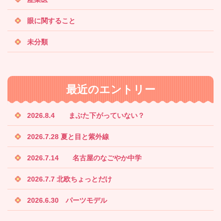
眼に関すること
未分類
最近のエントリー
2026.8.4 まぶた下がっていない？
2026.7.28 夏と目と紫外線
2026.7.14 名古屋のなごやか中学
2026.7.7 北欧ちょっとだけ
2026.6.30 パーツモデル