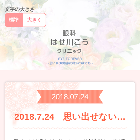
文字の大きさ
標準
大きく
2018.07.24
2018.7.24 思い出せない…