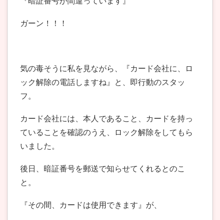
『暗証番号が間違っています』
ガーン！！！
気の毒そうに私を見ながら、『カード会社に、ロ
ック解除の電話しますね』と、即行動のスタッ
フ。
カード会社には、本人であること、カードを持っ
ていることを確認のうえ、ロック解除をしてもら
いました。
後日、暗証番号を郵送で知らせてくれるとのこ
と。
『その間、カードは使用できます』が、