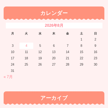
カレンダー
2026年8月
月
火
水
木
金
土
日
1
2
3
4
5
6
7
8
9
10
11
12
13
14
15
16
17
18
19
20
21
22
23
24
25
26
27
28
29
30
31
« 7月
アーカイブ
ア