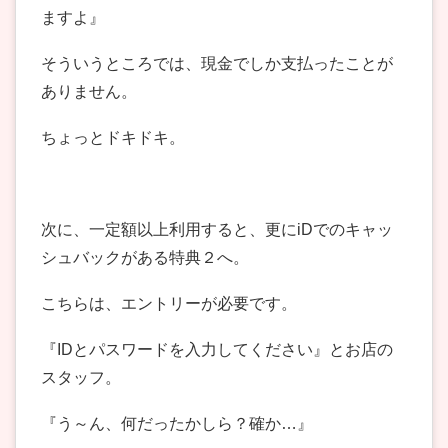
ますよ』
そういうところでは、現金でしか支払ったことが
ありません。
ちょっとドキドキ。
次に、一定額以上利用すると、更にiDでのキャッ
シュバックがある特典２へ。
こちらは、エントリーが必要です。
『IDとパスワードを入力してください』とお店の
スタッフ。
『う～ん、何だったかしら？確か…』