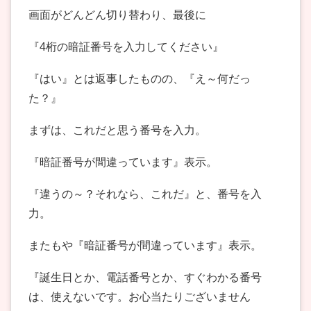
画面がどんどん切り替わり、最後に
『4桁の暗証番号を入力してください』
『はい』とは返事したものの、『え～何だっ
た？』
まずは、これだと思う番号を入力。
『暗証番号が間違っています』表示。
『違うの～？それなら、これだ』と、番号を入
力。
またもや『暗証番号が間違っています』表示。
『誕生日とか、電話番号とか、すぐわかる番号
は、使えないです。お心当たりございません