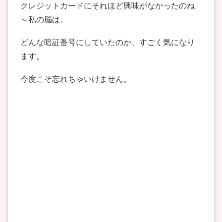
クレジットカードにそれほど興味がなかったのね
～私の脳は。
どんな暗証番号にしていたのか、すごく気になり
ます。
今度こそ忘れちゃいけません。