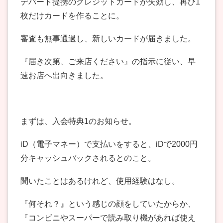
デパート提携のクレジットカードが失効し、再び1
枚だけカードを作ることに。
審査も無事通過し、新しいカードが届きました。
『届き次第、ご来店ください』の指示に従い、早
速お店へ出向きました。
まずは、入会特典1のお知らせ。
iD（電子マネー）で支払いをすると、iDで2000円
分キャッシュバックされるとのこと。
聞いたことはあるけれど、使用経験はなし。
『何それ？』という感じの顔をしていたからか、
『コンビニやスーパーで読み取り機があれば使え