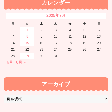
カレンダー
2025年7月
月
火
水
木
金
土
日
1
2
3
4
5
6
7
8
9
10
11
12
13
14
15
16
17
18
19
20
21
22
23
24
25
26
27
28
29
30
31
« 6月
8月 »
アーカイブ
ア
ー
カ