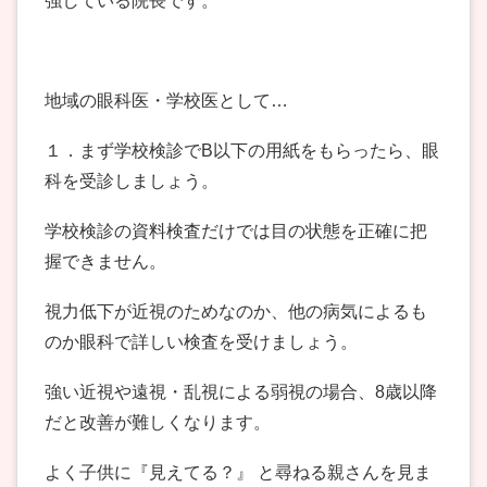
強している院長です。
地域の眼科医・学校医として…
１．まず学校検診でB以下の用紙をもらったら、眼
科を受診しましょう。
学校検診の資料検査だけでは目の状態を正確に把
握できません。
視力低下が近視のためなのか、他の病気によるも
のか眼科で詳しい検査を受けましょう。
強い近視や遠視・乱視による弱視の場合、8歳以降
だと改善が難しくなります。
よく子供に『見えてる？』 と尋ねる親さんを見ま