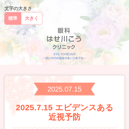
文字の大きさ
標準
大きく
2025.07.15
2025.7.15 エビデンスある
近視予防