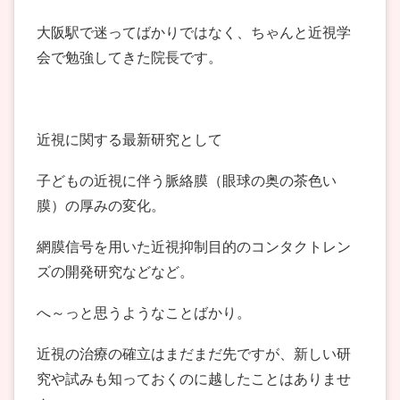
大阪駅で迷ってばかりではなく、ちゃんと近視学
会で勉強してきた院長です。
近視に関する最新研究として
子どもの近視に伴う脈絡膜（眼球の奥の茶色い
膜）の厚みの変化。
網膜信号を用いた近視抑制目的のコンタクトレン
ズの開発研究などなど。
へ～っと思うようなことばかり。
近視の治療の確立はまだまだ先ですが、新しい研
究や試みも知っておくのに越したことはありませ