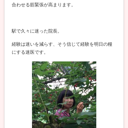
合わせる筋緊張が高まります。
駅で久々に迷った院長。
経験は迷いを減らす、そう信じて経験を明日の糧
にする迷医です。