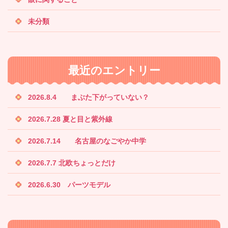
未分類
最近のエントリー
2026.8.4 まぶた下がっていない？
2026.7.28 夏と目と紫外線
2026.7.14 名古屋のなごやか中学
2026.7.7 北欧ちょっとだけ
2026.6.30 パーツモデル