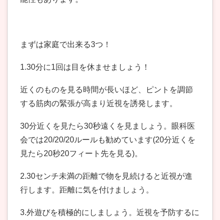
まずは家庭で出来る3つ！
1.30分に1回は目を休ませましょう！
近くのものを見る時間が長いほど、ピントを調節
する筋肉の緊張が高まり近視を誘発します。
30分近くを見たら30秒遠くを見ましょう。眼科医
会では20/20/20ルールも勧めています(20分近くを
見たら20秒20フィート先を見る)。
2.30センチ未満の距離で物を見続けると近視が進
行します。距離に気を付けましょう。
3.外遊びを積極的にしましょう。近視を予防するに