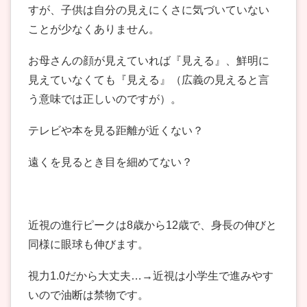
すが、子供は自分の見えにくさに気づいていない
ことが少なくありません。
お母さんの顔が見えていれば『見える』、鮮明に
見えていなくても『見える』（広義の見えると言
う意味では正しいのですが）。
テレビや本を見る距離が近くない？
遠くを見るとき目を細めてない？
近視の進行ピークは8歳から12歳で、身長の伸びと
同様に眼球も伸びます。
視力1.0だから大丈夫…→近視は小学生で進みやす
いので油断は禁物です。