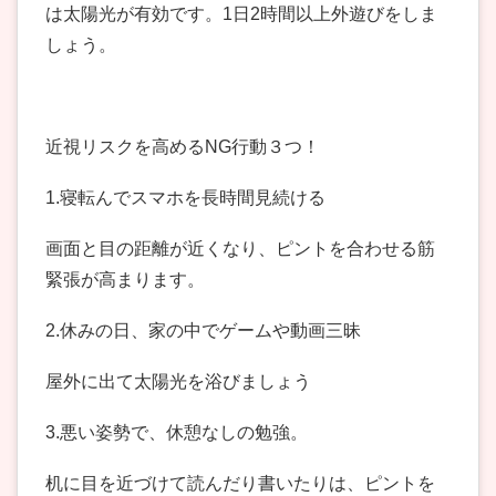
は太陽光が有効です。1日2時間以上外遊びをしま
しょう。
近視リスクを高めるNG行動３つ！
1.寝転んでスマホを長時間見続ける
画面と目の距離が近くなり、ピントを合わせる筋
緊張が高まります。
2.休みの日、家の中でゲームや動画三昧
屋外に出て太陽光を浴びましょう
3.悪い姿勢で、休憩なしの勉強。
机に目を近づけて読んだり書いたりは、ピントを