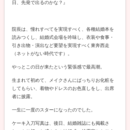
日、先発で出るのかな？』
院長は、憧れすべてを実現すべく、各種結婚本を
読みつくし、結婚式会場を吟味し、衣装や食事・
引き出物・演出など要望を実現すべく東奔西走
（ネットがない時代です）。
やっとこの日が来たという緊張感で最高潮。
生まれて初めて、メイクさんにばっちりお化粧を
してもらい、着物やドレスのお色直しをし、出席
者に披露。
一生に一度のスターになったのでした。
ケーキ入刀写真は、後日、結婚雑誌にも掲載さ