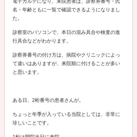
電子カルテになり、来院患者は、診察券番号・氏
名・年齢ともに一覧で確認できるようになりまし
た。
診察室のパソコンで、本日の混み具合や検査の進
行具合などがわかります。
診察券番号の付け方は、病院やクリニックによっ
て違いはありますが、来院順に付けることが多い
と思います。
ある日、2桁番号の患者さんが。
ちょっと年季が入っている当院としては、非常に
珍しいことです。
1桁は開院当日に来院。