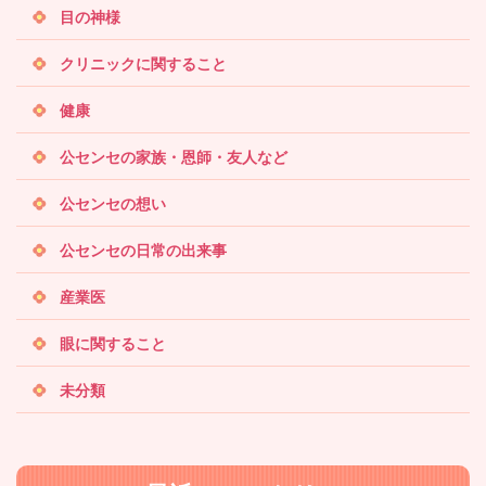
目の神様
クリニックに関すること
健康
公センセの家族・恩師・友人など
公センセの想い
公センセの日常の出来事
産業医
眼に関すること
未分類