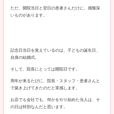
ただ、開院当日と翌日の患者さんだけに、感慨深
いものがあります。
記念日当日を覚えているのは、子どもの誕生日、
自身の結婚式。
そして、院長にとっては開院日です。
周年が来るたびに、院長・スタッフ・患者さんと
で築き上げてきたのだと実感します。
お店でも会社でも、何かをやり始めた当人は、そ
の日は特別なんだと思います。