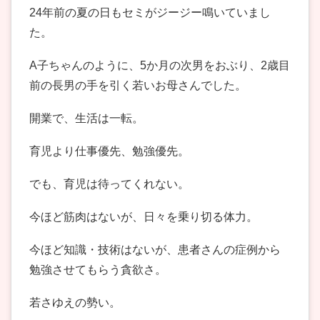
24年前の夏の日もセミがジージー鳴いていまし
た。
A子ちゃんのように、5か月の次男をおぶり、2歳目
前の長男の手を引く若いお母さんでした。
開業で、生活は一転。
育児より仕事優先、勉強優先。
でも、育児は待ってくれない。
今ほど筋肉はないが、日々を乗り切る体力。
今ほど知識・技術はないが、患者さんの症例から
勉強させてもらう貪欲さ。
若さゆえの勢い。