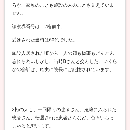
ろか、家族のことも施設の人のことも覚えていま
せん。
診察券番号は、2桁前半。
受診された当時は60代でした。
施設入居された頃から、人の顔も物事もどんどん
忘れられ…しかし、当時Bさんと交わした、いくら
かの会話は、確実に院長には記憶されています。
2桁の人も、一回限りの患者さん、鬼籍に入られた
患者さん、転居された患者さんなど、色々いらっ
しゃると思います。