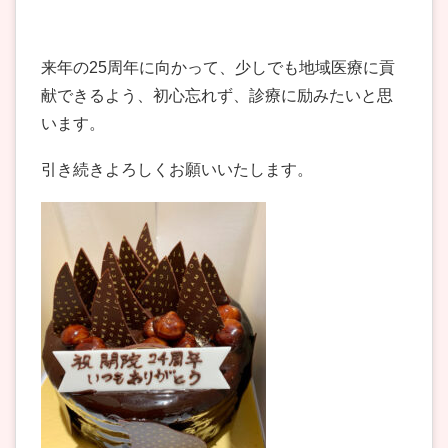
来年の25周年に向かって、少しでも地域医療に貢
献できるよう、初心忘れず、診療に励みたいと思
います。
引き続きよろしくお願いいたします。