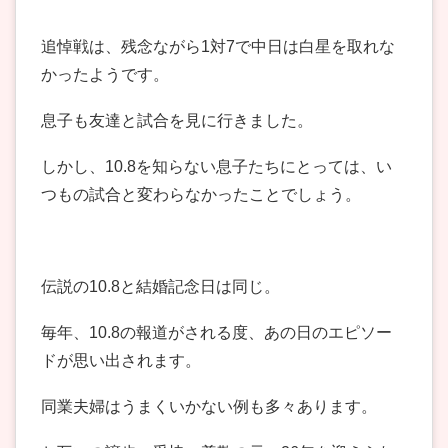
追悼戦は、残念ながら1対7で中日は白星を取れな
かったようです。
息子も友達と試合を見に行きました。
しかし、10.8を知らない息子たちにとっては、い
つもの試合と変わらなかったことでしょう。
伝説の10.8と結婚記念日は同じ。
毎年、10.8の報道がされる度、あの日のエピソー
ドが思い出されます。
同業夫婦はうまくいかない例も多々あります。