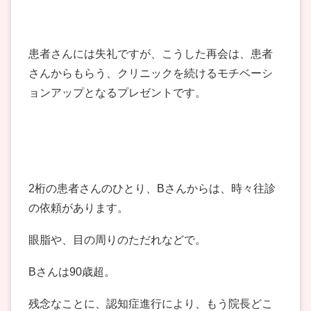
患者さんには失礼ですが、こうした再会は、患者
さんからもらう、クリニックを続けるモチベーシ
ョンアップとなるプレゼントです。
2桁の患者さんのひとり、Bさんからは、時々往診
の依頼があります。
眼脂や、目の周りのただれなどで。
Bさんは90歳超。
残念なことに、認知症進行により、もう院長どこ