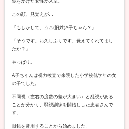
鏡をかけた女性が入室。
この顔、見覚えが…
『もしかして、△△(旧姓)A子ちゃん？』
『そうです。お久しぶりです。覚えてくれてまし
たか？』
やっぱり。
A子ちゃんは視力検査で来院した小学校低学年の女
の子でした。
不同視（左右の度数の差が大きい）と乱視がある
ことが分かり、弱視訓練を開始しした患者さんで
す。
眼鏡を常用することから始めました。