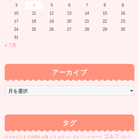
3
4
5
6
7
8
9
10
11
12
13
14
15
16
17
18
19
20
21
22
23
24
25
26
27
28
29
30
31
« 7月
アーカイブ
ア
ー
カ
イ
ブ
タグ
ゴルフ
クレジットカード
ID
おかげさまで21周年
お題
イヌ
カラコン
ゴルフ