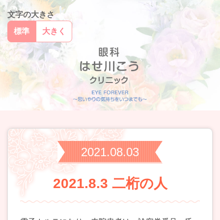
文字の大きさ
標準
大きく
2021.08.03
2021.8.3 二桁の人