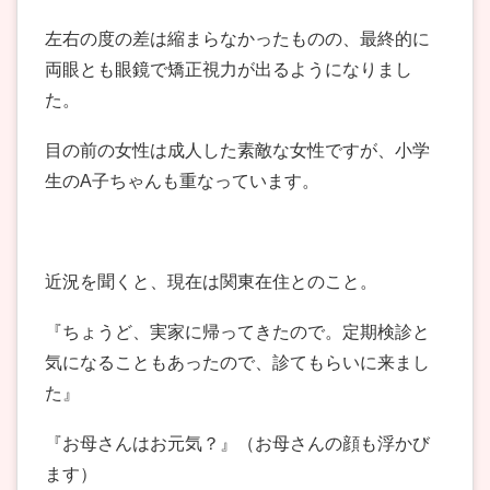
左右の度の差は縮まらなかったものの、最終的に
両眼とも眼鏡で矯正視力が出るようになりまし
た。
目の前の女性は成人した素敵な女性ですが、小学
生のA子ちゃんも重なっています。
近況を聞くと、現在は関東在住とのこと。
『ちょうど、実家に帰ってきたので。定期検診と
気になることもあったので、診てもらいに来まし
た』
『お母さんはお元気？』（お母さんの顔も浮かび
ます）