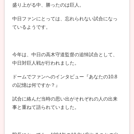
盛り上がる中、勝ったのは巨人。
中日ファンにとっては、忘れられない試合になっ
ているようです。
今年は、中日の高木守道監督の追悼試合として、
中日対巨人戦が行われました。
ドームでファンへのインタビュー『あなたの10.8
の記憶は何ですか？』
試合に絡んだ当時の思い出がそれぞれの人の出来
事と重ねて語られていました。