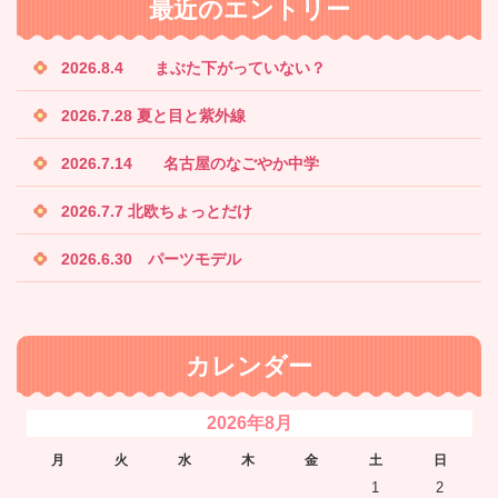
最近のエントリー
2026.8.4 まぶた下がっていない？
2026.7.28 夏と目と紫外線
2026.7.14 名古屋のなごやか中学
2026.7.7 北欧ちょっとだけ
2026.6.30 パーツモデル
カレンダー
2026年8月
月
火
水
木
金
土
日
1
2