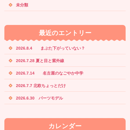
未分類
最近のエントリー
2026.8.4 まぶた下がっていない？
2026.7.28 夏と目と紫外線
2026.7.14 名古屋のなごやか中学
2026.7.7 北欧ちょっとだけ
2026.6.30 パーツモデル
カレンダー