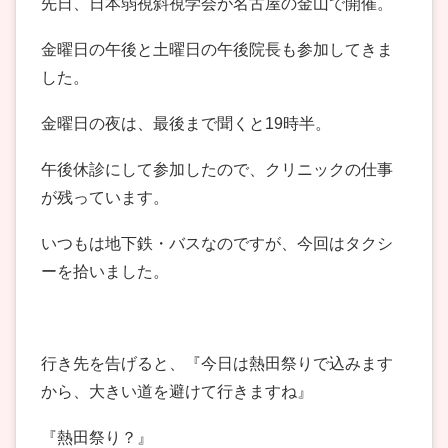
先日、日本弱視斜視学会が名古屋の金山で開催。
金曜日の午後と土曜日の午後院長も参加してきま
した。
金曜日の夜は、最後まで聞くと19時半。
午後休診にして参加したので、クリニックの仕事
が残っています。
いつもは地下鉄・バスなのですが、今回はタクシ
ーを拾いました。
行き先を告げると、『今日は熱田祭りで込みます
から、大きい道を避けて行きますね』
『熱田祭り？』