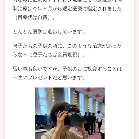
制治療は今年６月から選定医療に指定されました
（目薬代は自費）。
どんどん医学は進歩しています。
息子たちの子供の頃に、このような治療があった
らな～（息子たちは全員近視）。
習い事も良いですが、子供の目に投資することは
一生のプレゼントだと思います。