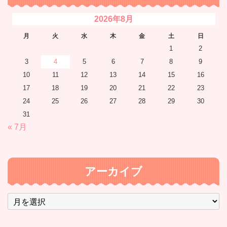
2026年8月
月
火
水
木
金
土
日
1
2
3
4
5
6
7
8
9
10
11
12
13
14
15
16
17
18
19
20
21
22
23
24
25
26
27
28
29
30
31
« 7月
アーカイブ
ア
ー
カ