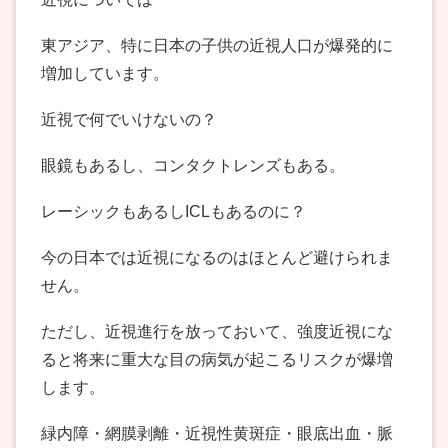
東アジア、特に日本の子供の近視人口が爆発的に
増加しています。
近視で何でいけないの？
眼鏡もあるし、コンタクトレンズもある。
レーシックもあるしICLもあるのに？
今の日本では近視になるのはほとんど避けられま
せん。
ただし、近視進行を放っておいて、強度近視にな
ると将来に重大な目の病気が起こるリスクが爆増
します。
緑内障・網膜剥離・近視性黄斑症・眼底出血・脈