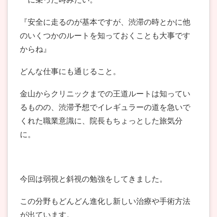
『安全に走るのが基本ですが、渋滞の時とかに他
のいくつかのルートを知っておくことも大事です
からね』
どんな仕事にも通じること。
金山からクリニックまでの王道ルートは知ってい
るものの、渋滞予想でイレギュラーの道を急いで
くれた職業意識に、院長もちょっとした旅気分
に。
今回は弱視と斜視の勉強をしてきました。
この分野もどんどん進化し新しい治療や手術方法
が出ています。