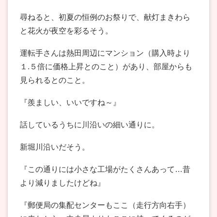
尋ねると、初夏の恒例のお祭りで、献灯まきわら
と花火が夜空を彩るそう。
運転手さんは熱田周辺にマンション（購入時より
１.５倍に価格上昇とのこと）があり、部屋からも
見られるとのこと。
『羨ましい、いいですね～』
話しているうちに川沿いの細い通りに。
新堀川沿いだそう。
『この通りには小さな工場がたくさんあって…昔
より減りましたけどね』
『郵便局の集配センターもここ（走行方向右手）