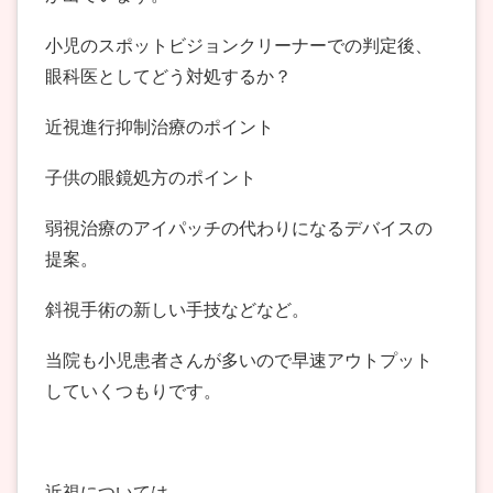
小児のスポットビジョンクリーナーでの判定後、
眼科医としてどう対処するか？
近視進行抑制治療のポイント
子供の眼鏡処方のポイント
弱視治療のアイパッチの代わりになるデバイスの
提案。
斜視手術の新しい手技などなど。
当院も小児患者さんが多いので早速アウトプット
していくつもりです。
近視については