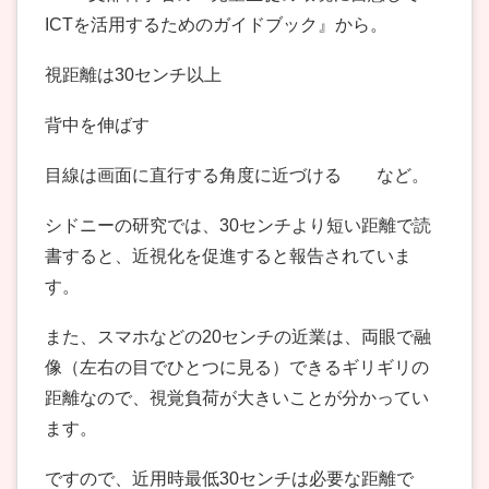
ICTを活用するためのガイドブック』から。
視距離は30センチ以上
背中を伸ばす
目線は画面に直行する角度に近づける など。
シドニーの研究では、30センチより短い距離で読
書すると、近視化を促進すると報告されていま
す。
また、スマホなどの20センチの近業は、両眼で融
像（左右の目でひとつに見る）できるギリギリの
距離なので、視覚負荷が大きいことが分かってい
ます。
ですので、近用時最低30センチは必要な距離で