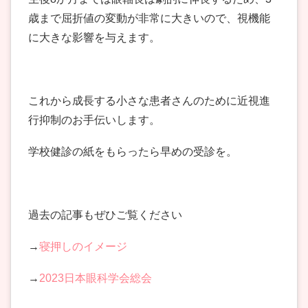
歳まで屈折値の変動が非常に大きいので、視機能
に大きな影響を与えます。
これから成長する小さな患者さんのために近視進
行抑制のお手伝いします。
学校健診の紙をもらったら早めの受診を。
過去の記事もぜひご覧ください
→
寝押しのイメージ
→
2023日本眼科学会総会