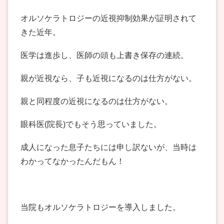
オルソケラトロジーの近視抑制効果が証明されて
きた近年。
医学は進歩し、医師の頭も上書き保存の連続。
親が近視なら、子も近視になるのは仕方がない。
親と同程度の近視になるのは仕方がない。
眼科医(院長)でもそう思っていました。
成人になった息子たちには申し訳ないが、当時は
わかってなかったんだもん！
当院もオルソケラトロジーを導入しました。