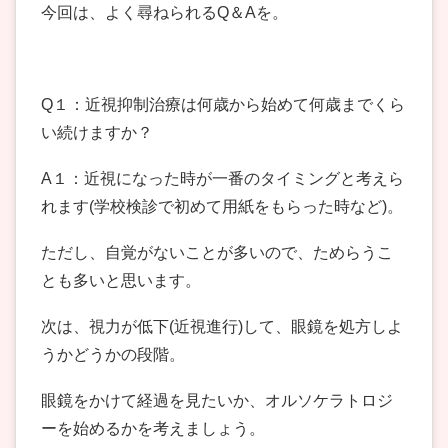
今回は、よく尋ねられるQ＆Aを。
Q１：近視抑制治療は何歳から始めて何歳までくら
い続けますか？
A１：近視になった時が一番のタイミングと考えら
れます(学校検診で初めて用紙をもらった時など)。
ただし、自覚がないことが多いので、ためらうこ
とも多いと思います。
次は、視力が低下(近視進行)して、眼鏡を処方しよ
うかどうかの段階。
眼鏡をかけて経過を見たいか、オルソケラトロジ
ーを始めるかを考えましょう。