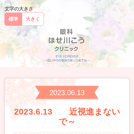
文字の大きさ
標準
大きく
2023.06.13
2023.6.13 近視進まない
で～