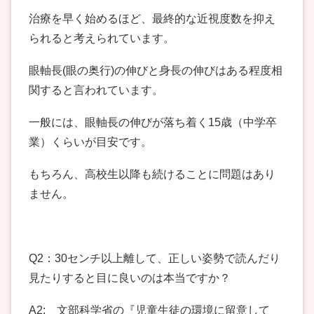
治療を早く始めるほど、最終的な近視度数を抑え
られると考えられています。
眼軸長(眼の奥行)の伸びと身長の伸びはある程度相
関すると言われています。
一般には、眼軸長の伸びが落ち着く15歳（中学卒
業）くらいが目安です。
もちろん、高校生以降も続けることに問題はあり
ません。
Q2：30センチ以上離して、正しい姿勢で読んだり
見たりすると目に良いのは本当ですか？
A2: 文部科学省の『児童生徒の環境に留意して