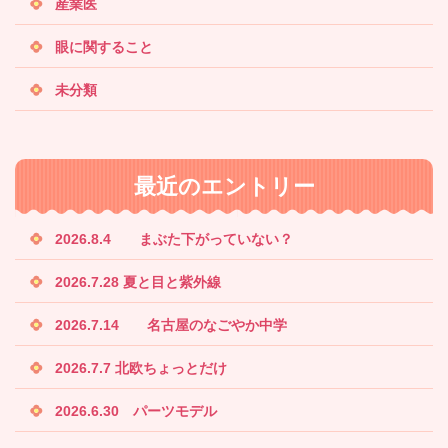
産業医
眼に関すること
未分類
最近のエントリー
2026.8.4 まぶた下がっていない？
2026.7.28 夏と目と紫外線
2026.7.14 名古屋のなごやか中学
2026.7.7 北欧ちょっとだけ
2026.6.30 パーツモデル