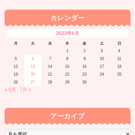
カレンダー
2023年6月
月
火
水
木
金
土
日
1
2
3
4
5
6
7
8
9
10
11
12
13
14
15
16
17
18
19
20
21
22
23
24
25
26
27
28
29
30
« 5月
7月 »
アーカイブ
ア