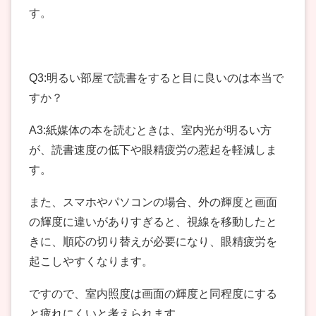
す。
Q3:明るい部屋で読書をすると目に良いのは本当で
すか？
A3:紙媒体の本を読むときは、室内光が明るい方
が、読書速度の低下や眼精疲労の惹起を軽減しま
す。
また、スマホやパソコンの場合、外の輝度と画面
の輝度に違いがありすぎると、視線を移動したと
きに、順応の切り替えが必要になり、眼精疲労を
起こしやすくなります。
ですので、室内照度は画面の輝度と同程度にする
と疲れにくいと考えられます。