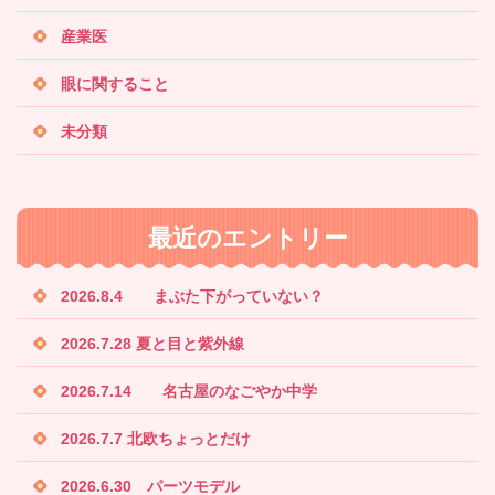
産業医
眼に関すること
未分類
最近のエントリー
2026.8.4 まぶた下がっていない？
2026.7.28 夏と目と紫外線
2026.7.14 名古屋のなごやか中学
2026.7.7 北欧ちょっとだけ
2026.6.30 パーツモデル