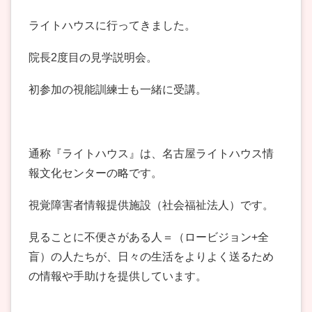
ライトハウスに行ってきました。
院長2度目の見学説明会。
初参加の視能訓練士も一緒に受講。
通称『ライトハウス』は、名古屋ライトハウス情
報文化センターの略です。
視覚障害者情報提供施設（社会福祉法人）です。
見ることに不便さがある人＝（ロービジョン+全
盲）の人たちが、日々の生活をよりよく送るため
の情報や手助けを提供しています。