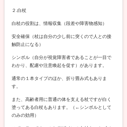
２.白杖
白杖の役割は、情報収集（段差や障害物感知）
安全確保（杖は自分の少し前に突くので人との接
触防止になる）
シンボル（自分が視覚障害者であることが一目で
わかり、配慮や注意喚起を促す）があります。
通常の１本タイプのほか、折り畳み式もありま
す。
また、高齢者用に普通の体を支える杖ですが白く
塗ってある白杖もあります。（←シンボルとして
のみの効用）