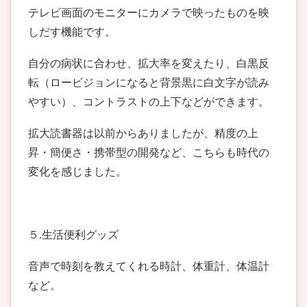
テレビ画面のモニターにカメラで映ったものを映
しだす機能です。
自分の病状に合わせ、拡大率を変えたり、白黒反
転（ロービジョンになると背景黒に白文字が読み
やすい）、コントラストの上下などができます。
拡大読書器は以前からありましたが、精度の上
昇・簡便さ・携帯型の開発など、こちらも時代の
変化を感じました。
５.生活便利グッズ
音声で時刻を教えてくれる時計、体重計、体温計
など。