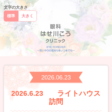
文字の大きさ
標準
大きく
2026.06.23
2026.6.23 ライトハウス
訪問