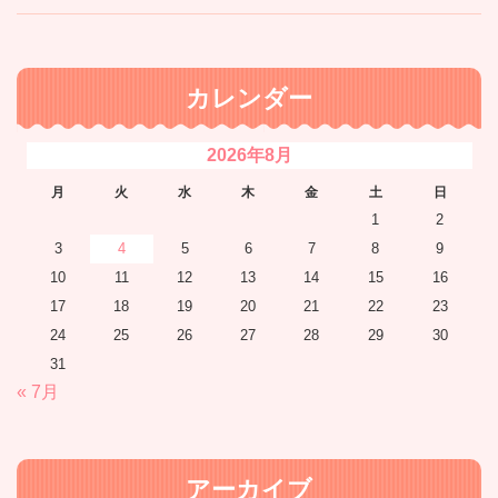
カレンダー
2026年8月
月
火
水
木
金
土
日
1
2
3
4
5
6
7
8
9
10
11
12
13
14
15
16
17
18
19
20
21
22
23
24
25
26
27
28
29
30
31
« 7月
アーカイブ