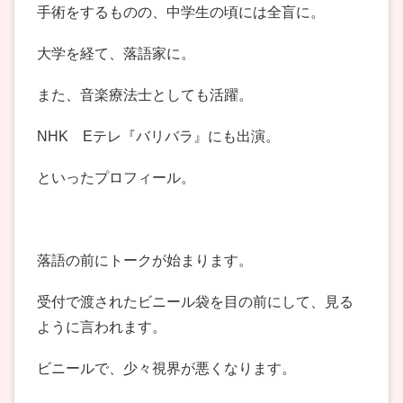
手術をするものの、中学生の頃には全盲に。
大学を経て、落語家に。
また、音楽療法士としても活躍。
NHK Eテレ『バリバラ』にも出演。
といったプロフィール。
落語の前にトークが始まります。
受付で渡されたビニール袋を目の前にして、見る
ように言われます。
ビニールで、少々視界が悪くなります。