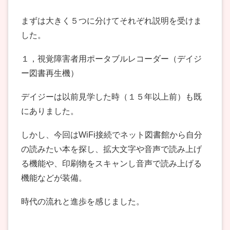
まずは大きく５つに分けてそれぞれ説明を受けま
した。
１，視覚障害者用ポータブルレコーダー（デイジ
ー図書再生機）
デイジーは以前見学した時（１５年以上前）も既
にありました。
しかし、今回はWiFi接続でネット図書館から自分
の読みたい本を探し、拡大文字や音声で読み上げ
る機能や、印刷物をスキャンし音声で読み上げる
機能などが装備。
時代の流れと進歩を感じました。