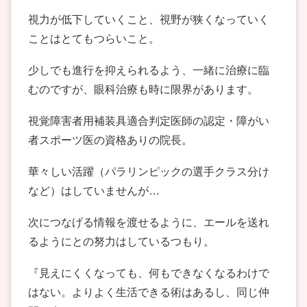
視力が低下していくこと、視野が狭くなっていく
ことはとてもつらいこと。
少しでも進行を抑えられるよう、一緒に治療に臨
むのですが、眼科治療も時に限界があります。
視覚障害者用補装具適合判定医師の認定・障がい
者スポーツ医の資格ありの院長。
華々しい活躍（パラリンピックの選手クラス分け
など）はしていませんが…
次につなげる情報を渡せるように、エールを送れ
るようにとの努力はしているつもり。
『見えにくくなっても、何もできなくなるわけで
はない。よりよく生活できる術はあるし、同じ仲