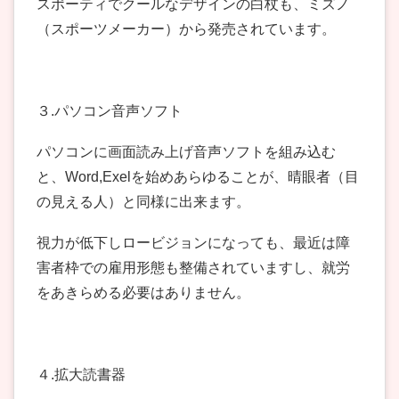
スポーティでクールなデザインの白杖も、ミズノ
（スポーツメーカー）から発売されています。
３.パソコン音声ソフト
パソコンに画面読み上げ音声ソフトを組み込む
と、Word,Exelを始めあらゆることが、晴眼者（目
の見える人）と同様に出来ます。
視力が低下しロービジョンになっても、最近は障
害者枠での雇用形態も整備されていますし、就労
をあきらめる必要はありません。
４.拡大読書器