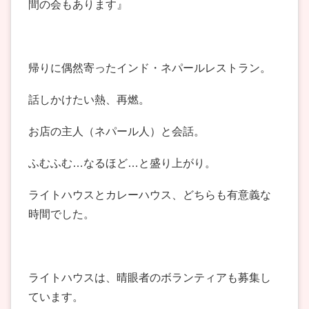
間の会もあります』
帰りに偶然寄ったインド・ネパールレストラン。
話しかけたい熱、再燃。
お店の主人（ネパール人）と会話。
ふむふむ…なるほど…と盛り上がり。
ライトハウスとカレーハウス、どちらも有意義な
時間でした。
ライトハウスは、晴眼者のボランティアも募集し
ています。