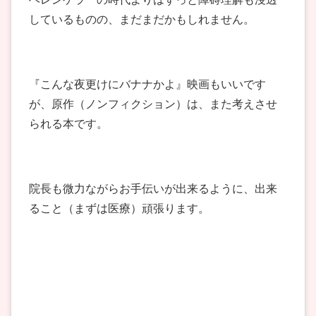
しているものの、まだまだかもしれません。
『こんな夜更けにバナナかよ』映画もいいです
が、原作（ノンフィクション）は、また考えさせ
られる本です。
院長も微力ながらお手伝いが出来るように、出来
ること（まずは医療）頑張ります。