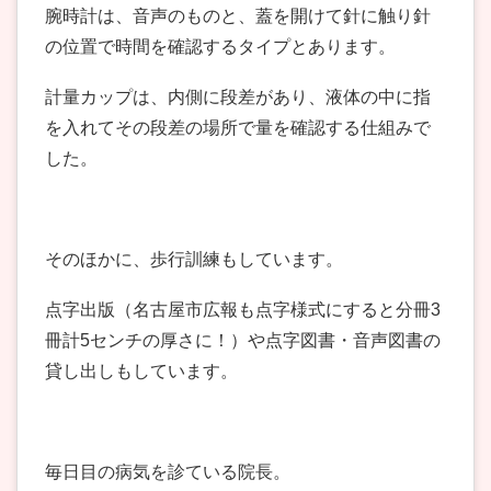
腕時計は、音声のものと、蓋を開けて針に触り針
の位置で時間を確認するタイプとあります。
計量カップは、内側に段差があり、液体の中に指
を入れてその段差の場所で量を確認する仕組みで
した。
そのほかに、歩行訓練もしています。
点字出版（名古屋市広報も点字様式にすると分冊3
冊計5センチの厚さに！）や点字図書・音声図書の
貸し出しもしています。
毎日目の病気を診ている院長。