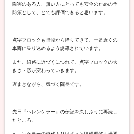
障害のある人、無い人にとっても安全のための予
防策として、とても評価できると思います。
点字ブロックも階段から降りてきて、一番近くの
車両に乗り込めるよう誘導されています。
また、線路に近づくにつれて、点字ブロックの大
きさ・形が変わっていきます。
遅まきながら、気づく院長です。
先日『ヘレンケラー』の伝記を久しぶりに再読し
たところ。
ヘレンケラーの時代よりはずっと障碍理解も浸透