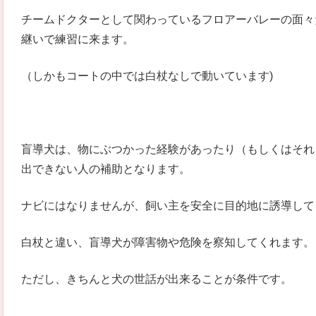
チームドクターとして関わっているフロアーバレーの面々
継いで練習に来ます。
（しかもコートの中では白杖なしで動いています)
盲導犬は、物にぶつかった経験があったり（もしくはそれ
出できない人の補助となります。
ナビにはなりませんが、飼い主を安全に目的地に誘導して
白杖と違い、盲導犬が障害物や危険を察知してくれます。
ただし、きちんと犬の世話が出来ることが条件です。