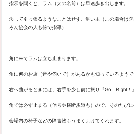
指示を聞くと、ラム（犬の名前）は早速歩き出します。
決して引っ張るようなことはせず、飼い主（この場合は院
ろん協会の人も傍で指導）
角に来てラムは立ち止まります。
角に何のお店（音や匂いで）があるかも知っているようで
右へ曲がるときには、右手を少し前に振り『Go Right！
角では必ず止まる（信号や横断歩道も）ので、そのたびに
会場内の椅子などの障害物もうまくよけてくれます。