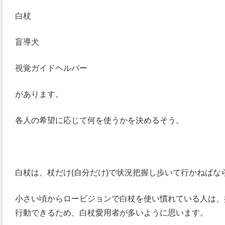
白杖
盲導犬
視覚ガイドヘルパー
があります。
各人の希望に応じて何を使うかを決めるそう。
白杖は、杖だけ(自分だけ)で状況把握し歩いて行かねばな
小さい頃からロービジョンで白杖を使い慣れている人は、
行動できるため、白杖愛用者が多いように思います。