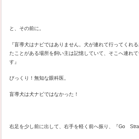
と、その前に。
『盲導犬はナビではありません。犬が連れて行ってくれる
たことがある場所を飼い主は記憶していて、そこへ連れて
す』
びっくり！無知な眼科医。
盲導犬は犬ナビではなかった！
右足を少し前に出して、右手を軽く前へ振り、『Go Stra