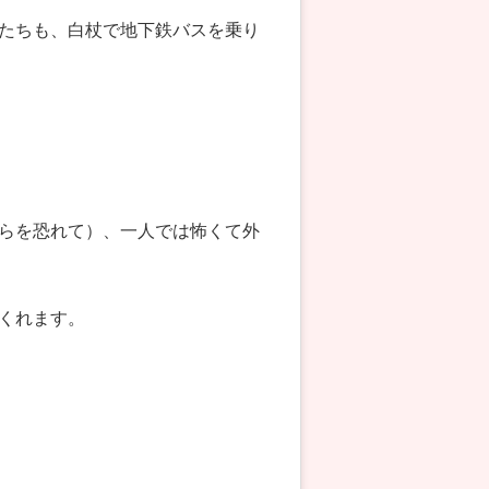
たちも、白杖で地下鉄バスを乗り
らを恐れて）、一人では怖くて外
くれます。