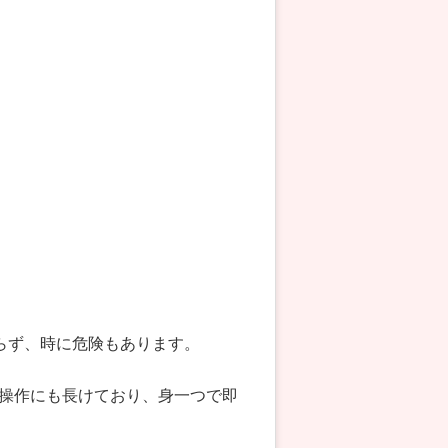
らず、時に危険もあります。
操作にも長けており、身一つで即