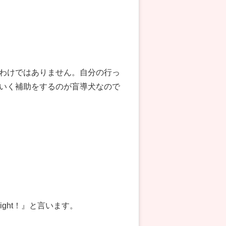
わけではありません。自分の行っ
いく補助をするのが盲導犬なので
ight！』と言います。