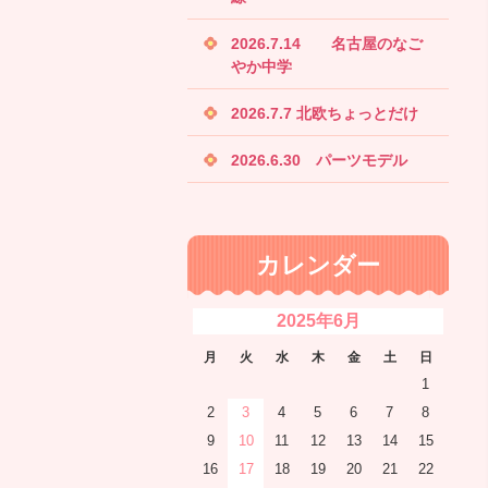
2026.7.14 名古屋のなご
やか中学
2026.7.7 北欧ちょっとだけ
2026.6.30 パーツモデル
カレンダー
2025年6月
月
火
水
木
金
土
日
1
2
3
4
5
6
7
8
9
10
11
12
13
14
15
16
17
18
19
20
21
22