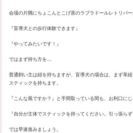
会場の片隅にちょこんとこげ茶のラブラドールレトリバー
『盲導犬との歩行体験できます』
『やってみたいです！』
ではまず持ち方を…
普通飼い主は紐を持ちますが、盲導犬の場合は、まず革紐
スティックを持ちます。
『こんな風ですか？』と手間取っている間も、お利口にじ
『自分が主体でスティックを持ってください。引っ張らず
では早速進みましょう。