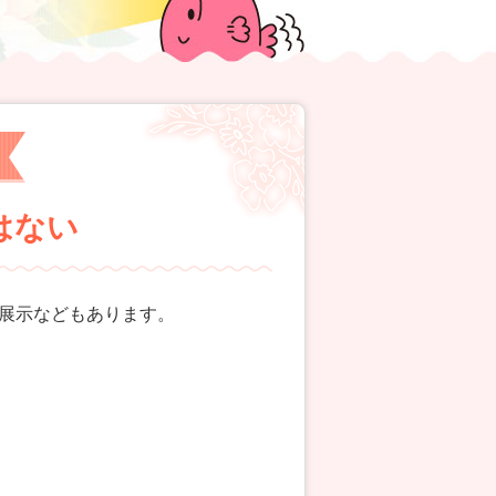
ではない
展示などもあります。