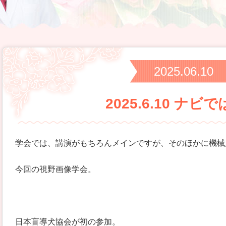
2025.06.10
2025.6.10 ナビ
学会では、講演がもちろんメインですが、そのほかに機械
今回の視野画像学会。
日本盲導犬協会が初の参加。