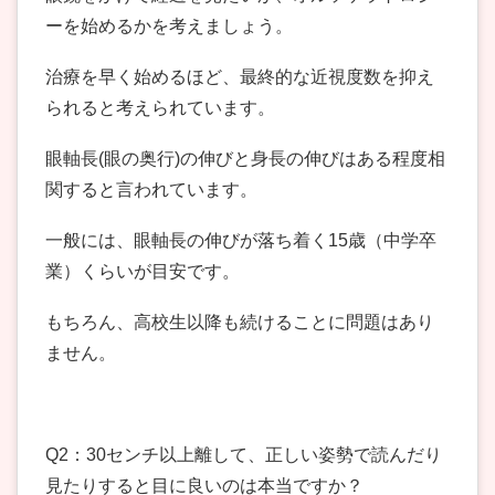
ーを始めるかを考えましょう。
治療を早く始めるほど、最終的な近視度数を抑え
られると考えられています。
眼軸長(眼の奥行)の伸びと身長の伸びはある程度相
関すると言われています。
一般には、眼軸長の伸びが落ち着く15歳（中学卒
業）くらいが目安です。
もちろん、高校生以降も続けることに問題はあり
ません。
Q2：30センチ以上離して、正しい姿勢で読んだり
見たりすると目に良いのは本当ですか？