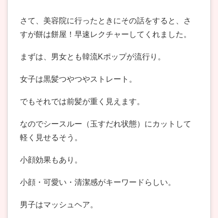
さて、美容院に行ったときにその話をすると、さ
すが餅は餅屋！早速レクチャーしてくれました。
まずは、男女とも韓流Kポップが流行り。
女子は黒髪つやつやストレート。
でもそれでは前髪が重く見えます。
なのでシースルー（玉すだれ状態）にカットして
軽く見せるそう。
小顔効果もあり。
小顔・可愛い・清潔感がキーワードらしい。
男子はマッシュヘア。