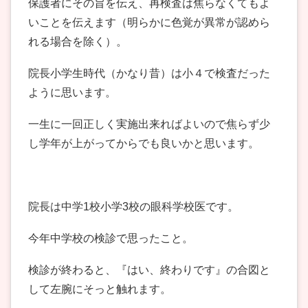
保護者にその旨を伝え、再検査は焦らなくてもよ
いことを伝えます（明らかに色覚が異常が認めら
れる場合を除く）。
院長小学生時代（かなり昔）は小４で検査だった
ように思います。
一生に一回正しく実施出来ればよいので焦らず少
し学年が上がってからでも良いかと思います。
院長は中学1校小学3校の眼科学校医です。
今年中学校の検診で思ったこと。
検診が終わると、『はい、終わりです』の合図と
して左腕にそっと触れます。