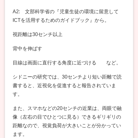
A2: 文部科学省の『児童生徒の環境に留意して
ICTを活用するためのガイドブック』から。
視距離は30センチ以上
背中を伸ばす
目線は画面に直行する角度に近づける など。
シドニーの研究では、30センチより短い距離で読
書すると、近視化を促進すると報告されていま
す。
また、スマホなどの20センチの近業は、両眼で融
像（左右の目でひとつに見る）できるギリギリの
距離なので、視覚負荷が大きいことが分かってい
ます。