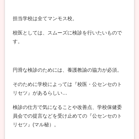
担当学校は全てマンモス校。
校医としては、スムーズに検診を行いたいもので
す。
円滑な検診のためには、養護教諭の協力が必須。
そのために学校によっては『校医・公センセのト
リセツ』があるらしい…
検診の仕方で気になることや改善点、学校保健委
員会での提言などを受け止めての『公センセのト
リセツ』(マル秘）。