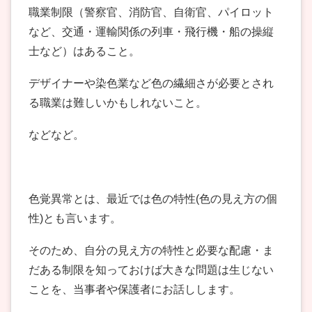
職業制限（警察官、消防官、自衛官、パイロット
など、交通・
運輸関係の列車・飛行機・船の操縦
士など）はあること。
デザイナーや染色業など色の繊細さが必要とされ
る職業は難しいかもしれないこと。
などなど。
色覚異常とは、最近では色の特性(色の見え方の個
性)とも言います。
そのため、自分の見え方の特性と必要な配慮・ま
だある制限を知っておけば大きな問題は生じない
ことを、当事者や保護者にお話しします。