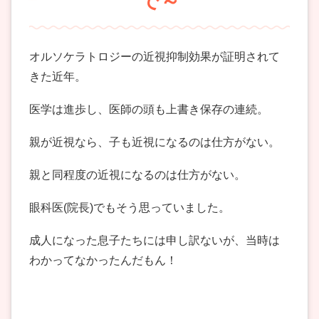
で～
オルソケラトロジーの近視抑制効果が証明されて
きた近年。
医学は進歩し、医師の頭も上書き保存の連続。
親が近視なら、子も近視になるのは仕方がない。
親と同程度の近視になるのは仕方がない。
眼科医(院長)でもそう思っていました。
成人になった息子たちには申し訳ないが、当時は
わかってなかったんだもん！