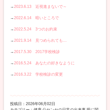
→
2023.6.13 近視進まないで～
→
2022.6.14 暗いところで
→
2022.5.24 3つのお約束
→
2021.9.14 見つめられても…
→
2017.5.30 2017学校検診
→
2016.5.24 あなたの好きなように
→
2016.3.22 学校検診の変更
投稿日：2026年06月02日
カテゴリー：
健康
公センセの日常の出来事
眼に関