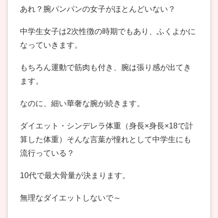
あれ？腕パンパンの女子がほとんどいない？
中学生女子は2次性徴の時期でもあり、ふくよかに
なっていきます。
もちろん運動で筋肉も付き、腕は張り感が出てき
ます。
なのに、細い華奢な腕が続きます。
ダイエット・シンデレラ体重（身長×身長×18で計
算した体重）そんな言葉が憧れとして中学生にも
流行っている？
10代で最大骨量が決まります。
無理なダイエットしないで～