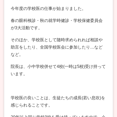
今年度の学校医の仕事が始まりました。
春の眼科検診・秋の就学時健診・学校保健委員会
が3大活動です。
そのほか、学校医として随時求められれば相談や
助言をしたり、全国学校医会に参加したり…など
など。
院長は、小中学校併せて4校(一時は5校)受け持って
います。
学校医の良いことは、生徒たちの成長(若い息吹)を
感じられることです。