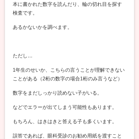
本に書かれた数字を読んだり、輪の切れ目を探す
検査です。
あるかないかを調べます。
ただし…
1年生のせいか、こちらの言うことが理解できない
ことがある（2桁の数字の場合1桁のみ言うなど）
数字をまだしっかり読めない子がいる。
などでエラーが出てしまう可能性もあります。
もちろん、はきはきと答える子も多くいます。
誤答であれば、眼科受診のお勧め用紙を渡すこと