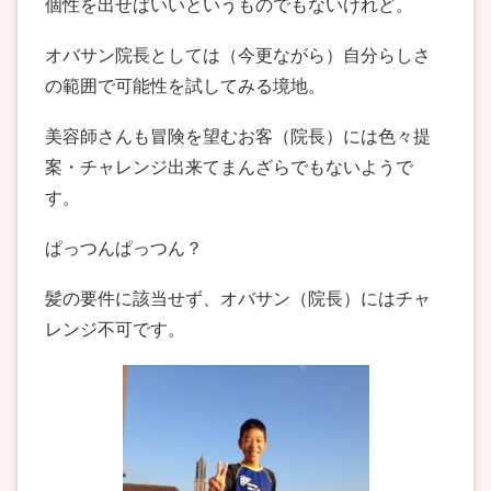
個性を出せばいいというものでもないけれど。
オバサン院長としては（今更ながら）自分らしさ
の範囲で可能性を試してみる境地。
美容師さんも冒険を望むお客（院長）には色々提
案・チャレンジ出来てまんざらでもないようで
す。
ぱっつんぱっつん？
髪の要件に該当せず、オバサン（院長）にはチャ
レンジ不可です。