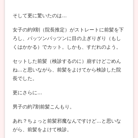
そして更に驚いたのは…
女子の約9割（院長推定）がストレートに前髪を下
ろし、パッツンパッツンに目の上ぎりぎり（もし
くはかかる）でカット。しかも、すだれのよう。
セットした前髪（検診するのに）崩すけどごめん
ね…と思いながら、前髪をよけてから検診した院
長でした。
更にさらに…
男子の約7割前髪こんもり。
あれ？ちょっと前髪邪魔なんですけど…と思いな
がら、前髪をよけて検診。