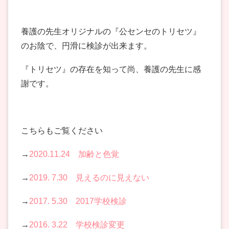
養護の先生オリジナルの『公センセのトリセツ』
のお陰で、円滑に検診が出来ます。
『トリセツ』の存在を知って尚、養護の先生に感
謝です。
こちらもご覧ください
→
2020.11.24 加齢と色覚
→
2019. 7.30 見えるのに見えない
→
2017. 5.30 2017学校検診
→
2016. 3.22 学校検診変更