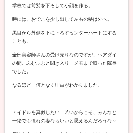
学校では前髪を下ろして小顔を作る。
時には、おでこを少し出して左右の髪は外へ。
黒目から外側を下に下ろすセンターパートにする
ことも。
全部美容師さんの受け売りなのですが、ヘアダイ
の間、ふむふむと聞き入り、メモまで取った院長
でした。
なるほど、何となく理由がわかりました。
アイドルを真似したい！若いからこそ、みんなと
一緒でも憧れの姿ならいいと思えるんだろうな～