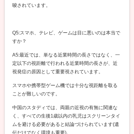
唆されています。
Q5:スマホ、テレビ、ゲームは目に悪いのは本当で
すか？
A5:最近では、単なる近業時間の長さではなく、一
定以下の視距離で行われる近業時間の長さが、近
視発症の原因として重要視されています。
スマホや携帯型ゲーム機では十分な視距離を取る
ことが難しいのです。
中国のスタディでは、両親の近視の有無に関連な
く、すべての生後1歳以内の乳児はスクリーンタイ
ムを避ける必要があると結論づけられています(遺
伝だけでなく環境も重要)。