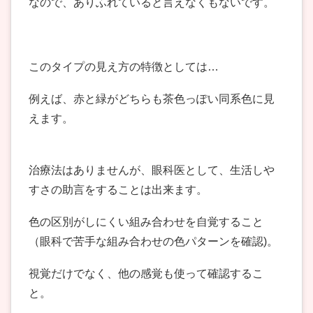
なので、ありふれていると言えなくもないです。
このタイプの見え方の特徴としては…
例えば、赤と緑がどちらも茶色っぽい同系色に見
えます。
治療法はありませんが、眼科医として、生活しや
すさの助言をすることは出来ます。
色の区別がしにくい組み合わせを自覚すること
（眼科で苦手な組み合わせの色パターンを確認)。
視覚だけでなく、他の感覚も使って確認するこ
と。