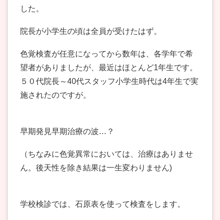
した。
院長が小学生の頃は全員が受けたはず。
色覚検査が任意になってから数年は、各学年で希
望者がありましたが、最近はほとんど1年生です。
５０代院長～40代スタッフ小学生時代は4年生で実
施されたのですが。
早期発見早期治療の波…？
（ちなみに色覚異常においては、治療はありませ
ん。後天性を除き結果は一生変わりません)
学校検診では、石原表を使って検査をします。