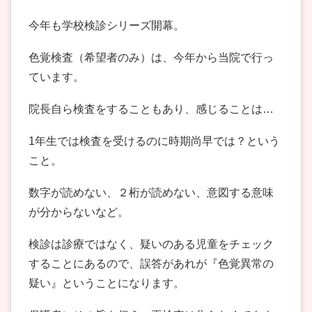
今年も学校検診シリーズ開幕。
色覚検査（希望者のみ）は、今年から当院で行っ
ています。
院長自ら検査をすることもあり、感じることは…
1年生では検査を受けるのに時期尚早では？という
こと。
数字が読めない、２桁が読めない、意図する意味
が分からないなど。
検診は診療ではなく、疑いのある児童をチェック
することにあるので、誤答があれが『色覚異常の
疑い』ということになります。