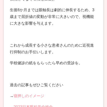
生後8か月までは眼軸長は劇的に伸長するため、3
歳まで屈折値の変動が非常に大きいので、視機能
に大きな影響を与えます。
これから成長する小さな患者さんのために近視進
行抑制のお手伝いします。
学校健診の紙をもらったら早めの受診を。
過去の記事もぜひご覧ください
→
寝押しのイメージ
→
2023日本眼科学会総会