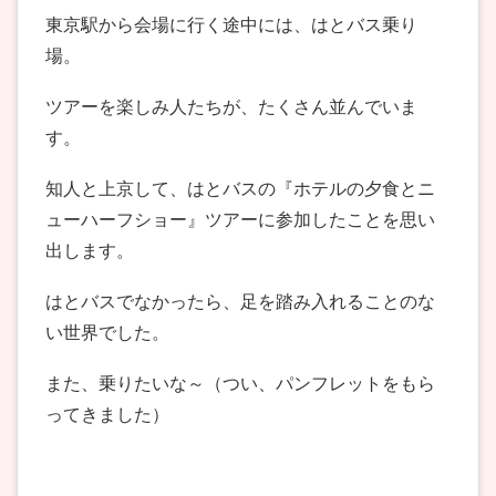
東京駅から会場に行く途中には、はとバス乗り
場。
ツアーを楽しみ人たちが、たくさん並んでいま
す。
知人と上京して、はとバスの『ホテルの夕食とニ
ューハーフショー』ツアーに参加したことを思い
出します。
はとバスでなかったら、足を踏み入れることのな
い世界でした。
また、乗りたいな～（つい、パンフレットをもら
ってきました）