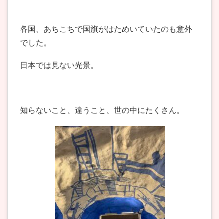
各国、あちこちで国旗がはためいていたのも意外
でした。
日本では見ない光景。
知らないこと、違うこと、世の中にたくさん。