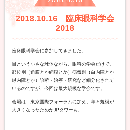
2018.10.16 臨床眼科学会
2018
臨床眼科学会に参加してきました。
目という小さな球体ながら、眼科の学会だけで、
部位別（角膜とか網膜とか）病気別（白内障とか
緑内障とか）診断・治療・研究など細分化されて
いるのですが、今回は最大規模な学会です。
会場は、東京国際フォーラムに加え、年々規模が
大きくなったためかJPタワーも。