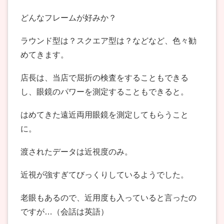
どんなフレームが好みか？
ラウンド型は？スクエア型は？などなど、色々勧
めてきます。
店長は、当店で屈折の検査をすることもできる
し、眼鏡のパワーを測定することもできると。
はめてきた遠近両用眼鏡を測定してもらうこと
に。
渡されたデータは近視度のみ。
近視が強すぎてびっくりしているようでした。
老眼もあるので、近用度も入っていると言ったの
ですが…（会話は英語）