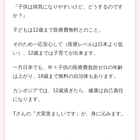
『子供は病気になりやすいけど、どうするのです
か？』
子どもは12歳まで医療費無料とのこと。
そのため一応安心して（医療レベルは日本より低
い）、12歳までは子育てが出来ます。
一方日本でも、年々子供の医療費負担ゼロの年齢
は上がり、18歳まで無料の自治体もあります。
カンボジアでは、12歳過ぎたら、健康は自己責任
になります。
Tさんの『大変羨ましいです』が、身に沁みます。