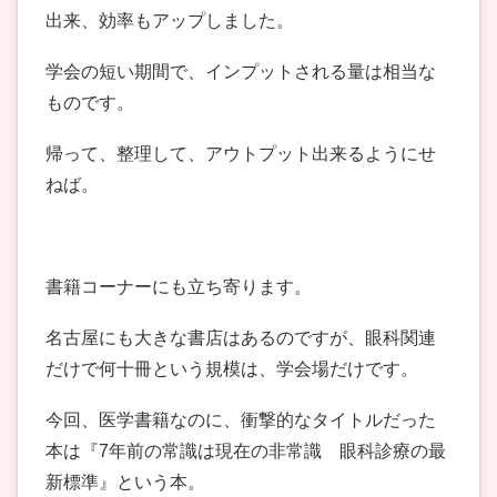
出来、効率もアップしました。
学会の短い期間で、インプットされる量は相当な
ものです。
帰って、整理して、アウトプット出来るようにせ
ねば。
書籍コーナーにも立ち寄ります。
名古屋にも大きな書店はあるのですが、眼科関連
だけで何十冊という規模は、学会場だけです。
今回、医学書籍なのに、衝撃的なタイトルだった
本は『7年前の常識は現在の非常識 眼科診療の最
新標準』という本。