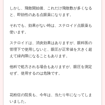
しかし、飛散開始後、これだけ飛散数が多くなる
と、即効性のある点眼薬になります。
それでも、効果がない時は、ステロイド点眼薬も
使います。
ステロイドは、消炎効果はありますが、眼科医の
管理下で使用しないと、眼圧が正常値を大きく超
えて緑内障になることもあります。
他科で処方される場合もありますが、眼圧を測定
せず、使用するのは危険です。
花粉症の院長も、今年は、当たり年になってしま
いました。