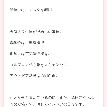
診療中は、マスクを着用。
天気の良い日が恨めしい毎日。
洗濯物は、乾燥機で。
部屋には空気清浄機を。
ゴルフコンペも急きょキャンセル。
アウトドア活動は原則自粛。
何とか落ち着いているのに、また、花粉にやられ
るのが怖くて、珍しくインドアの日々です。