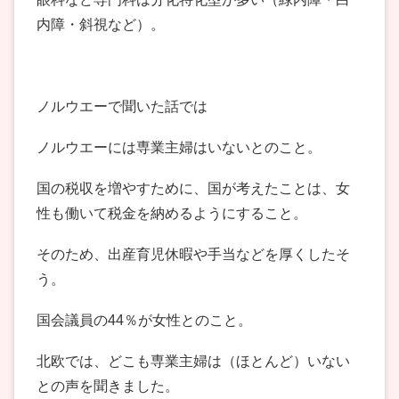
内障・斜視など）。
ノルウエーで聞いた話では
ノルウエーには専業主婦はいないとのこと。
国の税収を増やすために、国が考えたことは、女
性も働いて税金を納めるようにすること。
そのため、出産育児休暇や手当などを厚くしたそ
う。
国会議員の44％が女性とのこと。
北欧では、どこも専業主婦は（ほとんど）いない
との声を聞きました。