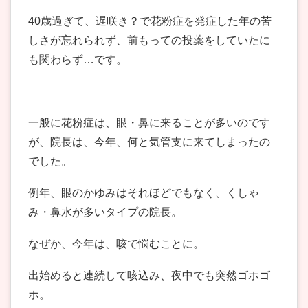
40歳過ぎて、遅咲き？で花粉症を発症した年の苦
しさが忘れられず、前もっての投薬をしていたに
も関わらず…です。
一般に花粉症は、眼・鼻に来ることが多いのです
が、院長は、今年、何と気管支に来てしまったの
でした。
例年、眼のかゆみはそれほどでもなく、くしゃ
み・鼻水が多いタイプの院長。
なぜか、今年は、咳で悩むことに。
出始めると連続して咳込み、夜中でも突然ゴホゴ
ホ。