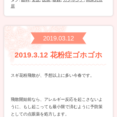
居
2019.03.12
2019.3.12 花粉症ゴホゴホ
スギ花粉飛散が、予想以上に多い今春です。
飛散開始前なら、アレルギー反応を起こさないよ
うに、もし起こっても最小限で済むように予防策
としての点眼薬を処方します。