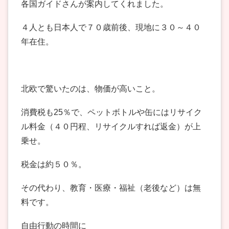
各国ガイドさんが案内してくれました。
４人とも日本人で７０歳前後、現地に３０～４０
年在住。
北欧で驚いたのは、物価が高いこと。
消費税も25％で、ペットボトルや缶にはリサイク
ル料金（４０円程、リサイクルすれば返金）が上
乗せ。
税金は約５０％。
その代わり、教育・医療・福祉（老後など）は無
料です。
自由行動の時間に