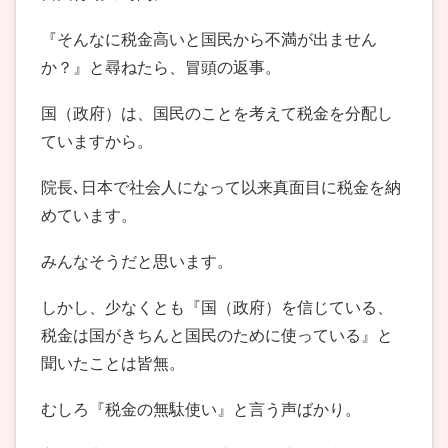
『そんなに税金高いと国民から不満が出ません
か？』と尋ねたら、冒頭の返事。
国（政府）は、国民のことを考えて税金を分配し
ていますから。
院長､日本で社会人になって以来真面目に税金を納
めています。
みんなそうだと思います。
しかし、少なくとも『国（政府）を信じている、
税金は国がきちんと国民のために使っている』と
聞いたことは皆無。
むしろ『税金の無駄使い』と言う声ばかり。