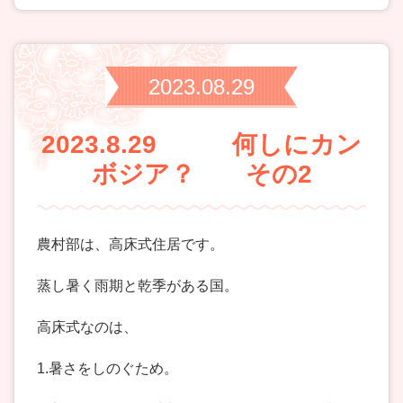
2023.08.29
2023.8.29 何しにカン
ボジア？ その2
農村部は、高床式住居です。
蒸し暑く雨期と乾季がある国。
高床式なのは、
1.暑さをしのぐため。