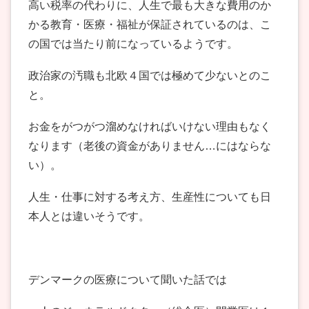
高い税率の代わりに、人生で最も大きな費用のか
かる教育・医療・福祉が保証されているのは、こ
の国では当たり前になっているようです。
政治家の汚職も北欧４国では極めて少ないとのこ
と。
お金をがつがつ溜めなければいけない理由もなく
なります（老後の資金がありません…にはならな
い）。
人生・仕事に対する考え方、生産性についても日
本人とは違いそうです。
デンマークの医療について聞いた話では