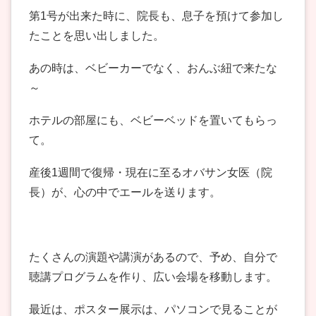
第1号が出来た時に、院長も、息子を預けて参加し
たことを思い出しました。
あの時は、ベビーカーでなく、おんぶ紐で来たな
～
ホテルの部屋にも、ベビーベッドを置いてもらっ
て。
産後1週間で復帰・現在に至るオバサン女医（院
長）が、心の中でエールを送ります。
たくさんの演題や講演があるので、予め、自分で
聴講プログラムを作り、広い会場を移動します。
最近は、ポスター展示は、パソコンで見ることが