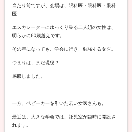
当たり前ですが、会場は、眼科医・眼科医・眼科
医…
エスカレーターにゆっくり乗る二人組の女性は、
明らかに80歳越えです。
その年になっても、学会に行き、勉強する女医。
つまりは、まだ現役？
感服しました。
一方、ベビーカーを引いた若い女医さんも。
最近は、大きな学会では、託児室が臨時に開設さ
れます。