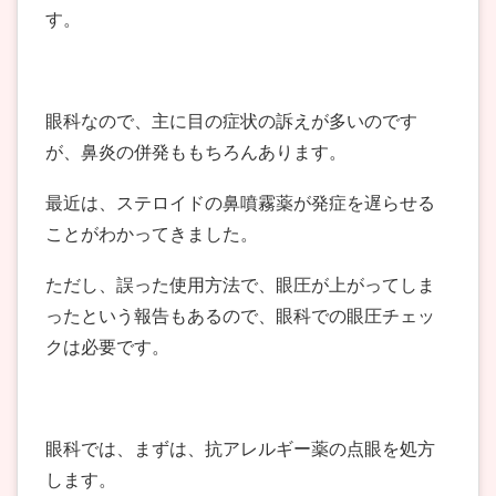
す。
眼科なので、主に目の症状の訴えが多いのです
が、鼻炎の併発ももちろんあります。
最近は、ステロイドの鼻噴霧薬が発症を遅らせる
ことがわかってきました。
ただし、誤った使用方法で、眼圧が上がってしま
ったという報告もあるので、眼科での眼圧チェッ
クは必要です。
眼科では、まずは、抗アレルギー薬の点眼を処方
します。