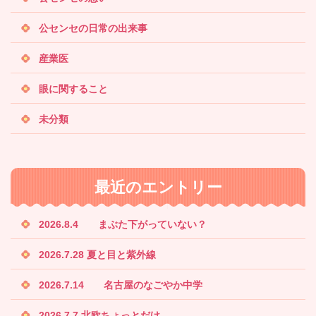
公センセの日常の出来事
産業医
眼に関すること
未分類
最近のエントリー
2026.8.4 まぶた下がっていない？
2026.7.28 夏と目と紫外線
2026.7.14 名古屋のなごやか中学
2026.7.7 北欧ちょっとだけ