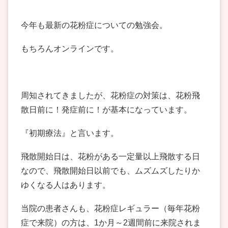
今年も最新の花粉症についての勉強会。
もちろんオンラインです。
周知されてきましたが、花粉症の対策は、花粉飛
散日前に！発症前に！が基本になっています。
『初期療法』と言います。
飛散開始日は、花粉がある一定量以上飛散する日
なので、飛散開始日以前でも、ムズムズしたりか
ゆくなる人はあります。
当院の患者さんも、花粉症レギュラー（毎年花粉
症で来院）の方は、1か月～2週間前に来院されま