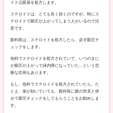
イド点眼薬を処方します。
ステロイドは、とても良く効くのですが、時にス
テロイドで眼圧が上がってしまう人がいるので注
意です。
眼科医は、ステロイドを処方したら、必ず眼圧チ
ェックをします。
他科でステロイドを処方されていて、いつのまに
か眼圧が上がって緑内障になっていた…という悲
惨な症例もあります。
もし、他科でステロイドを処方されていたら、た
とえ、薬が効いていても、眼科医に眼の所見と併
せて眼圧チェックをしてもらうことをお勧めしま
す。