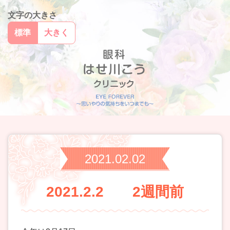
文字の大きさ
標準
大きく
2021.02.02
2021.2.2 2週間前