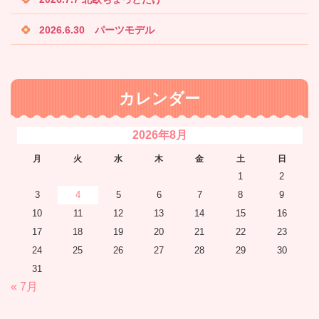
2026.6.30 パーツモデル
カレンダー
2026年8月
月
火
水
木
金
土
日
1
2
3
4
5
6
7
8
9
10
11
12
13
14
15
16
17
18
19
20
21
22
23
24
25
26
27
28
29
30
31
« 7月