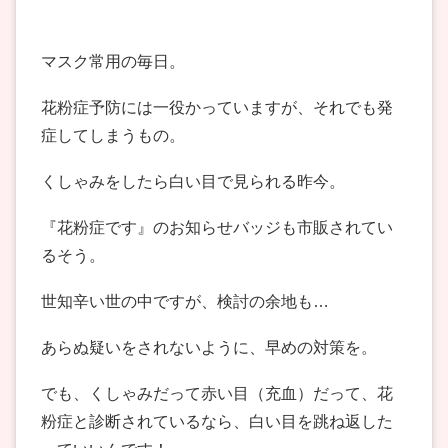
マスク常用の毎日。
花粉症予防には一役かっていますが、それでも発
症してしまうもの。
くしゃみをしたら白い目で見られる昨今。
『花粉症です』のお知らせバッジも市販されてい
るそう。
世知辛い世の中ですが、検討の余地も…
あらぬ疑いをされないように、早めの対策を。
でも、くしゃみだって赤い目（充血）だって、花
粉症と診断されているなら、白い目を跳ね返した