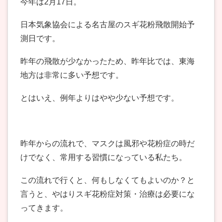
今年は2月17日。
日本気象協会による名古屋のスギ花粉飛散開始予
測日です。
昨年の飛散が少なかったため、昨年比では、東海
地方は非常に多い予想です。
とはいえ、例年よりはやや少ない予想です。
昨年からの流れで、マスクは風邪や花粉症の時だ
けでなく、常用する習慣になっている私たち。
この流れで行くと、何もしなくてもよいのか？と
言うと、やはりスギ花粉症対策・治療は必要にな
ってきます。