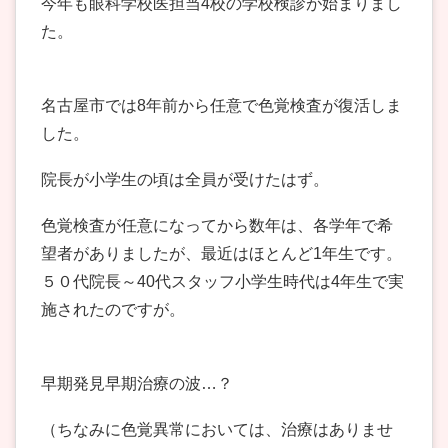
今年も眼科学校医担当4校の学校検診が始まりまし
た。
名古屋市では8年前から任意で色覚検査が復活しま
した。
院長が小学生の頃は全員が受けたはず。
色覚検査が任意になってから数年は、各学年で希
望者がありましたが、最近はほとんど1年生です。
５０代院長～40代スタッフ小学生時代は4年生で実
施されたのですが。
早期発見早期治療の波…？
（ちなみに色覚異常においては、治療はありませ