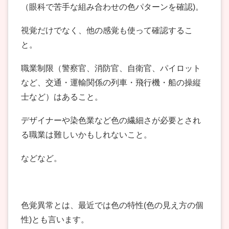
（眼科で苦手な組み合わせの色パターンを確認)。
視覚だけでなく、他の感覚も使って確認するこ
と。
職業制限（警察官、消防官、自衛官、パイロット
など、交通・
運輸関係の列車・飛行機・船の操縦
士など）はあること。
デザイナーや染色業など色の繊細さが必要とされ
る職業は難しいかもしれないこと。
などなど。
色覚異常とは、最近では色の特性(色の見え方の個
性)とも言います。