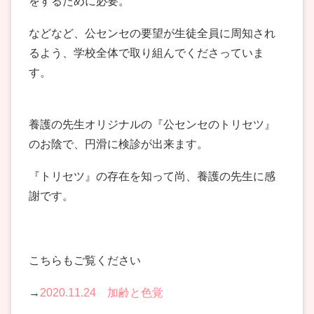
をするために必要。
などなど、公センセの要望が生徒全員に周知され
るよう、学校全体で取り組んでくださっていま
す。
養護の先生オリジナルの『公センセのトリセツ』
のお陰で、円滑に検診が出来ます。
『トリセツ』の存在を知って尚、養護の先生に感
謝です。
こちらもご覧ください
→
2020.11.24 加齢と色覚