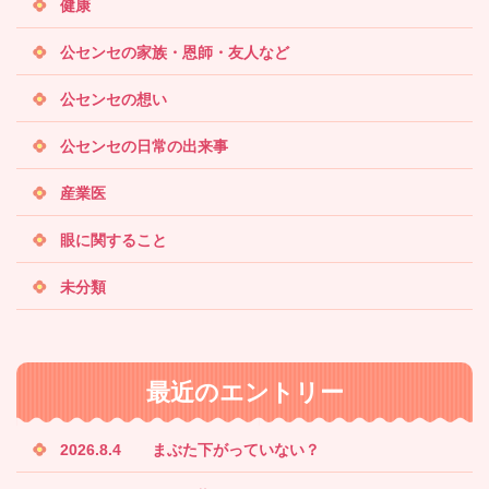
健康
公センセの家族・恩師・友人など
公センセの想い
公センセの日常の出来事
産業医
眼に関すること
未分類
最近のエントリー
2026.8.4 まぶた下がっていない？