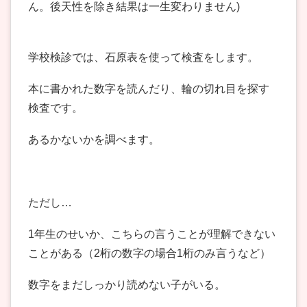
ん。後天性を除き結果は一生変わりません)
学校検診では、石原表を使って検査をします。
本に書かれた数字を読んだり、輪の切れ目を探す
検査です。
あるかないかを調べます。
ただし…
1年生のせいか、こちらの言うことが理解できない
ことがある（2桁の数字の場合1桁のみ言うなど）
数字をまだしっかり読めない子がいる。