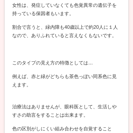
女性は、発症していなくても色覚異常の遺伝子を
持っている保因者もいます。
割合で言うと、緑内障も40歳以上で約20人に１人
なので、ありふれていると言えなくもないです。
このタイプの見え方の特徴としては…
例えば、赤と緑がどちらも茶色っぽい同系色に見
えます。
治療法はありませんが、眼科医として、生活しや
すさの助言をすることは出来ます。
色の区別がしにくい組み合わせを自覚すること