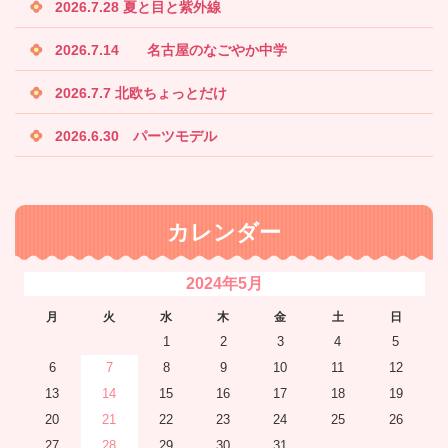
2026.7.28 夏と目と紫外線
2026.7.14 名古屋のなごやか中学
2026.7.7 北欧ちょっとだけ
2026.6.30 パーツモデル
カレンダー
2024年5月
月
火
水
木
金
土
日
1
2
3
4
5
6
7
8
9
10
11
12
13
14
15
16
17
18
19
20
21
22
23
24
25
26
27
28
29
30
31