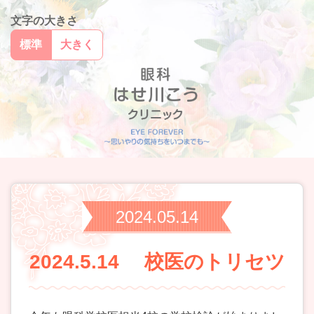
文字の大きさ
標準
大きく
2024.05.14
2024.5.14 校医のトリセツ