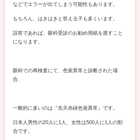
などでエラーが出てしまう可能性もあります。
もちろん、はきはきと答える子も多くいます。
誤答であれば、眼科受診のお勧め用紙を渡すこと
になります。
眼科での再検査にて、色覚異常と診断された場
合、
一般的に多いのは『先天赤緑色覚異常』です。
日本人男性の20人に1人、女性は500人に1人の割
合です。