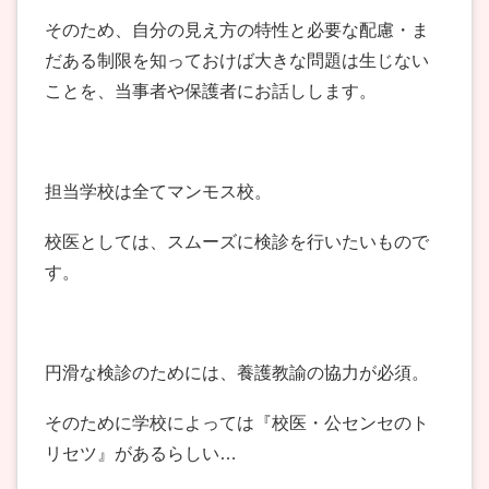
そのため、自分の見え方の特性と必要な配慮・ま
だある制限を知っておけば大きな問題は生じない
ことを、当事者や保護者にお話しします。
担当学校は全てマンモス校。
校医としては、スムーズに検診を行いたいもので
す。
円滑な検診のためには、養護教諭の協力が必須。
そのために学校によっては『校医・公センセのト
リセツ』があるらしい…