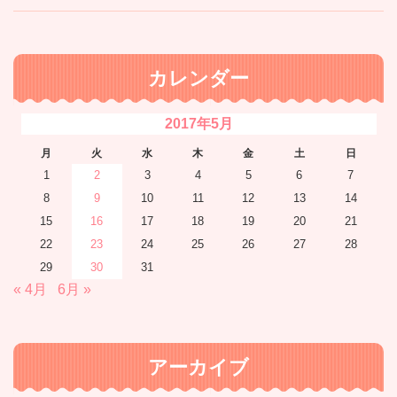
カレンダー
2017年5月
月
火
水
木
金
土
日
1
2
3
4
5
6
7
8
9
10
11
12
13
14
15
16
17
18
19
20
21
22
23
24
25
26
27
28
29
30
31
« 4月
6月 »
アーカイブ