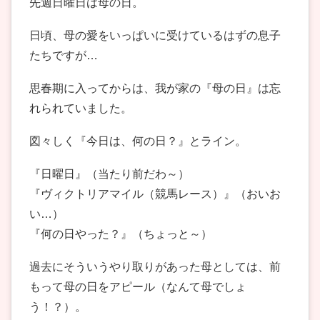
先週日曜日は母の日。
日頃、母の愛をいっぱいに受けているはずの息子
たちですが…
思春期に入ってからは、我が家の『母の日』は忘
れられていました。
図々しく『今日は、何の日？』とライン。
『日曜日』（当たり前だわ～）
『ヴィクトリアマイル（競馬レース）』（おいお
い…）
『何の日やった？』（ちょっと～）
過去にそういうやり取りがあった母としては、前
もって母の日をアピール（なんて母でしょ
う！？）。