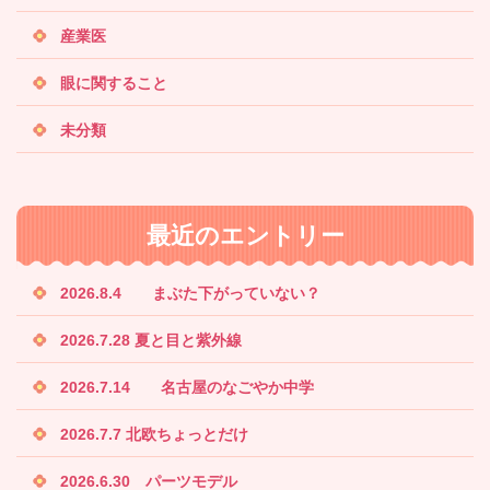
産業医
眼に関すること
未分類
最近のエントリー
2026.8.4 まぶた下がっていない？
2026.7.28 夏と目と紫外線
2026.7.14 名古屋のなごやか中学
2026.7.7 北欧ちょっとだけ
2026.6.30 パーツモデル