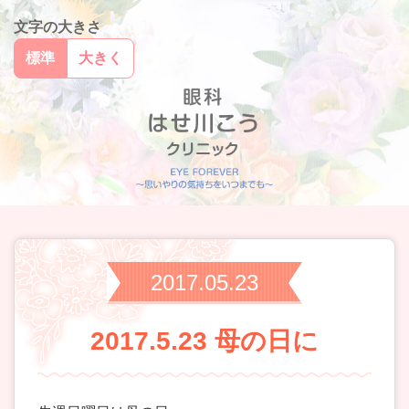
文字の大きさ
標準
大きく
2017.05.23
2017.5.23 母の日に