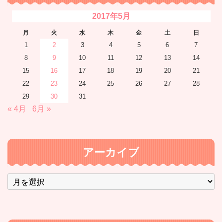
2017年5月
月
火
水
木
金
土
日
1
2
3
4
5
6
7
8
9
10
11
12
13
14
15
16
17
18
19
20
21
22
23
24
25
26
27
28
29
30
31
« 4月
6月 »
アーカイブ
ア
ー
カ
イ
ブ