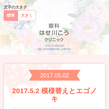
文字の大きさ
標準
大きく
2017.05.02
2017.5.2 模様替えとエゴノ
キ