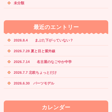
未分類
最近のエントリー
2026.8.4 まぶた下がっていない？
2026.7.28 夏と目と紫外線
2026.7.14 名古屋のなごやか中学
2026.7.7 北欧ちょっとだけ
2026.6.30 パーツモデル
カレンダー