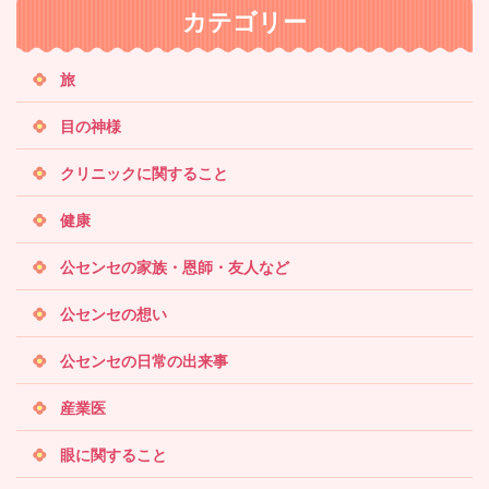
カテゴリー
検
索
旅
目の神様
クリニックに関すること
健康
公センセの家族・恩師・友人など
公センセの想い
公センセの日常の出来事
産業医
眼に関すること