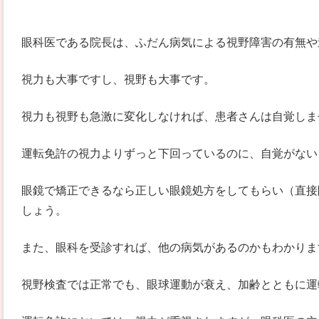
眼科医である院長は、ふだん病気による視野障害の有無や
視力も大事ですし、視野も大事です。
視力も視野も急激に変化しなければ、患者さんは自覚しま
運転免許の視力よりずっと下回っているのに、自覚がない
眼鏡で矯正できるなら正しい眼鏡処方をしてもらい（直接
しょう。
また、眼科を受診すれば、他の病気があるのかもわかりま
視野検査では正常でも、眼球運動が衰え、加齢とともに運