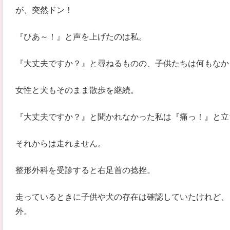
が、突然ドン！
『ひあ～！』と声を上げたのは私。
『大丈夫ですか？』と尋ねるものの、子供たちは何もなか
女性と犬もそのまま散歩を継続。
『大丈夫ですか？』と聞かれなかった私は『痛っ！』と立
それからは走れません。
整形外科を受診すると右足首の捻挫。
走っているときに子供や犬の存在は確認していたけれど、
外。