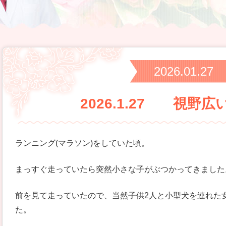
2026.01.27
2026.1.27 視野
ランニング(マラソン)をしていた頃。
まっすぐ走っていたら突然小さな子がぶつかってきました
前を見て走っていたので、当然子供2人と小型犬を連れた
た。