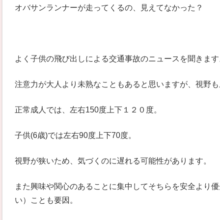
オバサンランナーが走ってくるの、見えてなかった？
よく子供の飛び出しによる交通事故のニュースを聞きます
注意力が大人より未熟なこともあると思いますが、視野も
正常成人では、左右150度上下１２０度。
子供(6歳)では左右90度上下70度。
視野が狭いため、気づくのに遅れる可能性があります。
また興味や関心のあることに集中してそちらを安全より優
い）ことも要因。