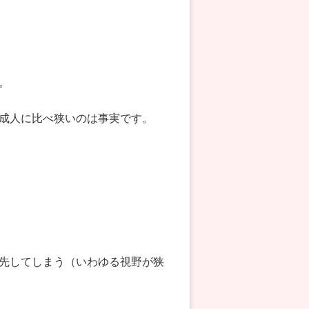
。
成人に比べ狭いのは事実です。
先してしまう（いわゆる視野が狭