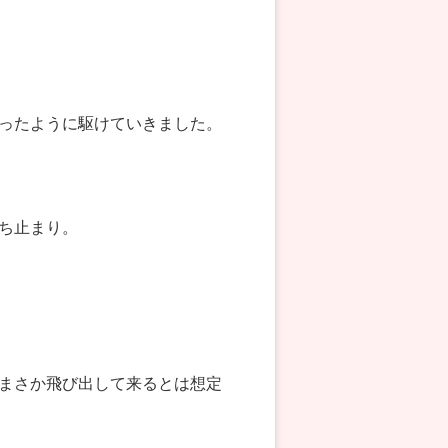
ったように駆けていきました。
ち止まり。
まさか飛び出して来るとは想定