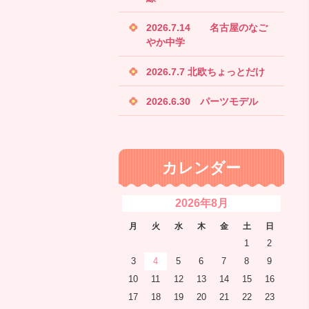
2026.7.14 名古屋のなご
やか中学
2026.7.7 北欧ちょっとだけ
2026.6.30 パーツモデル
カレンダー
2026年8月
月
火
水
木
金
土
日
1
2
3
4
5
6
7
8
9
10
11
12
13
14
15
16
17
18
19
20
21
22
23