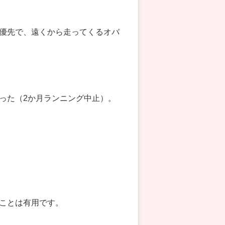
優先で、遠くから走ってくるオバ
った（2か月ランニング中止）。
ことは有用です。