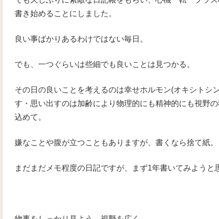
書き始めることにしました。
良い事ばかりあるわけではない毎日。
でも、一つぐらいは些細でも良いことは見つかる。
その日の良いことを考えるのは幸せホルモン(オキシトシ
す・思い出すのは加齢により物理的にも精神的にも視野の
込めて。
嫌なことや腹が立つこともありますが、書くなら捨て紙。
まだまだメモ程度の日記ですが、まず1年書いてみようと
物事をしっかり見よう、視野を広く。