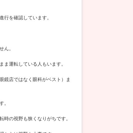
進行を確認しています。
せん。
まま運転している人もいます。
眼鏡店ではなく眼科がベスト）ま
す。
転時の視野も狭くなりがちです。