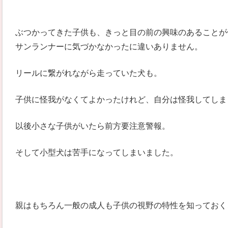
ぶつかってきた子供も、きっと目の前の興味のあることが
サンランナーに気づかなかったに違いありません。
リールに繋がれながら走っていた犬も。
子供に怪我がなくてよかったけれど、自分は怪我してしま
以後小さな子供がいたら前方要注意警報。
そして小型犬は苦手になってしまいました。
親はもちろん一般の成人も子供の視野の特性を知っておく