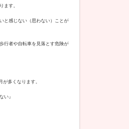
ります。
いと感じない（思わない）ことが
歩行者や自転車を見落とす危険が
2月が多くなります。
ない』