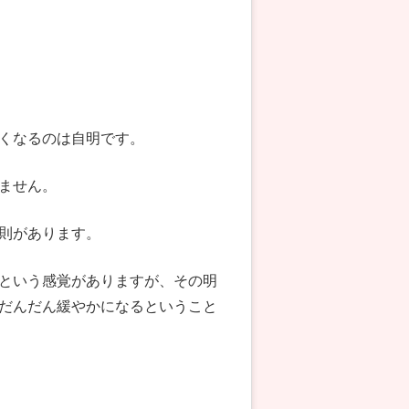
くなるのは自明です。
ません。
則があります。
という感覚がありますが、その明
だんだん緩やかになるということ