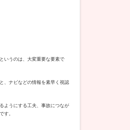
というのは、大変重要な要素で
と、ナビなどの情報を素早く視認
るようにする工夫、事故につなが
です。