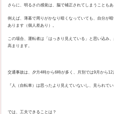
さらに、明るさの感覚は、脳で補正されてしまうこともあ
例えば、薄暮で周りがかなり暗くなっていても、自分が暗
あります（個人差あり）。
この場合、運転者は「はっきり見えている」と思い込み、
高まります。
交通事故は、夕方4時から6時が多く、月別では9月から1
『人（自転車）は思ったより見えていないし、見られてい
では、工夫できることは？