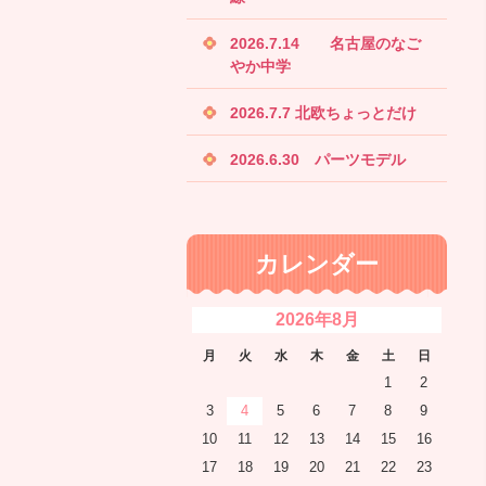
2026.7.14 名古屋のなご
やか中学
2026.7.7 北欧ちょっとだけ
2026.6.30 パーツモデル
カレンダー
2026年8月
月
火
水
木
金
土
日
1
2
3
4
5
6
7
8
9
10
11
12
13
14
15
16
17
18
19
20
21
22
23