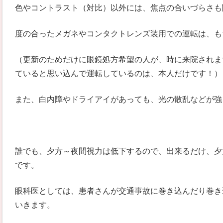
色やコントラスト（対比）以外には、焦点の合いづらさも
度の合ったメガネやコンタクトレンズ装用での運転は、も
（更新のためだけに眼鏡処方希望の人が、時に来院されま
ていると思い込んで運転しているのは、本人だけです！）
また、白内障やドライアイがあっても、光の散乱などが強
誰でも、夕方～夜間視力は低下するので、出来るだけ、夕
です。
眼科医としては、患者さんが交通事故に巻き込んだり巻き
いきます。