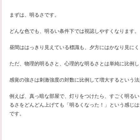
まずは、明るさです。
どんな色でも、明るい条件下では視認しやすくなります。
昼間ははっきり見えている標識も、夕方にはかなり見にく
ただ、物理的明るさと、心理的な明るさとは単純に比例し
感覚の強さは刺激強度の対数に比例して増大するという法
例えば、真っ暗な部屋で、灯りをつけたら、すごく明るい
るさをどんどん上げても「明るくなった！」という感じは
です。