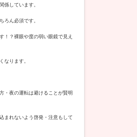
関係しています。
ちろん必須です。
す！？裸眼や度の弱い眼鏡で見え
くなります。
方・夜の運転は避けることが賢明
込まれないよう啓発・注意もして