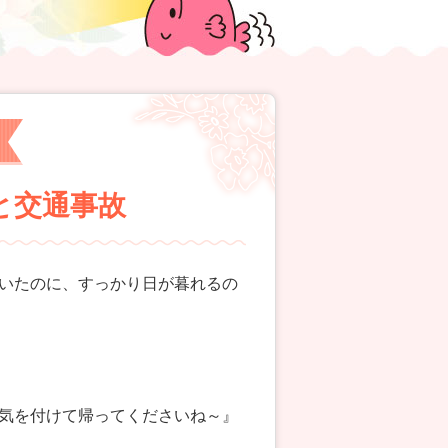
さと交通事故
いたのに、すっかり日が暮れるの
気を付けて帰ってくださいね～』