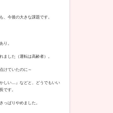
も、今後の大きな課題です。
あり。
れました（運転は高齢者）。
を点けていたのに～
かしい…』などと、どうでもいい
長です。
きっぱりやめました。