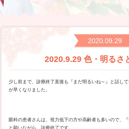
2020.09.29
2020.9.29 色・明る
少し前まで、診療終了直後も『まだ明るいね～』と話して
が早くなりました。
眼科の患者さんは、視力低下の方や高齢者も多いので、『
と願いながら、診療終了です。