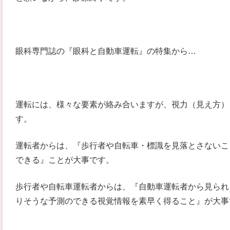
眼科専門誌の『眼科と自動車運転』の特集から…
運転には、様々な要素が絡み合いますが、視力（見え方）
す。
運転者からは、『歩行者や自転車・標識を見落とさないこ
できる』ことが大事です。
歩行者や自転車運転者からは、『自動車運転者から見られ
りそうな予測のできる視覚情報を素早く得ること』が大事