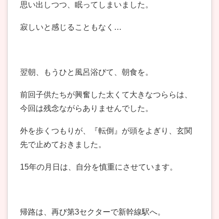
思い出しつつ、眠ってしまいました。
寂しいと感じることもなく…
翌朝、もうひと風呂浴びて、朝食を。
前回子供たちが興奮した太くて大きなつららは、
今回は残念ながらありませんでした。
外を歩くつもりが、『転倒』が頭をよぎり、玄関
先で止めておきました。
15年の月日は、自分を慎重にさせています。
帰路は、再び第3セクターで新幹線駅へ。