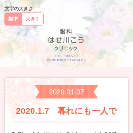
文字の大きさ
標準
大きく
2020.01.07
2020.1.7 暮れにも一人で