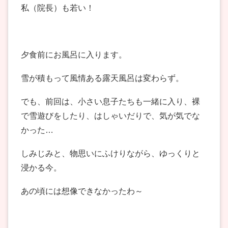
私（院長）も若い！
夕食前にお風呂に入ります。
雪が積もって風情ある露天風呂は変わらず。
でも、前回は、小さい息子たちも一緒に入り、裸
で雪遊びをしたり、はしゃいだりで、気が気でな
かった…
しみじみと、物思いにふけりながら、ゆっくりと
浸かる今。
あの頃には想像できなかったわ～