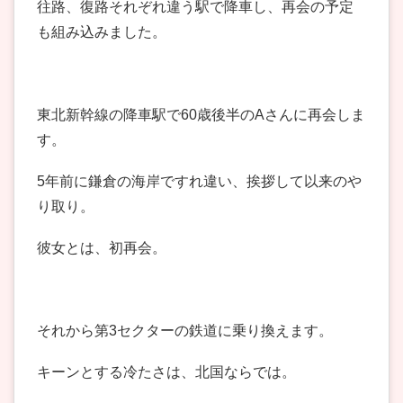
往路、復路それぞれ違う駅で降車し、再会の予定
も組み込みました。
東北新幹線の降車駅で60歳後半のAさんに再会しま
す。
5年前に鎌倉の海岸ですれ違い、挨拶して以来のや
り取り。
彼女とは、初再会。
それから第3セクターの鉄道に乗り換えます。
キーンとする冷たさは、北国ならでは。