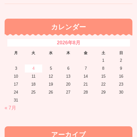
カレンダー
2026年8月
月
火
水
木
金
土
日
1
2
3
4
5
6
7
8
9
10
11
12
13
14
15
16
17
18
19
20
21
22
23
24
25
26
27
28
29
30
31
« 7月
アーカイブ