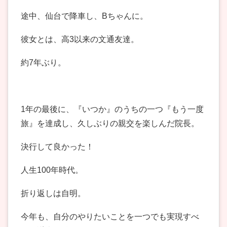
途中、仙台で降車し、Bちゃんに。
彼女とは、高3以来の文通友達。
約7年ぶり。
1年の最後に、『いつか』のうちの一つ『もう一度
旅』を達成し、久しぶりの親交を楽しんだ院長。
決行して良かった！
人生100年時代。
折り返しは自明。
今年も、自分のやりたいことを一つでも実現すべ