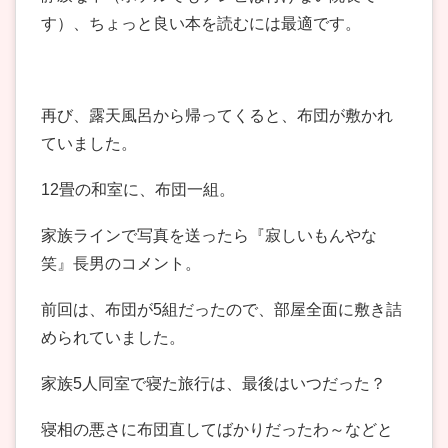
す）、ちょっと良い本を読むには最適です。
再び、露天風呂から帰ってくると、布団が敷かれ
ていました。
12畳の和室に、布団一組。
家族ラインで写真を送ったら『寂しいもんやな
笑』長男のコメント。
前回は、布団が5組だったので、部屋全面に敷き詰
められていました。
家族5人同室で寝た旅行は、最後はいつだった？
寝相の悪さに布団直してばかりだったわ～などと