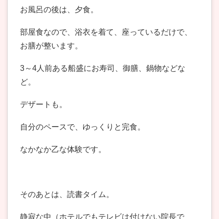
お風呂の後は、夕食。
部屋食なので、浴衣を着て、座っているだけで、
お膳が整います。
3～4人前ある船盛にお寿司、御膳、鍋物などな
ど。
デザートも。
自分のペースで、ゆっくりと完食。
なかなか乙な体験です。
そのあとは、読書タイム。
静寂な中（ホテルでもテレビは付けない院長で