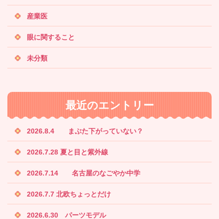
産業医
眼に関すること
未分類
最近のエントリー
2026.8.4 まぶた下がっていない？
2026.7.28 夏と目と紫外線
2026.7.14 名古屋のなごやか中学
2026.7.7 北欧ちょっとだけ
2026.6.30 パーツモデル