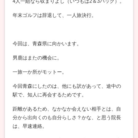
4人一組なら収まりよし（いつもは2＆3バッグ）。
年末ゴルフは辞退して、一人旅決行。
今回は、青森県に向かいます。
男鹿はまたの機会に。
一旅一か所がモットー。
今回青森にしたのは、他にも訳があって、途中の
駅で、知人に再会するためです。
距離があるため、なかなか会えない相手とは、自
分から出向くのも自分らしさ？かな、と思う院長
は、早速連絡。