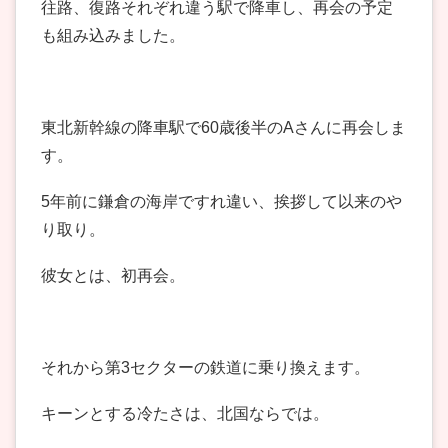
往路、復路それぞれ違う駅で降車し、再会の予定
も組み込みました。
東北新幹線の降車駅で60歳後半のAさんに再会しま
す。
5年前に鎌倉の海岸ですれ違い、挨拶して以来のや
り取り。
彼女とは、初再会。
それから第3セクターの鉄道に乗り換えます。
キーンとする冷たさは、北国ならでは。