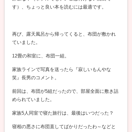
す）、ちょっと良い本を読むには最適です。
再び、露天風呂から帰ってくると、布団が敷かれ
ていました。
12畳の和室に、布団一組。
家族ラインで写真を送ったら『寂しいもんやな
笑』長男のコメント。
前回は、布団が5組だったので、部屋全面に敷き詰
められていました。
家族5人同室で寝た旅行は、最後はいつだった？
寝相の悪さに布団直してばかりだったわ～などと