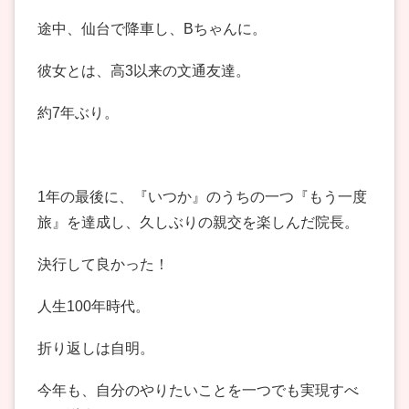
途中、仙台で降車し、Bちゃんに。
彼女とは、高3以来の文通友達。
約7年ぶり。
1年の最後に、『いつか』のうちの一つ『もう一度
旅』を達成し、久しぶりの親交を楽しんだ院長。
決行して良かった！
人生100年時代。
折り返しは自明。
今年も、自分のやりたいことを一つでも実現すべ