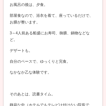
お風呂の後は、夕食。
部屋食なので、浴衣を着て、座っているだけで、
お膳が整います。
3～4人前ある船盛にお寿司、御膳、鍋物などな
ど。
デザートも。
自分のペースで、ゆっくりと完食。
なかなか乙な体験です。
そのあとは、読書タイム。
静寂な中（ホテルでもテレビは付けない院長で