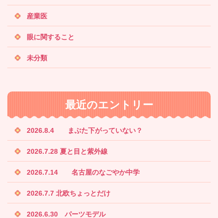
産業医
眼に関すること
未分類
最近のエントリー
2026.8.4 まぶた下がっていない？
2026.7.28 夏と目と紫外線
2026.7.14 名古屋のなごやか中学
2026.7.7 北欧ちょっとだけ
2026.6.30 パーツモデル