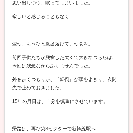
思い出しつつ、眠ってしまいました。
寂しいと感じることもなく…
翌朝、もうひと風呂浴びて、朝食を。
前回子供たちが興奮した太くて大きなつららは、
今回は残念ながらありませんでした。
外を歩くつもりが、『転倒』が頭をよぎり、玄関
先で止めておきました。
15年の月日は、自分を慎重にさせています。
帰路は、再び第3セクターで新幹線駅へ。