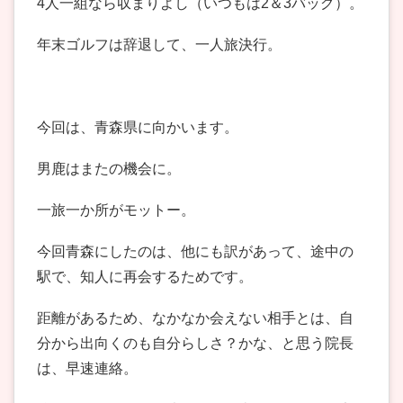
4人一組なら収まりよし（いつもは2＆3バッグ）。
年末ゴルフは辞退して、一人旅決行。
今回は、青森県に向かいます。
男鹿はまたの機会に。
一旅一か所がモットー。
今回青森にしたのは、他にも訳があって、途中の
駅で、知人に再会するためです。
距離があるため、なかなか会えない相手とは、自
分から出向くのも自分らしさ？かな、と思う院長
は、早速連絡。