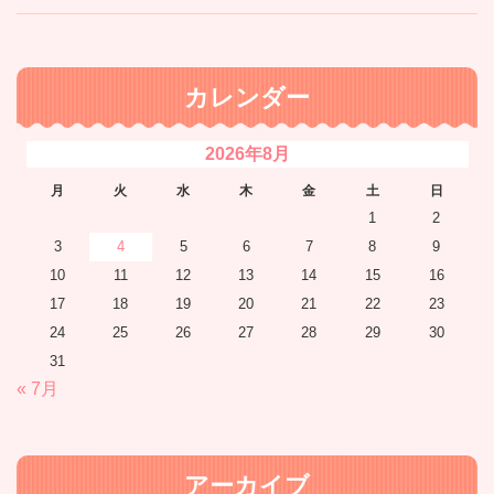
カレンダー
2026年8月
月
火
水
木
金
土
日
1
2
3
4
5
6
7
8
9
10
11
12
13
14
15
16
17
18
19
20
21
22
23
24
25
26
27
28
29
30
31
« 7月
アーカイブ