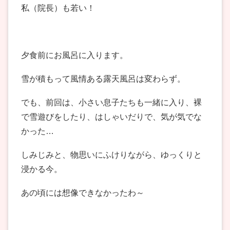
私（院長）も若い！
夕食前にお風呂に入ります。
雪が積もって風情ある露天風呂は変わらず。
でも、前回は、小さい息子たちも一緒に入り、裸
で雪遊びをしたり、はしゃいだりで、気が気でな
かった…
しみじみと、物思いにふけりながら、ゆっくりと
浸かる今。
あの頃には想像できなかったわ～