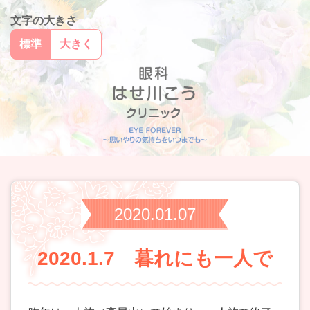
文字の大きさ
標準
大きく
2020.01.07
2020.1.7 暮れにも一人で