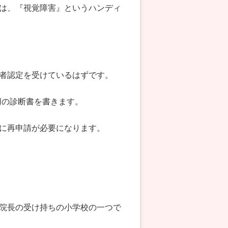
は、『視覚障害』というハンディ
者認定を受けているはずです。
用の診断書を書きます。
に再申請が必要になります。
院長の受け持ちの小学校の一つで