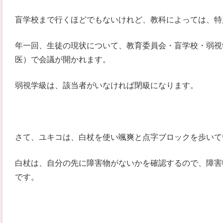
盲学校まで行くほどでもないけれど、教科によっては、特
年一回、生徒の現状について、教育委員会・盲学校・弱視
医）で会議が開かれます。
弱視学級は、該当者がいなければ閉級になります。
さて、ユキコは、白杖を使い颯爽と点字ブロックを歩いて
白杖は、自分の先に障害物がないかを確認するので、障害
です。