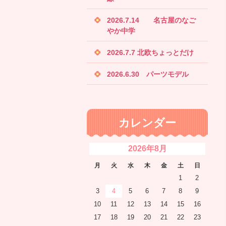
2026.7.14 名古屋のなご
やか中学
2026.7.7 北欧ちょっとだけ
2026.6.30 パーツモデル
カレンダー
2026年8月
月
火
水
木
金
土
日
1
2
3
4
5
6
7
8
9
10
11
12
13
14
15
16
17
18
19
20
21
22
23