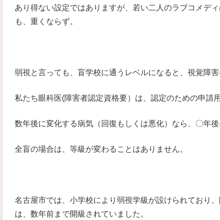
あり得ない設定ではありますが、若い二人のラブコメディ
も、重くならず。
弱視と言っても、盲学校に通うレベルになると、視覚障害
私たち眼科医(障害者認定資格要）は、認定のための申請
数年後に変化する病気（回復もしくは悪化）なら、〇年後
全盲の場合は、等級が変わることはありません。
名古屋市では、小学校により弱視学級が設けられており、
は、数年前まで開級されていました。