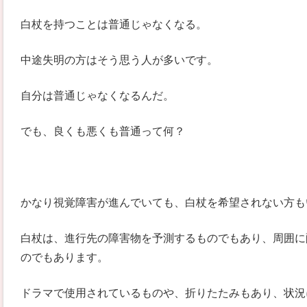
白杖を持つことは普通じゃなくなる。
中途失明の方はそう思う人が多いです。
自分は普通じゃなくなるんだ。
でも、良くも悪くも普通って何？
かなり視覚障害が進んでいても、白杖を希望されない方も
白杖は、進行先の障害物を予測するものでもあり、周囲に
のでもあります。
ドラマで使用されているものや、折りたたみもあり、状況