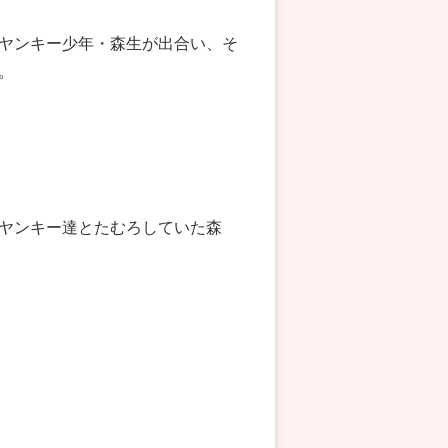
ヤンキー少年・森生が出合い、そ
。
ヤンキー達とたむろしていた森