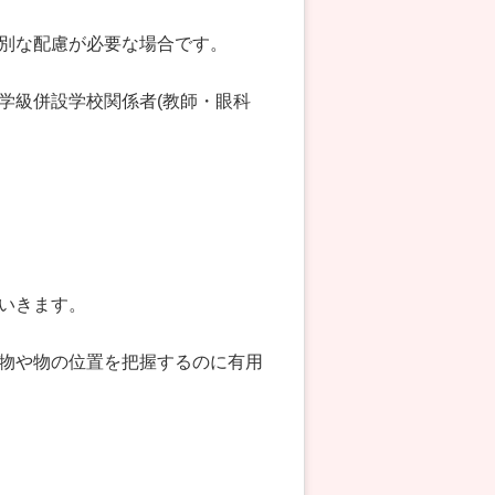
別な配慮が必要な場合です。
学級併設学校関係者(教師・眼科
いきます。
物や物の位置を把握するのに有用