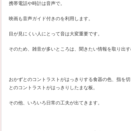
携帯電話や時計は音声で。
映画も音声ガイド付きのを利用します。
目が見にくい人にとって音は大変重要です。
そのため、雑音が多いところは、聞きたい情報を取り出す
おかずとのコントラストがはっきりする食器の色、指を切
とのコントラストがはっきりしたまな板。
その他、いろいろ日常の工夫が出てきます。