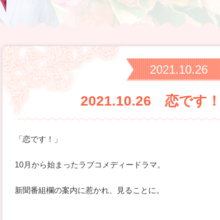
2021.10.26
2021.10.26 恋で
「恋です！」
10月から始まったラブコメディードラマ。
新聞番組欄の案内に惹かれ、見ることに。