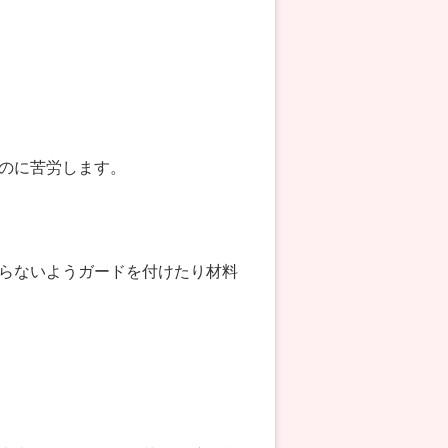
のに苦労します。
らないようガードを付けたり材料