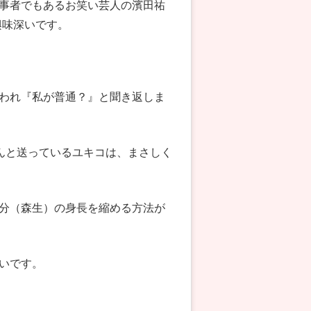
事者でもあるお笑い芸人の濱田祐
興味深いです。
われ『私が普通？』と聞き返しま
ちんと送っているユキコは、まさしく
分（森生）の身長を縮める方法が
いです。