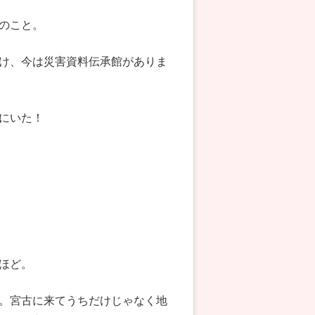
のこと。
け、今は災害資料伝承館がありま
にいた！
ほど。
。宮古に来てうちだけじゃなく地