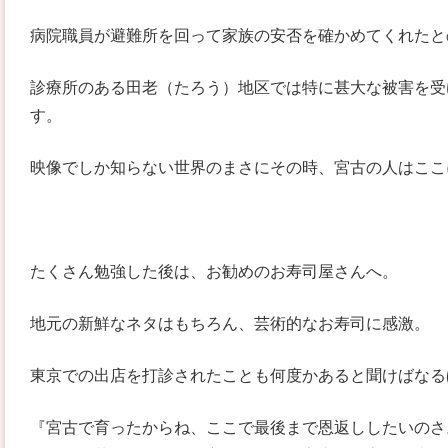
病院職員が避難所を回って家族の安否を確かめてくれたと
診療所のある田老（たろう）地区では特に甚大な被害を受
す。
映像でしか知らない世界のまさにその時、宮古の人はここ
たくさん勉強した後は、お勧めのお寿司屋さんへ。
地元の新鮮なネタはもちろん、芸術的なお寿司に感激。
東京での出店を打診されたことも何度かあると聞けばなる
『宮古で育ったからね、ここで最後まで恩返ししたいのさ