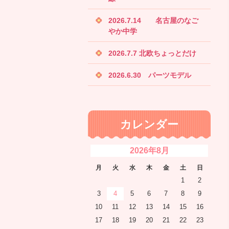
2026.7.14 名古屋のなご
やか中学
2026.7.7 北欧ちょっとだけ
2026.6.30 パーツモデル
カレンダー
2026年8月
月
火
水
木
金
土
日
1
2
3
4
5
6
7
8
9
10
11
12
13
14
15
16
17
18
19
20
21
22
23