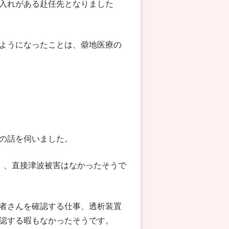
入れがある赴任先となりました
ようになったことは、僻地医療の
の話を伺いました。
）、直接津波被害はなかったそうで
者さんを確認する仕事、透析装置
認する暇もなかったそうです。