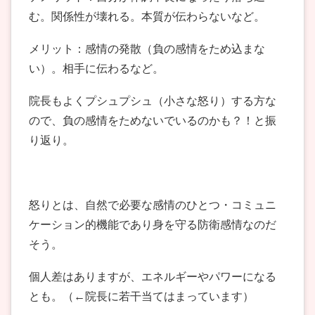
む。関係性が壊れる。本質が伝わらないなど。
メリット：感情の発散（負の感情をため込まな
い）。相手に伝わるなど。
院長もよくプシュプシュ（小さな怒り）する方な
ので、負の感情をためないでいるのかも？！と振
り返り。
怒りとは、自然で必要な感情のひとつ・コミュニ
ケーション的機能であり身を守る防衛感情なのだ
そう。
個人差はありますが、エネルギーやパワーになる
とも。（←院長に若干当てはまっています）