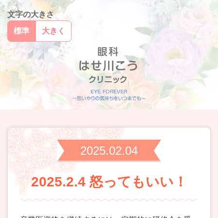
文字の大きさ
標準
大きく
2025.02.04
2025.2.4 怒ってもいい！