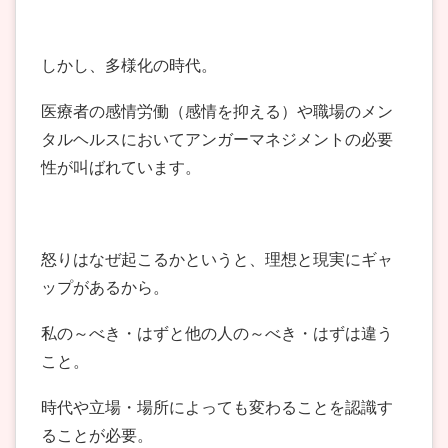
しかし、多様化の時代。
医療者の感情労働（感情を抑える）や職場のメン
タルヘルスにおいてアンガーマネジメントの必要
性が叫ばれています。
怒りはなぜ起こるかというと、理想と現実にギャ
ップがあるから。
私の～べき・はずと他の人の～べき・はずは違う
こと。
時代や立場・場所によっても変わることを認識す
ることが必要。