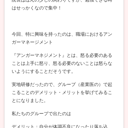
はせっかくなので集中！
今回、特に興味を持ったのは、職場におけるアン
ガーマネージメント
『アンガーマネジメント』とは、怒る必要のある
ことは上手に怒り、怒る必要のないことは怒らな
いようにすることだそうです。
実地研修だったので、グループ（産業医の）で起
こることのデメリット・メリットを挙げてみるこ
とになりました。
私たちのグループで出たのは
デメリット：自分が体調不良になったり落ち込