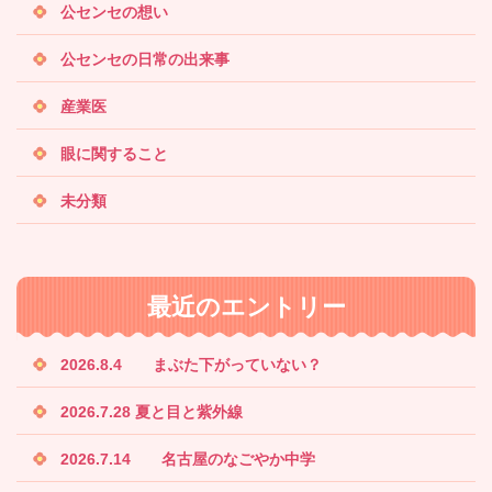
公センセの想い
公センセの日常の出来事
産業医
眼に関すること
未分類
最近のエントリー
2026.8.4 まぶた下がっていない？
2026.7.28 夏と目と紫外線
2026.7.14 名古屋のなごやか中学