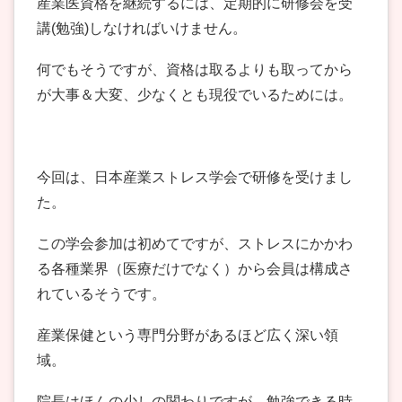
産業医資格を継続するには、定期的に研修会を受
講(勉強)しなければいけません。
何でもそうですが、資格は取るよりも取ってから
が大事＆大変、少なくとも現役でいるためには。
今回は、日本産業ストレス学会で研修を受けまし
た。
この学会参加は初めてですが、ストレスにかかわ
る各種業界（医療だけでなく）から会員は構成さ
れているそうです。
産業保健という専門分野があるほど広く深い領
域。
院長はほんの少しの関わりですが、勉強できる時