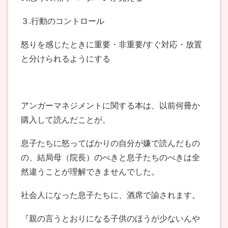
３.行動のコントロール
怒りを感じたときに重要・非重要/すぐ対応・放置
と分けられるようにする
アンガーマネジメントに関する本は、以前何冊か
購入して読んだことが。
息子たちに怒ってばかりの自分が嫌で読んだもの
の、結局母（院長）のべきと息子たちのべきは全
然違うことが理解できませんでした。
社会人になった息子たちに、酒席で諭されます。
『親の言うとおりになる子供のほうが少ないんや