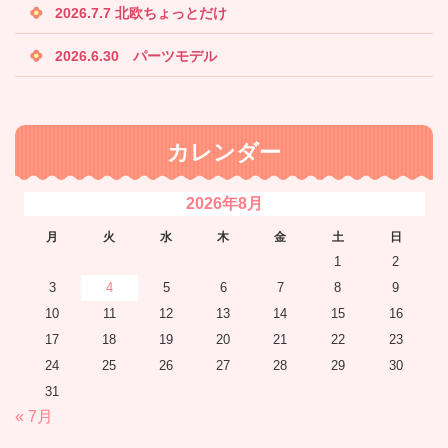
2026.7.7 北欧ちょっとだけ
2026.6.30 パーツモデル
カレンダー
2026年8月
月
火
水
木
金
土
日
1
2
3
4
5
6
7
8
9
10
11
12
13
14
15
16
17
18
19
20
21
22
23
24
25
26
27
28
29
30
31
« 7月