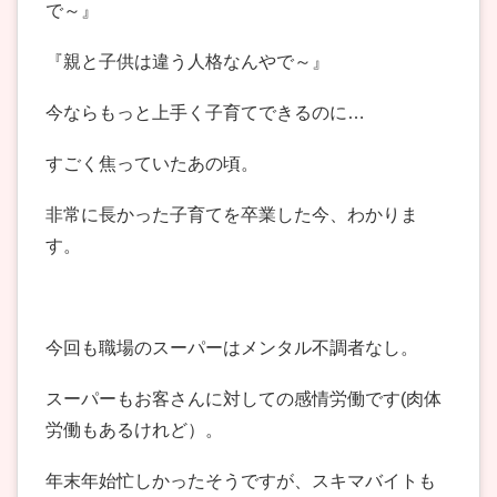
で～』
『親と子供は違う人格なんやで～』
今ならもっと上手く子育てできるのに…
すごく焦っていたあの頃。
非常に長かった子育てを卒業した今、わかりま
す。
今回も職場のスーパーはメンタル不調者なし。
スーパーもお客さんに対しての感情労働です(肉体
労働もあるけれど）。
年末年始忙しかったそうですが、スキマバイトも