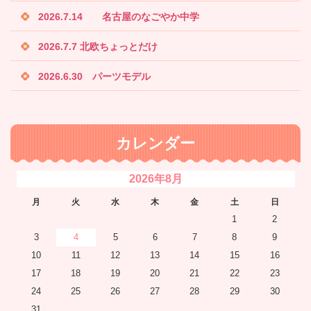
2026.7.14 名古屋のなごやか中学
2026.7.7 北欧ちょっとだけ
2026.6.30 パーツモデル
カレンダー
2026年8月
月
火
水
木
金
土
日
1
2
3
4
5
6
7
8
9
10
11
12
13
14
15
16
17
18
19
20
21
22
23
24
25
26
27
28
29
30
31