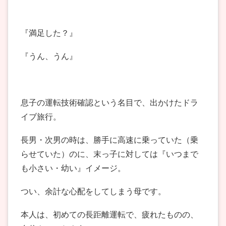
『満足した？』
『うん、うん』
息子の運転技術確認という名目で、出かけたドラ
イブ旅行。
長男・次男の時は、勝手に高速に乗っていた（乗
らせていた）のに、末っ子に対しては『いつまで
も小さい・幼い』イメージ。
つい、余計な心配をしてしまう母です。
本人は、初めての長距離運転で、疲れたものの、