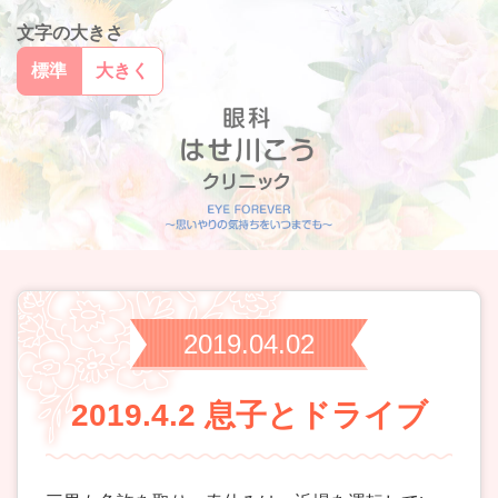
文字の大きさ
標準
大きく
2019.04.02
2019.4.2 息子とドライブ