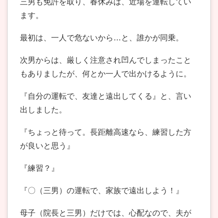
三男も免許を取り、春休みは、近場を運転してい
ます。
最初は、一人で危ないから…と、誰かが同乗。
次男からは、厳しく注意され凹んでしまったこと
もありましたが、何とか一人で出かけるように。
『自分の運転で、友達と遠出してくる』と、言い
出しました。
『ちょっと待って。長距離高速なら、練習した方
が良いと思う』
『練習？』
『〇（三男）の運転で、家族で遠出しよう！』
母子（院長と三男）だけでは、心配なので、夫が