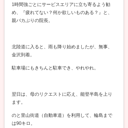
1時間強ごとにサービスエリアに立ち寄るよう勧
め、『疲れてない？何か欲しいものある？』と、
親バカぶりの院長。
北陸道に入ると、雨も降り始めましたが、無事、
金沢到着。
駐車場にもきちんと駐車でき、やれやれ。
翌日は、母のリクエストに応え、能登半島を上り
ます。
のと里山街道（自動車道）を利用して、輪島まで
は90キロ。