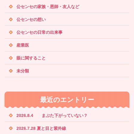
公センセの家族・恩師・友人など
公センセの想い
公センセの日常の出来事
産業医
眼に関すること
未分類
最近のエントリー
2026.8.4 まぶた下がっていない？
2026.7.28 夏と目と紫外線