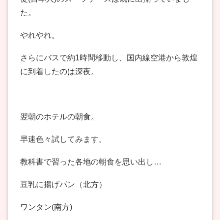
た。
やれやれ。
さらにバスで約1時間移動し、国内線空港から敦煌
に到着したのは深夜。
翌朝のホテルの朝食。
早速色々試してみます。
教科書で習った各地の朝食を思い出し…
豆乳に揚げパン（北方）
ワンタン(南方)