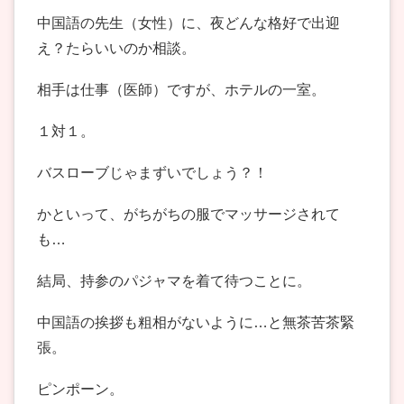
中国語の先生（女性）に、夜どんな格好で出迎
え？たらいいのか相談。
相手は仕事（医師）ですが、ホテルの一室。
１対１。
バスローブじゃまずいでしょう？！
かといって、がちがちの服でマッサージされて
も…
結局、持参のパジャマを着て待つことに。
中国語の挨拶も粗相がないように…と無茶苦茶緊
張。
ピンポーン。