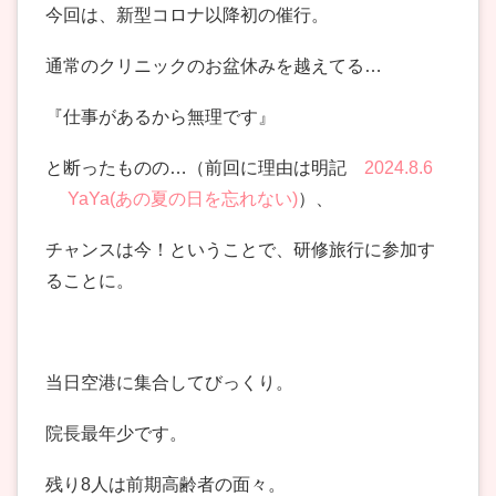
今回は、新型コロナ以降初の催行。
通常のクリニックのお盆休みを越えてる…
『仕事があるから無理です』
と断ったものの…（前回に理由は明記
2024.8.6
YaYa(あの夏の日を忘れない)
）、
チャンスは今！ということで、研修旅行に参加す
ることに。
当日空港に集合してびっくり。
院長最年少です。
残り8人は前期高齢者の面々。