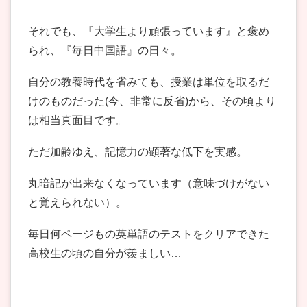
それでも、『大学生より頑張っています』と褒め
られ、『毎日中国語』の日々。
自分の教養時代を省みても、授業は単位を取るだ
けのものだった(今、非常に反省)から、その頃より
は相当真面目です。
ただ加齢ゆえ、記憶力の顕著な低下を実感。
丸暗記が出来なくなっています（意味づけがない
と覚えられない）。
毎日何ページもの英単語のテストをクリアできた
高校生の頃の自分が羨ましい…