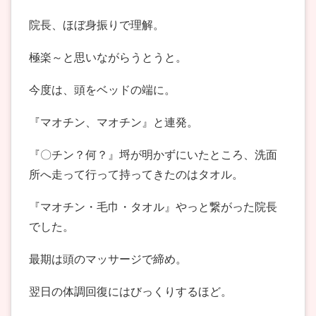
院長、ほぼ身振りで理解。
極楽～と思いながらうとうと。
今度は、頭をベッドの端に。
『マオチン、マオチン』と連発。
『〇チン？何？』埒が明かずにいたところ、洗面
所へ走って行って持ってきたのはタオル。
『マオチン・毛巾・タオル』やっと繋がった院長
でした。
最期は頭のマッサージで締め。
翌日の体調回復にはびっくりするほど。