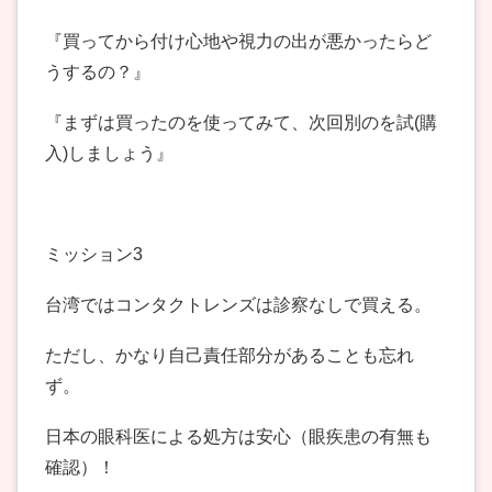
『買ってから付け心地や視力の出が悪かったらど
うするの？』
『まずは買ったのを使ってみて、次回別のを試(購
入)しましょう』
ミッション3
台湾ではコンタクトレンズは診察なしで買える。
ただし、かなり自己責任部分があることも忘れ
ず。
日本の眼科医による処方は安心（眼疾患の有無も
確認）！