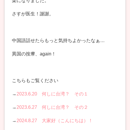
楽になりました。
さすが医生！謝謝。
中国語話せたらもっと気持ちよかったなぁ…
異国の按摩、again！
こちらもご覧ください
→
2023.6.20 何しに台湾？ その１
→
2023.6.27 何しに台湾？ その２
→
2024.8.27 大家好（こんにちは）！