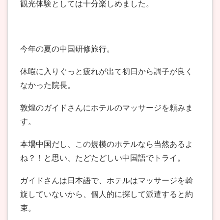
観光体験としては十分楽しめました。
今年の夏の中国研修旅行。
休暇に入りぐっと疲れが出て初日から調子が良く
なかった院長。
敦煌のガイドさんにホテルのマッサージを頼みま
す。
本場中国だし、この規模のホテルなら当然あるよ
ね？！と思い、たどたどしい中国語でトライ。
ガイドさんは日本語で、ホテルはマッサージを斡
旋していないから、個人的に探して派遣すると約
束。