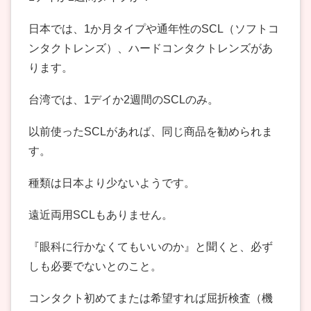
日本では、1か月タイプや通年性のSCL（ソフトコ
ンタクトレンズ）、ハードコンタクトレンズがあ
ります。
台湾では、1デイか2週間のSCLのみ。
以前使ったSCLがあれば、同じ商品を勧められま
す。
種類は日本より少ないようです。
遠近両用SCLもありません。
『眼科に行かなくてもいいのか』と聞くと、必ず
しも必要でないとのこと。
コンタクト初めてまたは希望すれば屈折検査（機