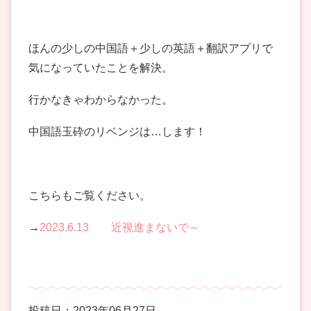
ほんの少しの中国語＋少しの英語＋翻訳アプリで
気になっていたことを解決。
行かなきゃわからなかった。
中国語玉砕のリベンジは…します！
こちらもご覧ください。
→
2023.6.13 近視進まないで～
投稿日：2023年06月27日