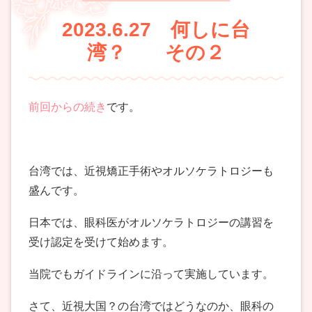
2023.6.27 何しに台
湾？ その２
前回からの続き
です。
台湾では、近視矯正手術やオルソケラトロジーも
盛んです。
日本では、眼科医がオルソケラトロジーの講習を
受け認定を受けて始めます。
当院でもガイドラインに沿って実施しています。
さて、近視大国？の台湾ではどうなのか、眼科の