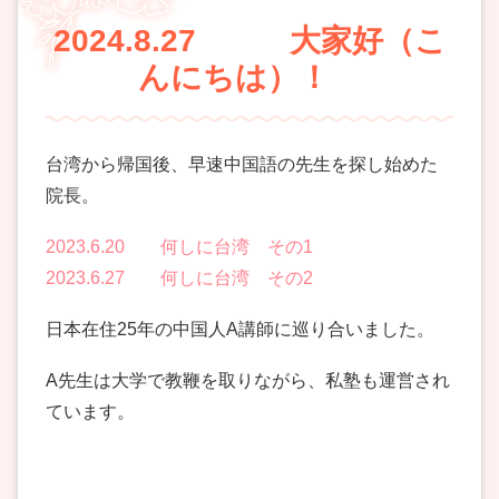
2024.8.27 大家好（こ
んにちは）！
台湾から帰国後、早速中国語の先生を探し始めた
院長。
2023.6.20 何しに台湾 その1
2023.6.27 何しに台湾 その2
日本在住25年の中国人A講師に巡り合いました。
A先生は大学で教鞭を取りながら、私塾も運営され
ています。