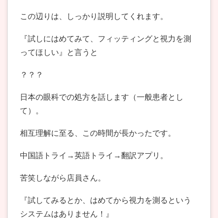
この辺りは、しっかり説明してくれます。
『試しにはめてみて、フィッティングと視力を測
ってほしい』と言うと
？？？
日本の眼科での処方を話します（一般患者とし
て）。
相互理解に至る、この時間が長かったです。
中国語トライ→英語トライ→翻訳アプリ。
苦笑しながら店員さん。
『試してみるとか、はめてから視力を測るという
システムはありません！』