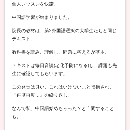
個人レッスンを快諾。
中国語学習が始まりました。
院長の教材は、第2外国語選択の大学生たちと同じ
テキスト。
教科書を読み、理解し、問題に答えるが基本。
テキストは毎日音読(老化予防になる)し、課題も先
生に確認してもらいます。
この発音は良い、これはいけない…と指摘され、
『再度再度…』の繰り返し。
なんで私、中国語始めちゃった？と自問すること
も。