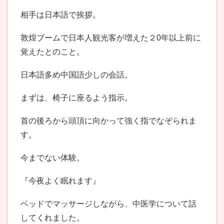
相手は日本語で挨拶。
敦煌ブームで日本人観光客が増えた２0年以上前に
覚えたとのこと。
日本語多め中国語少しの会話。
まずは、椅子に座るよう指示。
首の後ろから頭頂に向かって強く指でなぞられま
す。
今までない体験。
『今夜よく眠れます』
ベッドでマッサージしながら、中医学について話
してくれました。