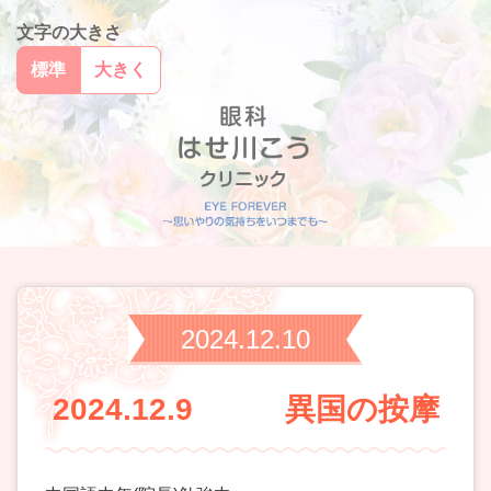
文字の大きさ
標準
大きく
2024.12.10
2024.12.9 異国の按摩