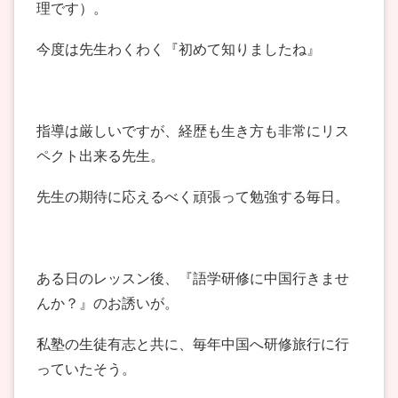
理です）。
今度は先生わくわく『初めて知りましたね』
指導は厳しいですが、経歴も生き方も非常にリス
ペクト出来る先生。
先生の期待に応えるべく頑張って勉強する毎日。
ある日のレッスン後、『語学研修に中国行きませ
んか？』のお誘いが。
私塾の生徒有志と共に、毎年中国へ研修旅行に行
っていたそう。