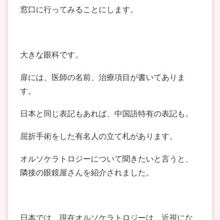
窓口に行ってみることにします。
大きな眼科です。
扉には、医師の名前、治療項目が書いてありま
す。
日本と同じ表記もあれば、中国語特有の表記も。
屈折手術をした有名人の立て札があります。
オルソケラトロジーについて聞きたいと言うと、
隣接の眼鏡屋さんを紹介されました。
日本では、現在オルソケラトロジーは、近視にな