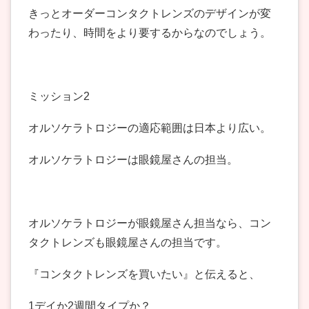
きっとオーダーコンタクトレンズのデザインが変
わったり、時間をより要するからなのでしょう。
ミッション2
オルソケラトロジーの適応範囲は日本より広い。
オルソケラトロジーは眼鏡屋さんの担当。
オルソケラトロジーが眼鏡屋さん担当なら、コン
タクトレンズも眼鏡屋さんの担当です。
『コンタクトレンズを買いたい』と伝えると、
1デイか2週間タイプか？