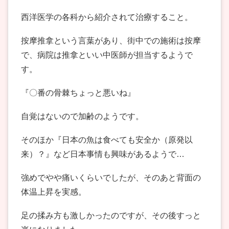
西洋医学の各科から紹介されて治療すること。
按摩推拿という言葉があり、街中での施術は按摩
で、病院は推拿といい中医師が担当するようで
す。
『〇番の骨棘ちょっと悪いね』
自覚はないので加齢のようです。
そのほか『日本の魚は食べても安全か（原発以
来）？』など日本事情も興味があるようで…
強めでやや痛いくらいでしたが、そのあと背面の
体温上昇を実感。
足の揉み方も激しかったのですが、その後すっと