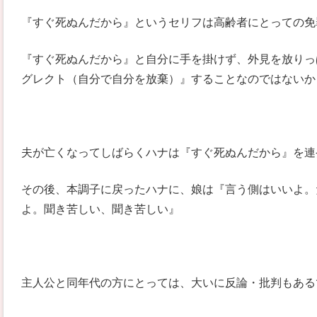
『すぐ死ぬんだから』というセリフは高齢者にとっての免
『すぐ死ぬんだから』と自分に手を掛けず、外見を放りっ
グレクト（自分で自分を放棄）』することなのではないか
夫が亡くなってしばらくハナは『すぐ死ぬんだから』を連
その後、本調子に戻ったハナに、娘は『言う側はいいよ。
よ。聞き苦しい、聞き苦しい』
主人公と同年代の方にとっては、大いに反論・批判もある