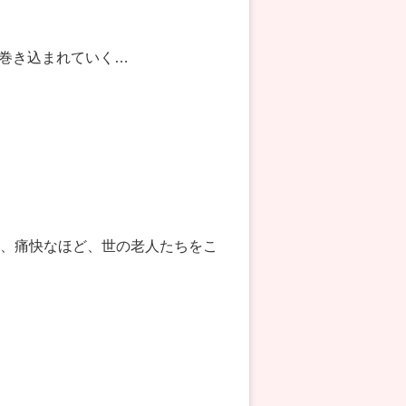
巻き込まれていく…
ず、痛快なほど、世の老人たちをこ