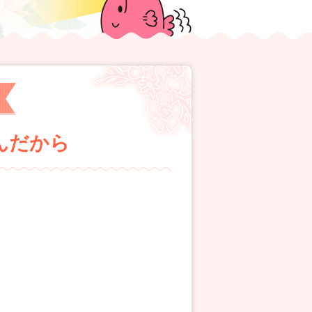
ぬんだから