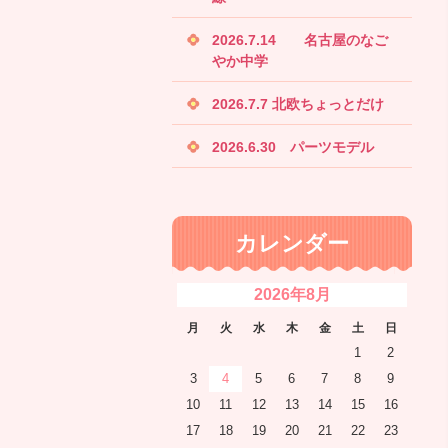
2026.7.14 名古屋のなご
やか中学
2026.7.7 北欧ちょっとだけ
2026.6.30 パーツモデル
カレンダー
2026年8月
月
火
水
木
金
土
日
1
2
3
4
5
6
7
8
9
10
11
12
13
14
15
16
17
18
19
20
21
22
23