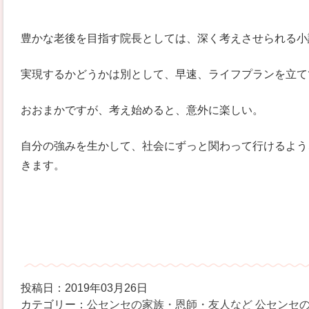
豊かな老後を目指す院長としては、深く考えさせられる小
実現するかどうかは別として、早速、ライフプランを立て
おおまかですが、考え始めると、意外に楽しい。
自分の強みを生かして、社会にずっと関わって行けるよう
きます。
投稿日：2019年03月26日
カテゴリー：
公センセの家族・恩師・友人など
公センセ