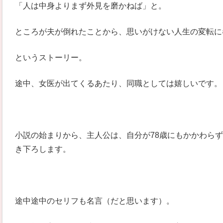
「人は中身よりまず外見を磨かねば」と。
ところが夫が倒れたことから、思いがけない人生の変転に
というストーリー。
途中、女医が出てくるあたり、同職としては嬉しいです。
小説の始まりから、主人公は、自分が78歳にもかかわら
き下ろします。
途中途中のセリフも名言（だと思います）。