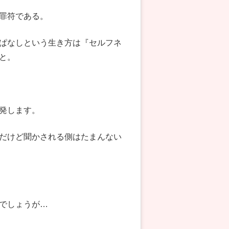
罪符である。
ぱなしという生き方は『セルフネ
と。
発します。
だけど聞かされる側はたまんない
でしょうが…