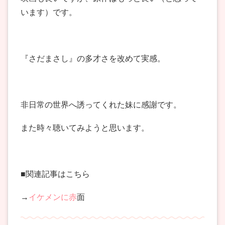
います）です。
『さだまさし』の多才さを改めて実感。
非日常の世界へ誘ってくれた妹に感謝です。
また時々聴いてみようと思います。
■関連記事はこちら
→
イケメンに赤
面