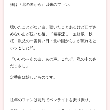
妹は『北の国から』以来のファン。
聴いたことがない曲、聴いたことあるけど口ずさ
めない曲が続いた後、『精霊流し・無縁坂・秋
桜・親父の一番長い日・北の国から』が流れると
ホッとした私。
『いいわ～あの曲、あの声。これぞ、私の中のさ
だまさし』
定番曲は嬉しいものです。
往年のファンは前列でペンライトを振り振り。