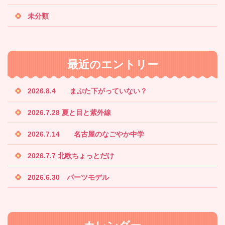
未分類
最近のエントリー
2026.8.4 まぶた下がっていない？
2026.7.28 夏と目と紫外線
2026.7.14 名古屋のなごやか中学
2026.7.7 北欧ちょっとだけ
2026.6.30 パーツモデル