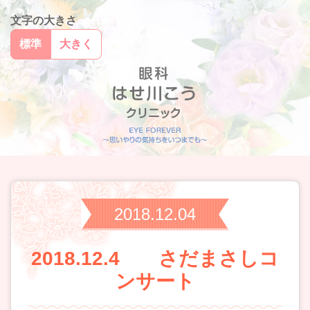
文字の大きさ
標準
大きく
2018.12.04
2018.12.4 さだまさしコ
ンサート