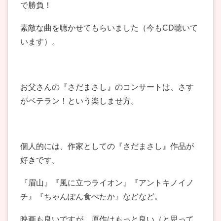
で勝負！
素敵な曲を聴かせてもらいました（今もCD聴いて
います）。
お父さんの『さだまさし』のコンサートは、さす
がベテラン！という楽しませ方。
個人的には、作家としての『さだまさし』作品が
好きです。
『眉山』『風に立つライオン』『アントキノイノ
チ』『ちゃんぽん食べたか』などなど。
映画も良いですが、原作はもっと良い（と思って