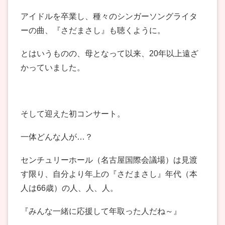
アイドルを卒業し、種々のシンガーソングライタ
ーの曲、『さだまさし』も聴くように。
とはいうものの、母となって以来、20年以上遠ざ
かっていました。
そして迎えた初コンサート。
一体どんな人が…？
センチュリーホール（名古屋国際会議場）は見渡
す限り、自分より年上の『さだまさし』年代（本
人は66歳）の人、人、人。
『みんな一緒に応援して年取った人だね～』