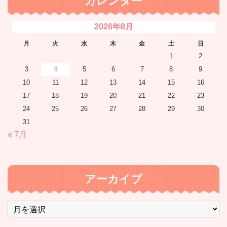
カレンダー
2026年8月
月
火
水
木
金
土
日
1
2
3
4
5
6
7
8
9
10
11
12
13
14
15
16
17
18
19
20
21
22
23
24
25
26
27
28
29
30
31
« 7月
アーカイブ
ア
ー
カ