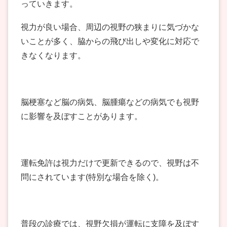
っていきます。
視力が良い場合、周辺の視野の狭まりに気づかな
いことが多く、脇からの飛び出しや変化に対応で
きなくなります。
脳梗塞など脳の病気、脳腫瘍などの病気でも視野
に影響を及ぼすことがあります。
運転免許は視力だけで更新できるので、視野は不
問にされています(特別な場合を除く)。
普段の診療では、視野欠損が運転に支障を及ぼす