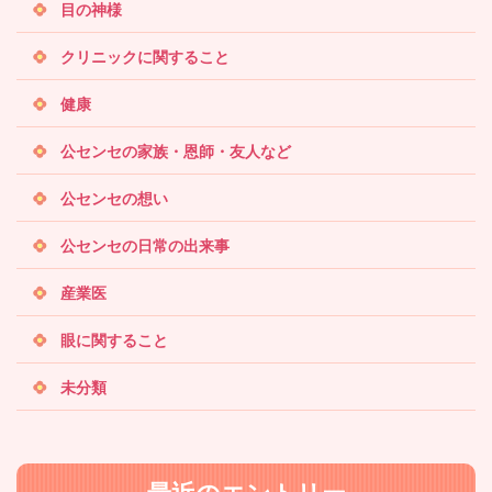
目の神様
クリニックに関すること
健康
公センセの家族・恩師・友人など
公センセの想い
公センセの日常の出来事
産業医
眼に関すること
未分類