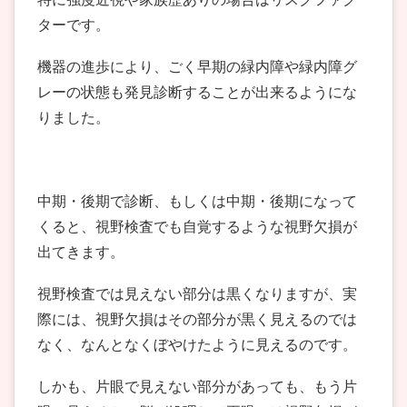
ターです。
機器の進歩により、ごく早期の緑内障や緑内障グ
レーの状態も発見診断することが出来るようにな
りました。
中期・後期で診断、もしくは中期・後期になって
くると、視野検査でも自覚するような視野欠損が
出てきます。
視野検査では見えない部分は黒くなりますが、実
際には、視野欠損はその部分が黒く見えるのでは
なく、なんとなくぼやけたように見えるのです。
しかも、片眼で見えない部分があっても、もう片