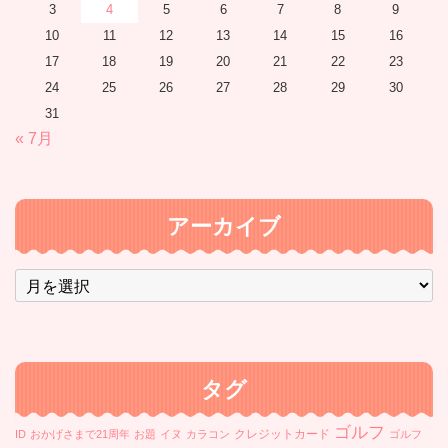
3
4
5
6
7
8
9
10
11
12
13
14
15
16
17
18
19
20
21
22
23
24
25
26
27
28
29
30
31
« 7月
アーカイブ
ア
ー
カ
イ
ブ
タグ
ゴルフ
クレジットカード
ID
おかげさまで21周年
お題
イヌ
カラコン
ゴルフ