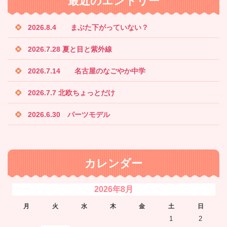
最近のエントリー
2026.8.4 まぶた下がっていない？
2026.7.28 夏と目と紫外線
2026.7.14 名古屋のなごやか中学
2026.7.7 北欧ちょっとだけ
2026.6.30 パーツモデル
カレンダー
2026年8月
月
火
水
木
金
土
日
1
2