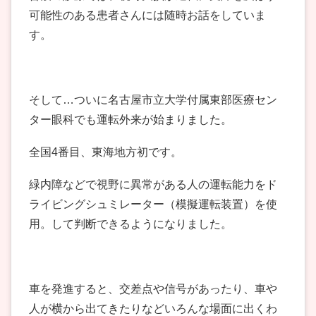
可能性のある患者さんには随時お話をしていま
す。
そして…ついに名古屋市立大学付属東部医療セン
ター眼科でも運転外来が始まりました。
全国4番目、東海地方初です。
緑内障などで視野に異常がある人の運転能力をド
ライビングシュミレーター（模擬運転装置）を使
用。して判断できるようになりました。
車を発進すると、交差点や信号があったり、車や
人が横から出てきたりなどいろんな場面に出くわ