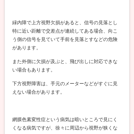
緑内障で上方視野欠損があると、信号の見落とし
特に近い距離で交差点が連続してある場合、向こ
う側の信号を見ていて手前を見落とすなどの危険
があります。
また外側に欠損が及ぶと、飛び出しに対応できな
い場合もあります。
下方視野障害は、手元のメーターなどがすぐに見
えない場合があります。
網膜色素変性症という病気は暗いところで見にく
くなる病気ですが、徐々に周辺から視野が狭くな