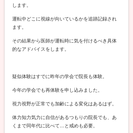
します。
運転中どこに視線が向いているかを追跡記録され
ます。
その結果から医師が運転時に気を付けるべき具体
的なアドバイスをします。
疑似体験はすでに昨年の学会で院長も体験。
今年の学会でも再体験を申し込みました。
視力視野が正常でも加齢による変化はあるはず。
体力知力気力に自信があるつもりの院長でも、あ
くまで同年代に比べて…と戒めも必要。