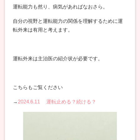
運転能力も然り、病気があればなおさら。
自分の視野と運転能力の関係を理解するために運
転外来は有用と考えます。
運転外来は主治医の紹介状が必要です。
こちらもご覧ください
→
2024.6.11 運転止める？続ける？