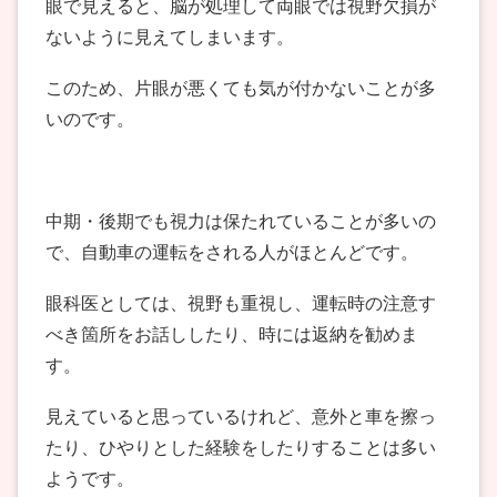
眼で見えると、脳が処理して両眼では視野欠損が
ないように見えてしまいます。
このため、片眼が悪くても気が付かないことが多
いのです。
中期・後期でも視力は保たれていることが多いの
で、自動車の運転をされる人がほとんどです。
眼科医としては、視野も重視し、運転時の注意す
べき箇所をお話ししたり、時には返納を勧めま
す。
見えていると思っているけれど、意外と車を擦っ
たり、ひやりとした経験をしたりすることは多い
ようです。