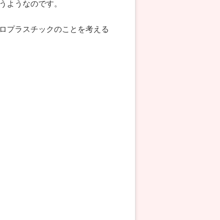
うようなのです。
ロプラスチックのことを考える