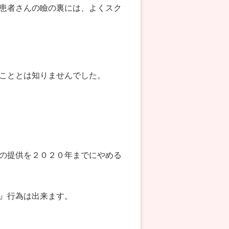
患者さんの瞼の裏には、よくスク
こととは知りませんでした。
の提供を２０２０年までにやめる
』行為は出来ます。