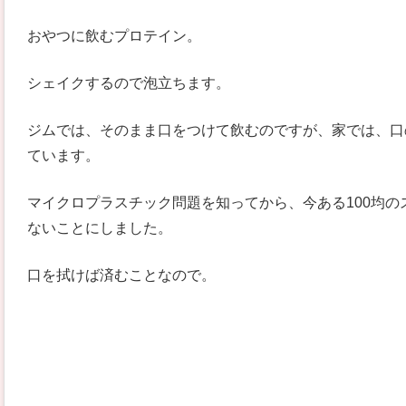
おやつに飲むプロテイン。
シェイクするので泡立ちます。
ジムでは、そのまま口をつけて飲むのですが、家では、口
ています。
マイクロプラスチック問題を知ってから、今ある100均
ないことにしました。
口を拭けば済むことなので。