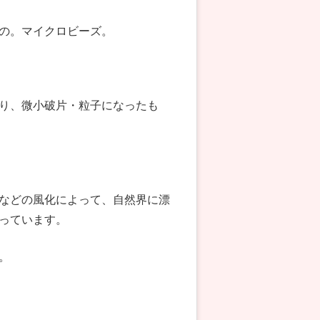
の。マイクロビーズ。
り、微小破片・粒子になったも
などの風化によって、自然界に漂
っています。
。