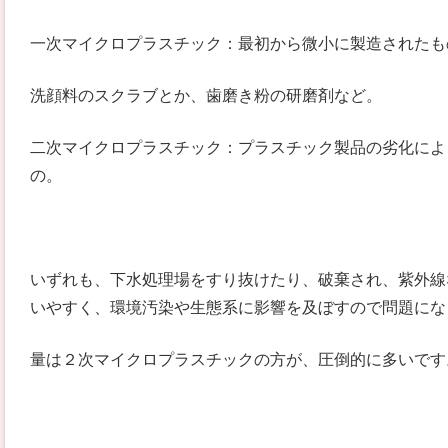
一次マイクロプラスチック：最初から微小に製造されたも
洗顔料のスクラブとか、歯磨き粉の研磨剤など。
二次マイクロプラスチック：プラスチック製品の劣化によ
の。
いずれも、下水処理場をすり抜けたり、破棄され、紫外線
いやすく、環境汚染や生態系に影響を及ぼすので問題にな
量は２次マイクロプラスチックの方が、圧倒的に多いです