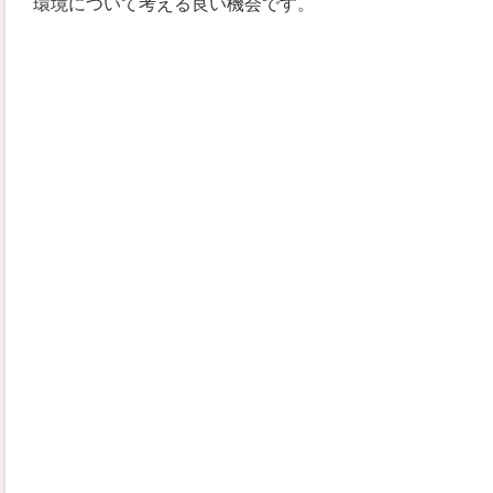
環境について考える良い機会です。