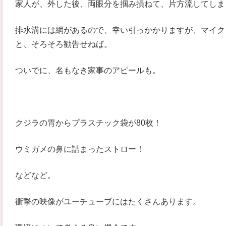
家人が、外した後、両眼分を掴み損ねて、片方流してしま
排水溝には網があるので、幸い引っかかりますが、マイク
と、そろそろ勧告せねば。
ついでに、名もなき家事のアピールも。
クジラの胃からプラスチック袋が80枚！
ウミガメの鼻に詰まったストロー！
などなど。
衝撃の映像がユーチューブにはたくさんあります。