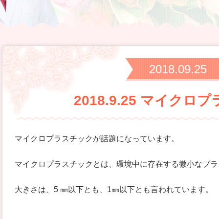
2018.09.25
2018.9.25 マイク
マイクロプラスチックが話題になっています。
マイクロプラスチックとは、環境中に存在する微小なプラ
大きさは、5 ㎜以下とも、1㎜以下とも言われています。