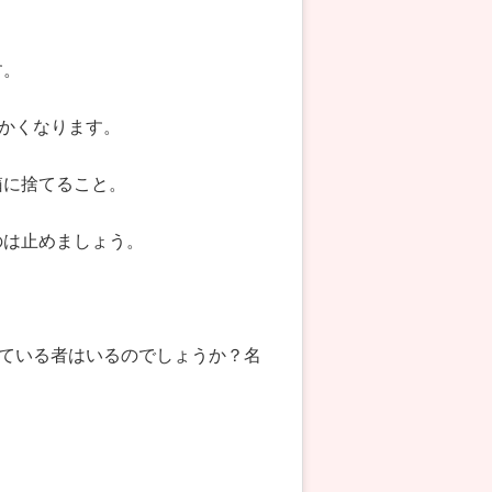
す。
かくなります。
箱に捨てること。
のは止めましょう。
ている者はいるのでしょうか？名