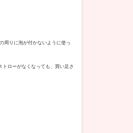
の周りに泡が付かないように使っ
のストローがなくなっても、買い足さ