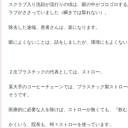
スクラブ入り洗顔が流行りの頃は、眼の中がゴロゴロする
ラブがささっていました（瞬きでは取れない）。
除去した途端、患者さんは、楽になります。
眼によくないことは、話をしましたが、環境にもよくない
２次プラスチックの代表としては、ストロー。
某大手のコーヒーチェーンでは、プラスチック製ストロー
そうです。
医療的に必要な人を除けば、ストローが無くても、『飲む
かくいう、院長も、時々ストローを使っています。