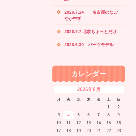
2026.7.14 名古屋のなご
やか中学
2026.7.7 北欧ちょっとだけ
2026.6.30 パーツモデル
カレンダー
2026年8月
月
火
水
木
金
土
日
1
2
3
4
5
6
7
8
9
10
11
12
13
14
15
16
17
18
19
20
21
22
23