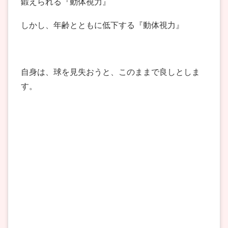
鍛えられる『動体視力』
しかし、年齢とともに低下する『動体視力』
自身は、球を見失おうと、このままで良しとしま
す。