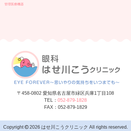
管理医療機器
〒458-0802 愛知県名古屋市緑区兵庫1丁目108
TEL：
052-879-1828
FAX：052-879-1829
Copyright
2026 はせ川こうクリニック All rights reserved.