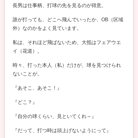
長男は仕事柄、打球の先を見るのが得意。
誰が打っても、どこへ飛んでいったか、OB（区域
外）なのかをよく見ています。
私は、それほど飛ばないため、大抵はフェアウエ
イ（花道）。
時々、打った本人（私）だけが、球を見つけられ
ないことが。
『あそこ、あそこ！』
『どこ？』
『自分の球くらい、見といてくれ～』
『だって、打つ時は頭上げないようにって』