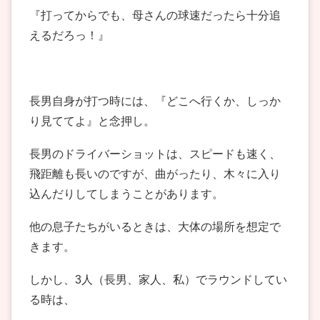
『打ってからでも、母さんの球速だったら十分追
えるだろっ！』
長男自身が打つ時には、『どこへ行くか、しっか
り見ててよ』と念押し。
長男のドライバーショットは、スピードも速く、
飛距離も長いのですが、曲がったり、木々に入り
込んだりしてしまうことがあります。
他の息子たちがいるときは、大体の場所を想定で
きます。
しかし、3人（長男、家人、私）でラウンドしてい
る時は、