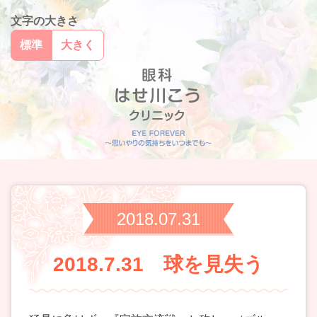
文字の大きさ
標準
大きく
2018.07.31
2018.7.31 球を見失う