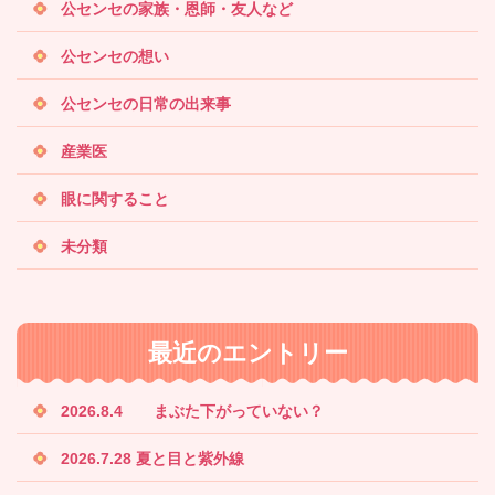
公センセの家族・恩師・友人など
公センセの想い
公センセの日常の出来事
産業医
眼に関すること
未分類
最近のエントリー
2026.8.4 まぶた下がっていない？
2026.7.28 夏と目と紫外線