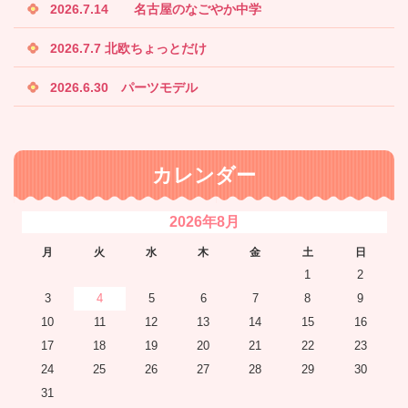
2026.7.14 名古屋のなごやか中学
2026.7.7 北欧ちょっとだけ
2026.6.30 パーツモデル
カレンダー
2026年8月
月
火
水
木
金
土
日
1
2
3
4
5
6
7
8
9
10
11
12
13
14
15
16
17
18
19
20
21
22
23
24
25
26
27
28
29
30
31