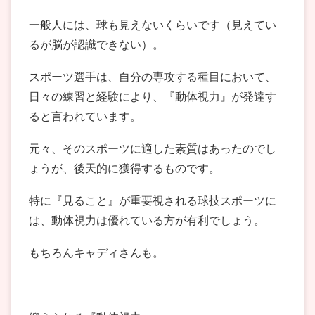
一般人には、球も見えないくらいです（見えてい
るが脳が認識できない）。
スポーツ選手は、自分の専攻する種目において、
日々の練習と経験により、『動体視力』が発達す
ると言われています。
元々、そのスポーツに適した素質はあったのでし
ょうが、後天的に獲得するものです。
特に『見ること』が重要視される球技スポーツに
は、動体視力は優れている方が有利でしょう。
もちろんキャディさんも。