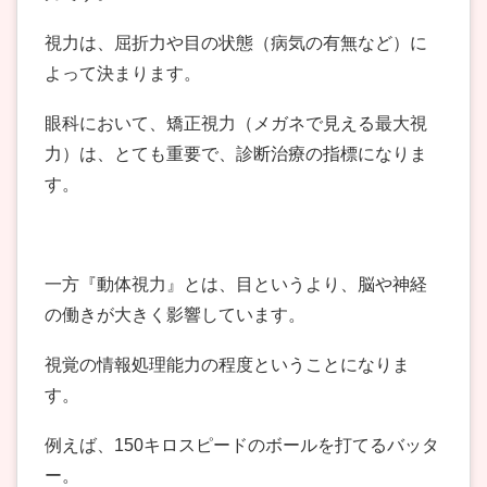
視力は、屈折力や目の状態（病気の有無など）に
よって決まります。
眼科において、矯正視力（メガネで見える最大視
力）は、とても重要で、診断治療の指標になりま
す。
一方『動体視力』とは、目というより、脳や神経
の働きが大きく影響しています。
視覚の情報処理能力の程度ということになりま
す。
例えば、150キロスピードのボールを打てるバッタ
ー。