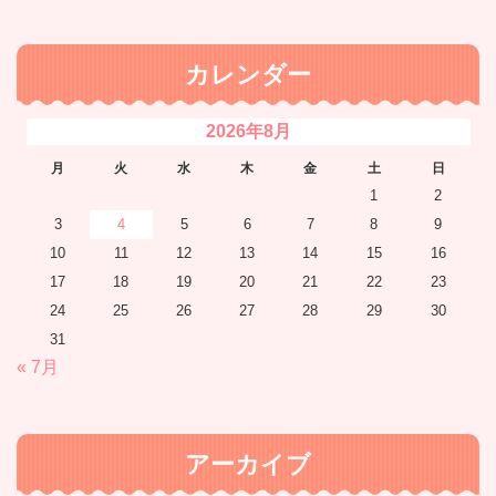
カレンダー
2026年8月
月
火
水
木
金
土
日
1
2
3
4
5
6
7
8
9
10
11
12
13
14
15
16
17
18
19
20
21
22
23
24
25
26
27
28
29
30
31
« 7月
アーカイブ