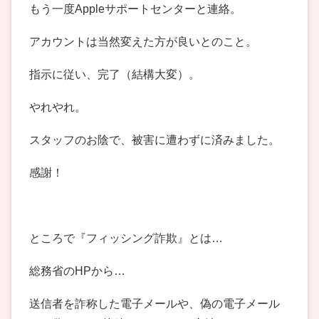
もう一度Appleサポートセンターと連絡。
アカウントは当然変えた方が良いとのこと。
指示に従い、完了（結構大変）。
やれやれ。
スタッフのお陰で、被害に遭わずに済みました。
感謝！
ところで『フィッシング詐欺』とは…
総務省のHPから…
送信者を詐称した電子メールや、偽の電子メール