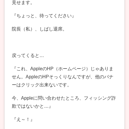
見せます。
『ちょっと、待ってください』
院長（私）、しばし退席。
戻ってくると…
『これ、AppleのHP（ホームページ）じゃありま
せん。AppleのHPそっくりなんですが、他のバナ
ーはクリック出来ないです。
今、Appleに問い合わせたところ、フィッシング詐
欺ではないかと…』
『え～！』