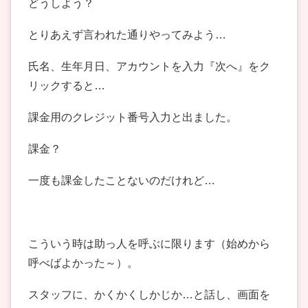
どうしよう？
とりあえず言われた通りやってみよう…
氏名、生年月日、アカウントを入力『次へ』をク
リックすると…
課金用のクレジット番号入力と出ました。
課金？
一度も課金したことないのだけれど…
こういう時は助っ人を呼ぶに限ります（始めから
呼べばよかった～）。
スタッフに、かくかくしかじか…と話し、画面を