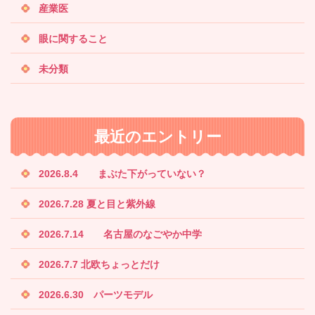
産業医
眼に関すること
未分類
最近のエントリー
2026.8.4 まぶた下がっていない？
2026.7.28 夏と目と紫外線
2026.7.14 名古屋のなごやか中学
2026.7.7 北欧ちょっとだけ
2026.6.30 パーツモデル