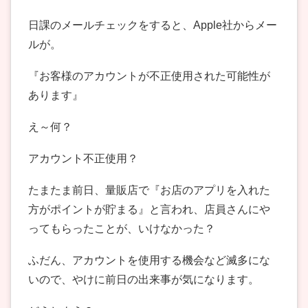
日課のメールチェックをすると、Apple社からメー
ルが。
『お客様のアカウントが不正使用された可能性が
あります』
え～何？
アカウント不正使用？
たまたま前日、量販店で『お店のアプリを入れた
方がポイントが貯まる』と言われ、店員さんにや
ってもらったことが、いけなかった？
ふだん、アカウントを使用する機会など滅多にな
いので、やけに前日の出来事が気になります。