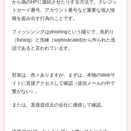
から偽のHPに接続させたりする方法で、クレジッ
トカード番号、アカウント番号など重要な個人情
報を盗み出す行為のことです。
フィッシンングはphishingという綴りで、魚釣り
（fishing）と洗練（sophisticated)から作られた造
語であると言われています。
対策は、色々ありますが、まずは、本物のWebサ
イトに直接アクセスして確認（送信メールの中で
繋がない）。
または、直接送信元の会社に連絡して確認。