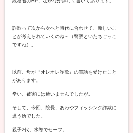
総務省のHP、なかなか詳しく書いてあります。
詐欺って次から次へと時代に合わせて、新しいこ
とが考えられていくのね～（警察といたちごっこ
ですね）。
以前、母が『オレオレ詐欺』の電話を受けたこと
があります。
幸い、被害には遭いませんでしたが。
そして、今回、院長、あわやフィッシング詐欺に
遭う所でした。
親子2代、水際でセーフ。