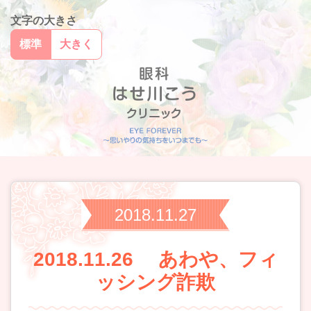
文字の大きさ
標準
大きく
2018.11.27
2018.11.26 あわや、フィ
ッシング詐欺