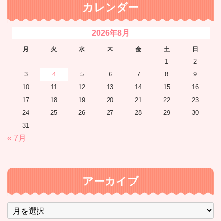
カレンダー
2026年8月
月
火
水
木
金
土
日
1
2
3
4
5
6
7
8
9
10
11
12
13
14
15
16
17
18
19
20
21
22
23
24
25
26
27
28
29
30
31
« 7月
アーカイブ
ア
ー