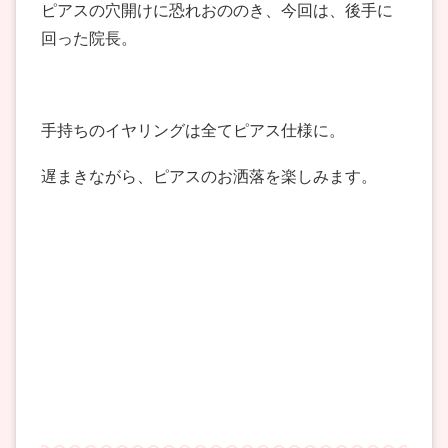
ピアスの穴開けに恐れおののき、今回は、後手に
回った院長。
手持ちのイヤリングは全てピアス仕様に。
遅まきながら、ピアスのお洒落を楽しみます。