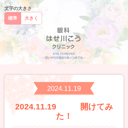
文字の大きさ
標準
大きく
2024.11.19
2024.11.19 開けてみ
た！