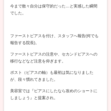
今まで散々自分は保守的だった…と実感した瞬間
でした。
ファーストピアスを付け、スタッフへ報告(何でも
報告する院長)。
ファーストピアスの注意や、セカンドピアスへの
移行などなど注意を仰ぎます。
ポスト（ピアスの軸）も最初は気になりました
が、段々慣れてきました。
美容室では『ピアスにしたなら攻めのショートに
しましょう』と提案され。