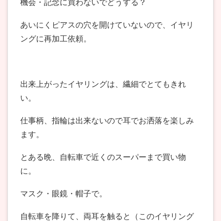
機会・記念に買わないでどうする？
あいにくピアスの穴を開けていないので、イヤリ
ングに再加工依頼。
出来上がったイヤリングは、繊細でとてもきれ
い。
仕事柄、指輪は出来ないので耳でお洒落を楽しみ
ます。
とある晩、自転車で近くのスーパーまで買い物
に。
マスク・眼鏡・帽子で。
自転車を降りて、両耳を触ると（このイヤリング