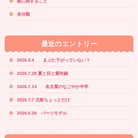
眼に関すること
未分類
最近のエントリー
2026.8.4 まぶた下がっていない？
2026.7.28 夏と目と紫外線
2026.7.14 名古屋のなごやか中学
2026.7.7 北欧ちょっとだけ
2026.6.30 パーツモデル