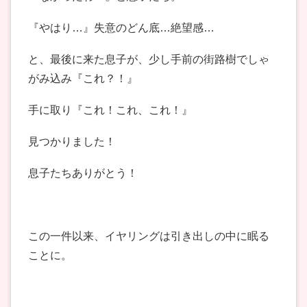
『やはり…』失意のどん底…絶望感…
と、最後に来た息子が、少し手前の街路樹でしゃ
がみ込み『これ？！』
手に取り『これ！これ、これ！』
見つかりました！
息子たちありがとう！
この一件以来、イヤリングは引き出しの中に眠る
ことに。