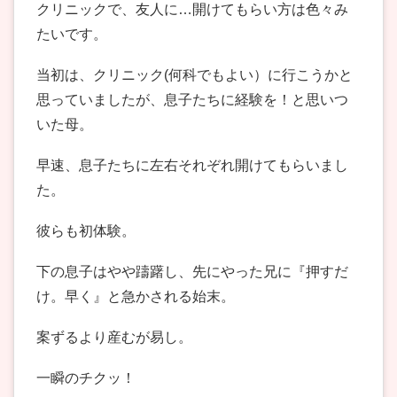
クリニックで、友人に…開けてもらい方は色々み
たいです。
当初は、クリニック(何科でもよい）に行こうかと
思っていましたが、息子たちに経験を！と思いつ
いた母。
早速、息子たちに左右それぞれ開けてもらいまし
た。
彼らも初体験。
下の息子はやや躊躇し、先にやった兄に『押すだ
け。早く』と急かされる始末。
案ずるより産むが易し。
一瞬のチクッ！