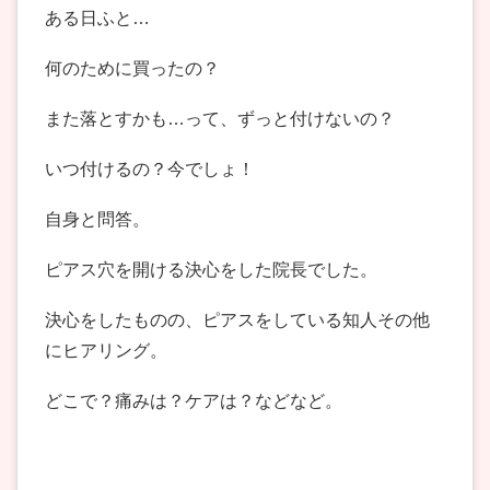
ある日ふと…
何のために買ったの？
また落とすかも…って、ずっと付けないの？
いつ付けるの？今でしょ！
自身と問答。
ピアス穴を開ける決心をした院長でした。
決心をしたものの、ピアスをしている知人その他
にヒアリング。
どこで？痛みは？ケアは？などなど。