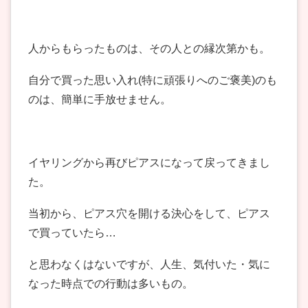
人からもらったものは、その人との縁次第かも。
自分で買った思い入れ(特に頑張りへのご褒美)のも
のは、簡単に手放せません。
イヤリングから再びピアスになって戻ってきまし
た。
当初から、ピアス穴を開ける決心をして、ピアス
で買っていたら…
と思わなくはないですが、人生、気付いた・気に
なった時点での行動は多いもの。