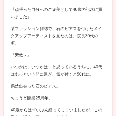
『頑張った自分へのご褒美として40歳の記念に買
いました』
某ファッション雑誌で、石のピアスを付けたメイ
クアップアーティストを見たのは、院長30代の
頃。
『素敵～』
いつかは、いつかは…と思っているうちに、40代
はあっという間に過ぎ、気が付くと50代に。
偶然出会った石のピアス。
ちょうど開業25周年。
40歳からはずいぶん経ってしまいましたが、この