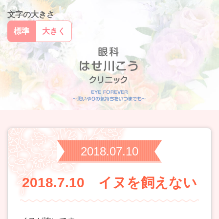
文字の大きさ
標準
大きく
2018.07.10
2018.7.10 イヌを飼えない