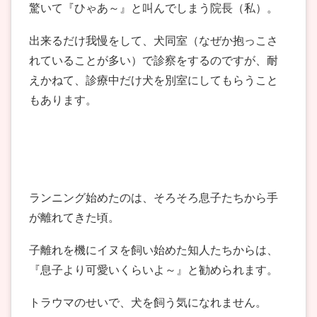
驚いて『ひゃあ～』と叫んでしまう院長（私）。
出来るだけ我慢をして、犬同室（なぜか抱っこさ
れていることが多い）で診察をするのですが、耐
えかねて、診療中だけ犬を別室にしてもらうこと
もあります。
ランニング始めたのは、そろそろ息子たちから手
が離れてきた頃。
子離れを機にイヌを飼い始めた知人たちからは、
『息子より可愛いくらいよ～』と勧められます。
トラウマのせいで、犬を飼う気になれません。