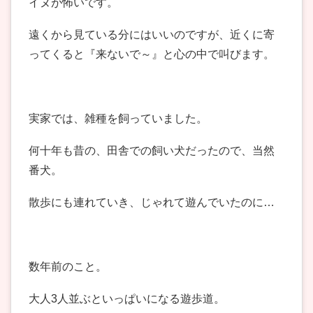
イヌが怖いです。
遠くから見ている分にはいいのですが、近くに寄
ってくると『来ないで～』と心の中で叫びます。
実家では、雑種を飼っていました。
何十年も昔の、田舎での飼い犬だったので、当然
番犬。
散歩にも連れていき、じゃれて遊んでいたのに…
数年前のこと。
大人3人並ぶといっぱいになる遊歩道。