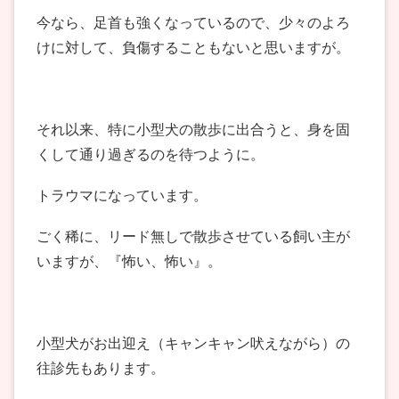
今なら、足首も強くなっているので、少々のよろ
けに対して、負傷することもないと思いますが。
それ以来、特に小型犬の散歩に出合うと、身を固
くして通り過ぎるのを待つように。
トラウマになっています。
ごく稀に、リード無しで散歩させている飼い主が
いますが、『怖い、怖い』。
小型犬がお出迎え（キャンキャン吠えながら）の
往診先もあります。