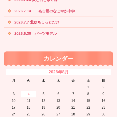
2026.7.14 名古屋のなごやか中学
2026.7.7 北欧ちょっとだけ
2026.6.30 パーツモデル
カレンダー
2026年8月
月
火
水
木
金
土
日
1
2
3
4
5
6
7
8
9
10
11
12
13
14
15
16
17
18
19
20
21
22
23
24
25
26
27
28
29
30