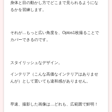
身体と目の動かし方でどこまで見られるようにな
るかを習練します。
それが…もっと広い角度を、Optos1枚撮ることで
カバーできるのです。
スタイリッシュなデザイン。
インテリア（こんな高価なインテリアはありませ
んが）として置いても違和感がありません。
早速、撮影した画像は…どれも、広範囲で鮮明！