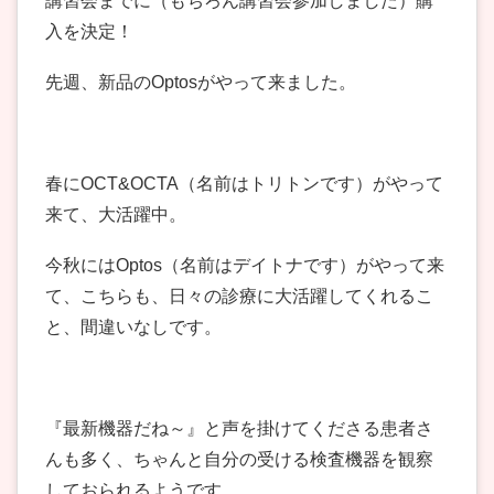
講習会までに（もちろん講習会参加しました）購
入を決定！
先週、新品のOptosがやって来ました。
春にOCT&OCTA（名前はトリトンです）がやって
来て、大活躍中。
今秋にはOptos（名前はデイトナです）がやって来
て、こちらも、日々の診療に大活躍してくれるこ
と、間違いなしです。
『最新機器だね～』と声を掛けてくださる患者さ
んも多く、ちゃんと自分の受ける検査機器を観察
しておられるようです。