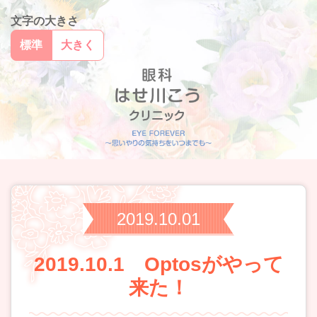
文字の大きさ
標準
大きく
2019.10.01
2019.10.1 Optosがやって
来た！