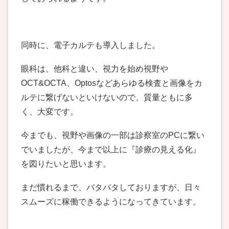
同時に、電子カルテも導入しました。
眼科は、他科と違い、視力を始め視野や
OCT&OCTA、Optosなどあらゆる検査と画像をカ
ルテに繋げないといけないので、質量ともに多
く、大変です。
今までも、視野や画像の一部は診察室のPCに繋い
でいましたが、今まで以上に『診療の見える化』
を図りたいと思います。
まだ慣れるまで、バタバタしておりますが、日々
スムーズに稼働できるようになってきています。