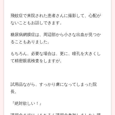
飛蚊症で来院された患者さんに撮影して、心配が
ないこともお話しできます。
糖尿病網膜症は、周辺部から小さな出血が見つか
ることもありました。
もちろん、必要な場合は、更に、瞳孔を大きくし
て精密眼底検査をしますが。
試用品ながら、すっかり虜になってしまった院
長。
『絶対欲しい！』