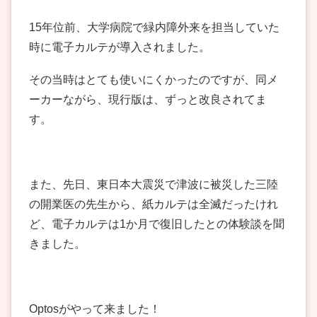
15年位前、大学病院で緑内障外来を担当していた
時に電子カルテが導入されました。
その当時はとても使いにくかったのですが、同メ
ーカーながら、現行版は、ずっと改良されてま
す。
また、先日、東日本大震災で津波に被災した三陸
の開業医の先生から、紙カルテは全滅だったけれ
ど、電子カルテは1か月で復旧したとの体験談を聞
きました。
Optosがやって来ました！