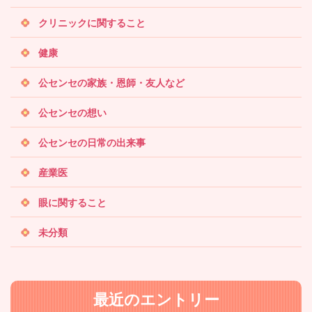
クリニックに関すること
健康
公センセの家族・恩師・友人など
公センセの想い
公センセの日常の出来事
産業医
眼に関すること
未分類
最近のエントリー