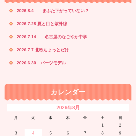
2026.8.4 まぶた下がっていない？
2026.7.28 夏と目と紫外線
2026.7.14 名古屋のなごやか中学
2026.7.7 北欧ちょっとだけ
2026.6.30 パーツモデル
カレンダー
2026年8月
月
火
水
木
金
土
日
1
2
3
4
5
6
7
8
9