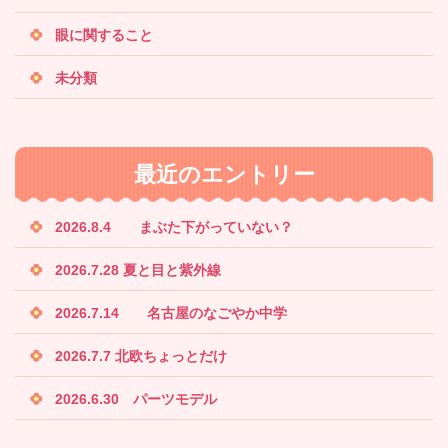
眼に関すること
未分類
最近のエントリー
2026.8.4 まぶた下がっていない？
2026.7.28 夏と目と紫外線
2026.7.14 名古屋のなごやか中学
2026.7.7 北欧ちょっとだけ
2026.6.30 パーツモデル