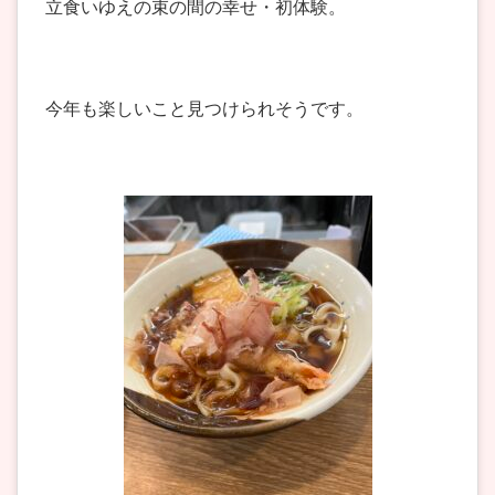
立食いゆえの束の間の幸せ・初体験。
今年も楽しいこと見つけられそうです。