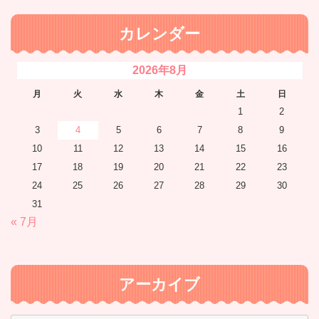
カレンダー
2026年8月
月
火
水
木
金
土
日
1
2
3
4
5
6
7
8
9
10
11
12
13
14
15
16
17
18
19
20
21
22
23
24
25
26
27
28
29
30
31
« 7月
アーカイブ
ア