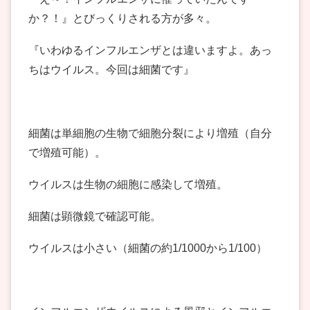
か？！』とびっくりされる方が多々。
『いわゆるインフルエンザとは違いますよ。あっ
ちはウイルス。今回は細菌です』
細菌は単細胞の生物で細胞分裂により増殖（自分
で増殖可能）。
ウイルスは生物の細胞に感染して増殖。
細菌は顕微鏡で確認可能。
ウイルスは小さい（細菌の約1/1000から1/100）