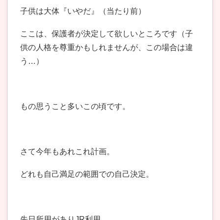
子供は大体『いやだ』（当たり前）
ここは、保護者が決定して欲しいところです（子
供の人格を尊重かもしれませんが、この場合は違
う…）
もの思うこと多いこの頃です。
さて今年もあれこれ計画。
どれも自己満足の範囲での自己決定。
先日所用がありJR利用。