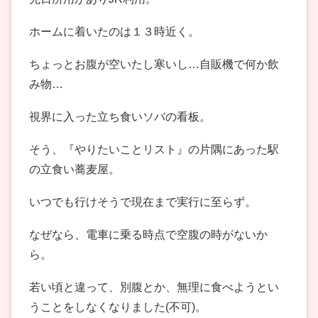
ホームに着いたのは１３時近く。
ちょっとお腹が空いたし寒いし…自販機で何か飲
み物…
視界に入った立ち食いソバの看板。
そう、『やりたいことリスト』の片隅にあった駅
の立食い蕎麦屋。
いつでも行けそうで現在まで実行に至らず。
なぜなら、電車に乗る時点で空腹の時がないか
ら。
若い頃と違って、別腹とか、無理に食べようとい
うことをしなくなりました(不可)。