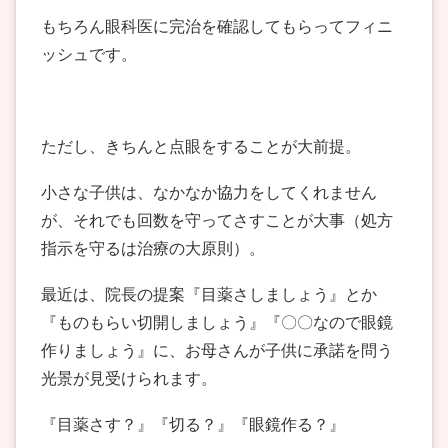
もちろん眼科医に完治を確認してもらってフィニ
ッシュです。
ただし、きちんと点眼をすることが大前提。
小さな子供は、なかなか協力をしてくれません
が、それでも回数を守ってさすことが大事（処方
指示を守るは治療の大原則）。
最近は、院長の提案『目薬さしましょう』とか
『ものもらい切開しましょう』『〇〇なので眼鏡
作りましょう』に、お母さんが子供に承諾を問う
光景が見受けられます。
『目薬さす？』『切る？』『眼鏡作る？』