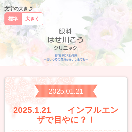
文字の大きさ
標準
大きく
2025.01.21
2025.1.21 インフルエン
ザで目やに？！