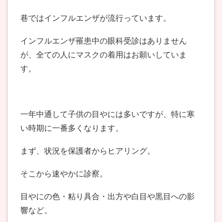
巷ではインフルエンザが流行っています。
インフルエンザ罹患中の眼科受診はありません
が、全ての人にマスクの着用はお願いしていま
す。
一年中通して子供の目やには多いですが、特に寒
い時期に一番多くなります。
まず、状況を保護者からヒアリング。
そこから速やかに診察。
目やにの色・粘り具合・出方や白目や黒目への影
響など。