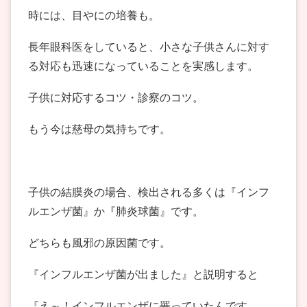
時には、目やにの培養も。
長年眼科医をしていると、小さな子供さんに対す
る対応も迅速になっていることを実感します。
子供に対応するコツ・診察のコツ。
もう今は慈母の気持ちです。
子供の結膜炎の場合、検出される多くは『インフ
ルエンザ菌』か『肺炎球菌』です。
どちらも風邪の原因菌です。
『インフルエンザ菌が出ました』と説明すると
『え～！インフルエンザに罹っていたんです