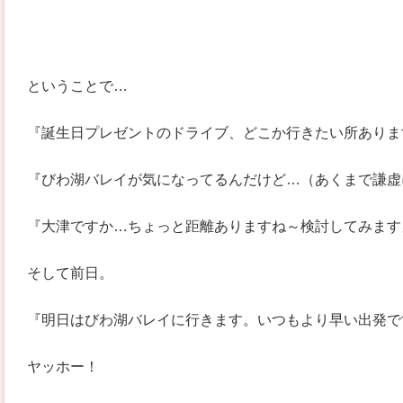
ということで…
『誕生日プレゼントのドライブ、どこか行きたい所ありま
『びわ湖バレイが気になってるんだけど…（あくまで謙虚
『大津ですか…ちょっと距離ありますね～検討してみます
そして前日。
『明日はびわ湖バレイに行きます。いつもより早い出発で
ヤッホー！