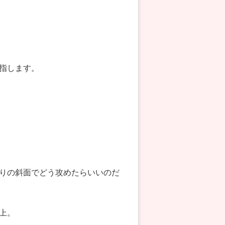
指します。
りの斜面でどう攻めたらいいのだ
上。