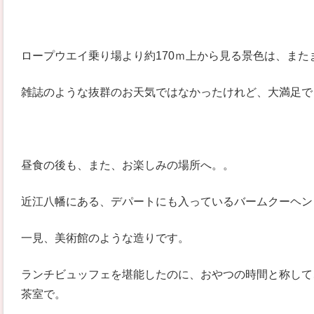
ロープウエイ乗り場より約170ｍ上から見る景色は、また
雑誌のような抜群のお天気ではなかったけれど、大満足で
昼食の後も、また、お楽しみの場所へ。。
近江八幡にある、デパートにも入っているバームクーヘン
一見、美術館のような造りです。
ランチビュッフェを堪能したのに、おやつの時間と称して
茶室で。