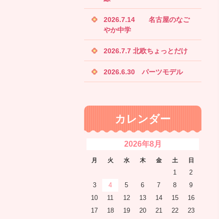
2026.7.14 名古屋のなご
やか中学
2026.7.7 北欧ちょっとだけ
2026.6.30 パーツモデル
カレンダー
2026年8月
月
火
水
木
金
土
日
1
2
3
4
5
6
7
8
9
10
11
12
13
14
15
16
17
18
19
20
21
22
23